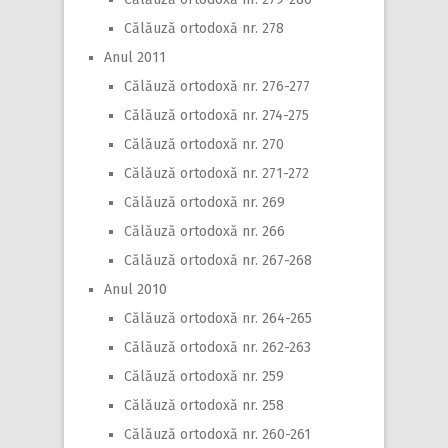
Călăuză ortodoxă nr. 278
Anul 2011
Călăuză ortodoxă nr. 276-277
Călăuză ortodoxă nr. 274-275
Călăuză ortodoxă nr. 270
Călăuză ortodoxă nr. 271-272
Călăuză ortodoxă nr. 269
Călăuză ortodoxă nr. 266
Călăuză ortodoxă nr. 267-268
Anul 2010
Călăuză ortodoxă nr. 264-265
Călăuză ortodoxă nr. 262-263
Călăuză ortodoxă nr. 259
Călăuză ortodoxă nr. 258
Călăuză ortodoxă nr. 260-261