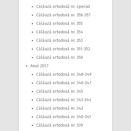
Călăuză ortodoxă nr. special
Călăuză ortodoxă nr. 356-357
Călăuză ortodoxă nr. 355
Călăuză ortodoxă nr. 354
Călăuză ortodoxă nr. 353
Călăuză ortodoxă nr. 351-352
Călăuză ortodoxă nr. 350
Anul 2017
Călăuză ortodoxă nr. 348-349
Călăuză ortodoxă nr. 346-347
Călăuză ortodoxă nr. 345
Călăuză ortodoxă nr. 343-344
Călăuză ortodoxă nr. 342
Călăuză ortodoxă nr. 340-341
Călăuză ortodoxă nr. 339