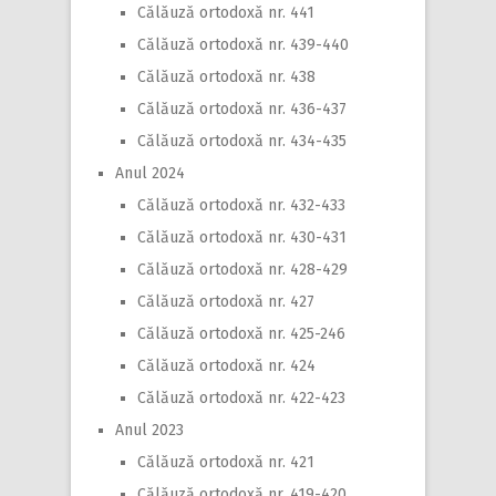
Călăuză ortodoxă nr. 441
Călăuză ortodoxă nr. 439-440
Călăuză ortodoxă nr. 438
Călăuză ortodoxă nr. 436-437
Călăuză ortodoxă nr. 434-435
Anul 2024
Călăuză ortodoxă nr. 432-433
Călăuză ortodoxă nr. 430-431
Călăuză ortodoxă nr. 428-429
Călăuză ortodoxă nr. 427
Călăuză ortodoxă nr. 425-246
Călăuză ortodoxă nr. 424
Călăuză ortodoxă nr. 422-423
Anul 2023
Călăuză ortodoxă nr. 421
Călăuză ortodoxă nr. 419-420