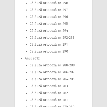
Călăuză ortodoxă nr. 298
Călăuză ortodoxă nr. 297
Călăuză ortodoxă nr. 296
Călăuză ortodoxă nr. 295
Călăuză ortodoxă nr. 294
Călăuză ortodoxă nr. 292-293
Călăuză ortodoxă nr. 291
Călăuză ortodoxă nr. 290
Anul 2012
Călăuză ortodoxă nr. 288-289
Călăuză ortodoxă nr. 286-287
Călăuză ortodoxă nr. 284-285
Călăuză ortodoxă nr. 283
Călăuză ortodoxă nr. 282
Călăuză ortodoxă nr. 281
Călăuză ortodoxă nr. 279-280