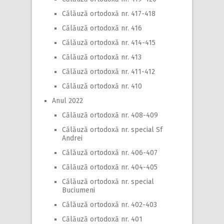
Călăuză ortodoxă nr. 417-418
Călăuză ortodoxă nr. 416
Călăuză ortodoxă nr. 414-415
Călăuză ortodoxă nr. 413
Călăuză ortodoxă nr. 411-412
Călăuză ortodoxă nr. 410
Anul 2022
Călăuză ortodoxă nr. 408-409
Călăuză ortodoxă nr. special Sf
Andrei
Călăuză ortodoxă nr. 406-407
Călăuză ortodoxă nr. 404-405
Călăuză ortodoxă nr. special
Buciumeni
Călăuză ortodoxă nr. 402-403
Călăuză ortodoxă nr. 401