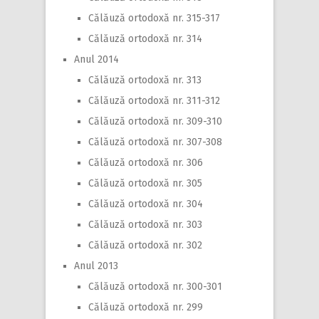
Călăuză ortodoxă nr. 315-317
Călăuză ortodoxă nr. 314
Anul 2014
Călăuză ortodoxă nr. 313
Călăuză ortodoxă nr. 311-312
Călăuză ortodoxă nr. 309-310
Călăuză ortodoxă nr. 307-308
Călăuză ortodoxă nr. 306
Călăuză ortodoxă nr. 305
Călăuză ortodoxă nr. 304
Călăuză ortodoxă nr. 303
Călăuză ortodoxă nr. 302
Anul 2013
Călăuză ortodoxă nr. 300-301
Călăuză ortodoxă nr. 299