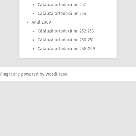
Călăuză ortodoxă nr. 257
Călăuză ortodoxă nr. 254
Anul 2009
Călăuză ortodoxă nr. 252-253
Călăuză ortodoxă nr. 250-251
Călăuză ortodoxă nr. 248-249
Pingraphy
powered by
WordPress