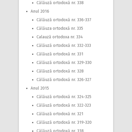
Călăuză ortodoxă nr. 338
Anul 2016
Călăuză ortodoxă nr. 336-337
Călăuza ortodoxă nr. 335
Calauză ortodoxa nr. 334
Călăuză ortodoxă nr. 332-333
Călăuză ortodoxă nr. 331
Călăuză ortodoxă nr. 329-330
Călăuză ortodoxă nr. 328
Călăuză ortodoxă nr. 326-327
Anul 2015
Călăuză ortodoxă nr. 324-325
Călăuză ortodoxă nr. 322-323
Călăuză ortodoxă nr. 321
Călăuză ortodoxă nr. 319-320
Călăuză ortodoxă nr. 318