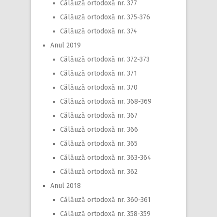
Călăuză ortodoxă nr. 377
Călăuză ortodoxă nr. 375-376
Călăuză ortodoxă nr. 374
Anul 2019
Călăuză ortodoxă nr. 372-373
Călăuză ortodoxă nr. 371
Călăuză ortodoxă nr. 370
Călăuză ortodoxă nr. 368-369
Călăuză ortodoxă nr. 367
Călăuză ortodoxă nr. 366
Călăuză ortodoxă nr. 365
Călăuză ortodoxă nr. 363-364
Călăuză ortodoxă nr. 362
Anul 2018
Călăuză ortodoxă nr. 360-361
Călăuză ortodoxă nr. 358-359