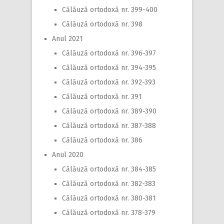
Călăuză ortodoxă nr. 399-400
Călăuză ortodoxă nr. 398
Anul 2021
Călăuză ortodoxă nr. 396-397
Călăuză ortodoxă nr. 394-395
Călăuză ortodoxă nr. 392-393
Călăuză ortodoxă nr. 391
Călăuză ortodoxă nr. 389-390
Călăuză ortodoxă nr. 387-388
Călăuză ortodoxă nr. 386
Anul 2020
Călăuză ortodoxă nr. 384-385
Călăuză ortodoxă nr. 382-383
Călăuză ortodoxă nr. 380-381
Călăuză ortodoxă nr. 378-379