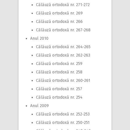
Călăuză ortodoxă nr. 271-272
Călăuză ortodoxă nr. 269
Călăuză ortodoxă nr. 266
Călăuză ortodoxă nr. 267-268
Anul 2010
Călăuză ortodoxă nr. 264-265
Călăuză ortodoxă nr. 262-263
Călăuză ortodoxă nr. 259
Călăuză ortodoxă nr. 258
Călăuză ortodoxă nr. 260-261
Călăuză ortodoxă nr. 257
Călăuză ortodoxă nr. 254
Anul 2009
Călăuză ortodoxă nr. 252-253
Călăuză ortodoxă nr. 250-251