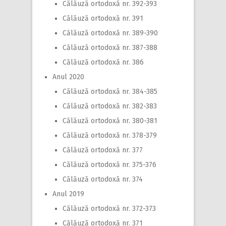
Călăuză ortodoxă nr. 392-393
Călăuză ortodoxă nr. 391
Călăuză ortodoxă nr. 389-390
Călăuză ortodoxă nr. 387-388
Călăuză ortodoxă nr. 386
Anul 2020
Călăuză ortodoxă nr. 384-385
Călăuză ortodoxă nr. 382-383
Călăuză ortodoxă nr. 380-381
Călăuză ortodoxă nr. 378-379
Călăuză ortodoxă nr. 377
Călăuză ortodoxă nr. 375-376
Călăuză ortodoxă nr. 374
Anul 2019
Călăuză ortodoxă nr. 372-373
Călăuză ortodoxă nr. 371