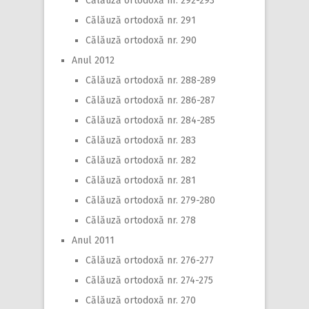
Călăuză ortodoxă nr. 292-293
Călăuză ortodoxă nr. 291
Călăuză ortodoxă nr. 290
Anul 2012
Călăuză ortodoxă nr. 288-289
Călăuză ortodoxă nr. 286-287
Călăuză ortodoxă nr. 284-285
Călăuză ortodoxă nr. 283
Călăuză ortodoxă nr. 282
Călăuză ortodoxă nr. 281
Călăuză ortodoxă nr. 279-280
Călăuză ortodoxă nr. 278
Anul 2011
Călăuză ortodoxă nr. 276-277
Călăuză ortodoxă nr. 274-275
Călăuză ortodoxă nr. 270