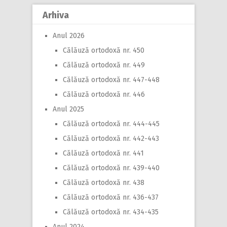
Arhiva
Anul 2026
Călăuză ortodoxă nr. 450
Călăuză ortodoxă nr. 449
Călăuză ortodoxă nr. 447-448
Călăuză ortodoxă nr. 446
Anul 2025
Călăuză ortodoxă nr. 444-445
Călăuză ortodoxă nr. 442-443
Călăuză ortodoxă nr. 441
Călăuză ortodoxă nr. 439-440
Călăuză ortodoxă nr. 438
Călăuză ortodoxă nr. 436-437
Călăuză ortodoxă nr. 434-435
Anul 2024