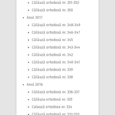
Călăuză ortodoxă nr. 351-352
Călăuză ortodoxă nr. 350
Anul 2017
Călăuză ortodoxă nr. 348-349
Călăuză ortodoxă nr. 346-347
Călăuză ortodoxă nr. 345
Călăuză ortodoxă nr. 343-344
Călăuză ortodoxă nr. 342
Călăuză ortodoxă nr. 340-341
Călăuză ortodoxă nr. 339
Călăuză ortodoxă nr. 338
Anul 2016
Călăuză ortodoxă nr. 336-337
Călăuza ortodoxă nr. 335
Calauză ortodoxa nr. 334
Călăuză ortodoxă nr. 332-333