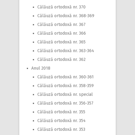
Călăuză ortodoxă nr. 370
Călăuză ortodoxă nr. 368-369
Călăuză ortodoxă nr. 367
Călăuză ortodoxă nr. 366
Călăuză ortodoxă nr. 365
Călăuză ortodoxă nr. 363-364
Călăuză ortodoxă nr. 362
Anul 2018
Călăuză ortodoxă nr. 360-361
Călăuză ortodoxă nr. 358-359
Călăuză ortodoxă nr. special
Călăuză ortodoxă nr. 356-357
Călăuză ortodoxă nr. 355
Călăuză ortodoxă nr. 354
Călăuză ortodoxă nr. 353