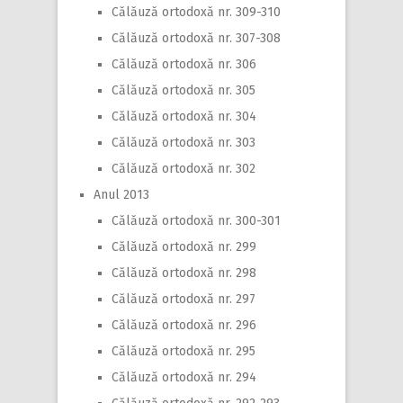
Călăuză ortodoxă nr. 309-310
Călăuză ortodoxă nr. 307-308
Călăuză ortodoxă nr. 306
Călăuză ortodoxă nr. 305
Călăuză ortodoxă nr. 304
Călăuză ortodoxă nr. 303
Călăuză ortodoxă nr. 302
Anul 2013
Călăuză ortodoxă nr. 300-301
Călăuză ortodoxă nr. 299
Călăuză ortodoxă nr. 298
Călăuză ortodoxă nr. 297
Călăuză ortodoxă nr. 296
Călăuză ortodoxă nr. 295
Călăuză ortodoxă nr. 294