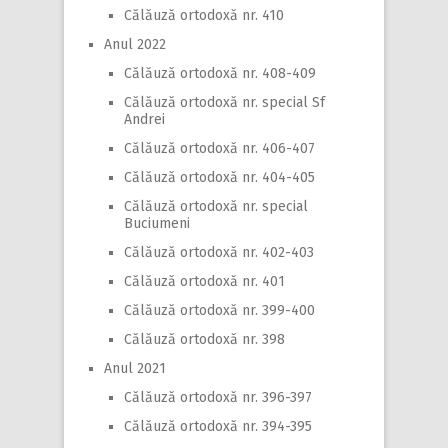
Călăuză ortodoxă nr. 410
Anul 2022
Călăuză ortodoxă nr. 408-409
Călăuză ortodoxă nr. special Sf
Andrei
Călăuză ortodoxă nr. 406-407
Călăuză ortodoxă nr. 404-405
Călăuză ortodoxă nr. special
Buciumeni
Călăuză ortodoxă nr. 402-403
Călăuză ortodoxă nr. 401
Călăuză ortodoxă nr. 399-400
Călăuză ortodoxă nr. 398
Anul 2021
Călăuză ortodoxă nr. 396-397
Călăuză ortodoxă nr. 394-395