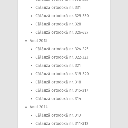
Călăuză ortodoxă nr. 331
Călăuză ortodoxă nr. 329-330
Călăuză ortodoxă nr. 328
Călăuză ortodoxă nr. 326-327
Anul 2015
Călăuză ortodoxă nr. 324-325
Călăuză ortodoxă nr. 322-323
Călăuză ortodoxă nr. 321
Călăuză ortodoxă nr. 319-320
Călăuză ortodoxă nr. 318
Călăuză ortodoxă nr. 315-317
Călăuză ortodoxă nr. 314
Anul 2014
Călăuză ortodoxă nr. 313
Călăuză ortodoxă nr. 311-312