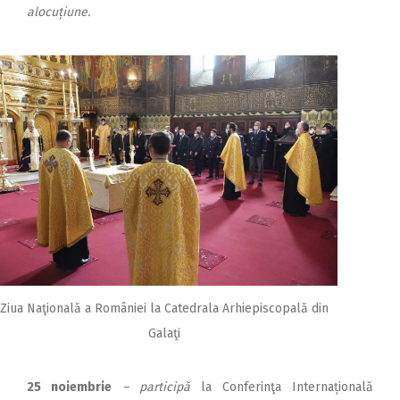
alocuțiune.
Ziua Naţională a României la Catedrala Arhiepiscopală din
Galaţi
25 noiembrie
– participă
la Conferinţa Internațională