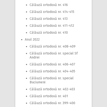
Călăuză ortodoxă nr. 416
Călăuză ortodoxă nr. 414-415
Călăuză ortodoxă nr. 413
Călăuză ortodoxă nr. 411-412
Călăuză ortodoxă nr. 410
Anul 2022
Călăuză ortodoxă nr. 408-409
Călăuză ortodoxă nr. special Sf
Andrei
Călăuză ortodoxă nr. 406-407
Călăuză ortodoxă nr. 404-405
Călăuză ortodoxă nr. special
Buciumeni
Călăuză ortodoxă nr. 402-403
Călăuză ortodoxă nr. 401
Călăuză ortodoxă nr. 399-400