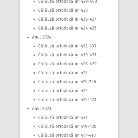
Călăuză ortodoxă nr. 439-440
Călăuză ortodoxă nr. 438
Călăuză ortodoxă nr. 436-437
Călăuză ortodoxă nr. 434-435
Anul 2024
Călăuză ortodoxă nr. 432-433
Călăuză ortodoxă nr. 430-431
Călăuză ortodoxă nr. 428-429
Călăuză ortodoxă nr. 427
Călăuză ortodoxă nr. 425-246
Călăuză ortodoxă nr. 424
Călăuză ortodoxă nr. 422-423
Anul 2023
Călăuză ortodoxă nr. 421
Călăuză ortodoxă nr. 419-420
Călăuză ortodoxă nr. 417-418