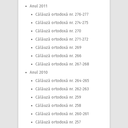
Anul 2011
Călăuză ortodoxă nr. 276-277
Călăuză ortodoxă nr. 274-275
Călăuză ortodoxă nr. 270
Călăuză ortodoxă nr. 271-272
Călăuză ortodoxă nr. 269
Călăuză ortodoxă nr. 266
Călăuză ortodoxă nr. 267-268
Anul 2010
Călăuză ortodoxă nr. 264-265
Călăuză ortodoxă nr. 262-263
Călăuză ortodoxă nr. 259
Călăuză ortodoxă nr. 258
Călăuză ortodoxă nr. 260-261
Călăuză ortodoxă nr. 257