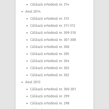
Călăuză ortodoxă nr. 314
Anul 2014
Călăuză ortodoxă nr. 313
Călăuză ortodoxă nr. 311-312
Călăuză ortodoxă nr. 309-310
Călăuză ortodoxă nr. 307-308
Călăuză ortodoxă nr. 306
Călăuză ortodoxă nr. 305
Călăuză ortodoxă nr. 304
Călăuză ortodoxă nr. 303
Călăuză ortodoxă nr. 302
Anul 2013
Călăuză ortodoxă nr. 300-301
Călăuză ortodoxă nr. 299
Călăuză ortodoxă nr. 298