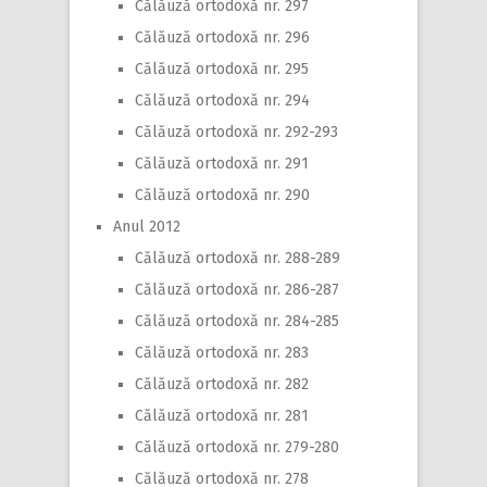
Călăuză ortodoxă nr. 297
Călăuză ortodoxă nr. 296
Călăuză ortodoxă nr. 295
Călăuză ortodoxă nr. 294
Călăuză ortodoxă nr. 292-293
Călăuză ortodoxă nr. 291
Călăuză ortodoxă nr. 290
Anul 2012
Călăuză ortodoxă nr. 288-289
Călăuză ortodoxă nr. 286-287
Călăuză ortodoxă nr. 284-285
Călăuză ortodoxă nr. 283
Călăuză ortodoxă nr. 282
Călăuză ortodoxă nr. 281
Călăuză ortodoxă nr. 279-280
Călăuză ortodoxă nr. 278