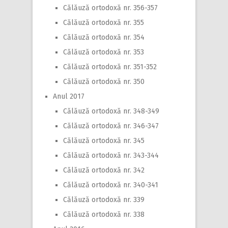
Călăuză ortodoxă nr. 356-357
Călăuză ortodoxă nr. 355
Călăuză ortodoxă nr. 354
Călăuză ortodoxă nr. 353
Călăuză ortodoxă nr. 351-352
Călăuză ortodoxă nr. 350
Anul 2017
Călăuză ortodoxă nr. 348-349
Călăuză ortodoxă nr. 346-347
Călăuză ortodoxă nr. 345
Călăuză ortodoxă nr. 343-344
Călăuză ortodoxă nr. 342
Călăuză ortodoxă nr. 340-341
Călăuză ortodoxă nr. 339
Călăuză ortodoxă nr. 338