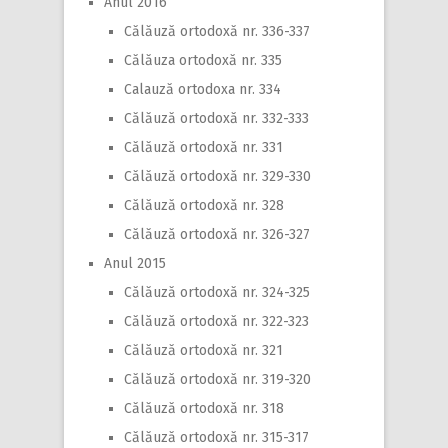
Anul 2016
Călăuză ortodoxă nr. 336-337
Călăuza ortodoxă nr. 335
Calauză ortodoxa nr. 334
Călăuză ortodoxă nr. 332-333
Călăuză ortodoxă nr. 331
Călăuză ortodoxă nr. 329-330
Călăuză ortodoxă nr. 328
Călăuză ortodoxă nr. 326-327
Anul 2015
Călăuză ortodoxă nr. 324-325
Călăuză ortodoxă nr. 322-323
Călăuză ortodoxă nr. 321
Călăuză ortodoxă nr. 319-320
Călăuză ortodoxă nr. 318
Călăuză ortodoxă nr. 315-317