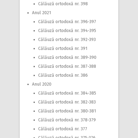
Călăuză ortodoxă nr. 398
Anul 2021
Călăuză ortodoxă nr. 396-397
Călăuză ortodoxă nr. 394-395
Călăuză ortodoxă nr. 392-393
Călăuză ortodoxă nr. 391
Călăuză ortodoxă nr. 389-390
Călăuză ortodoxă nr. 387-388
Călăuză ortodoxă nr. 386
Anul 2020
Călăuză ortodoxă nr. 384-385
Călăuză ortodoxă nr. 382-383
Călăuză ortodoxă nr. 380-381
Călăuză ortodoxă nr. 378-379
Călăuză ortodoxă nr. 377
Călăuză ortodoxă nr. 375-376