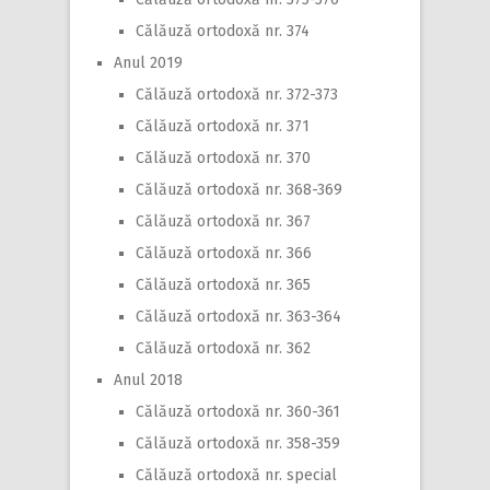
Călăuză ortodoxă nr. 374
Anul 2019
Călăuză ortodoxă nr. 372-373
Călăuză ortodoxă nr. 371
Călăuză ortodoxă nr. 370
Călăuză ortodoxă nr. 368-369
Călăuză ortodoxă nr. 367
Călăuză ortodoxă nr. 366
Călăuză ortodoxă nr. 365
Călăuză ortodoxă nr. 363-364
Călăuză ortodoxă nr. 362
Anul 2018
Călăuză ortodoxă nr. 360-361
Călăuză ortodoxă nr. 358-359
Călăuză ortodoxă nr. special