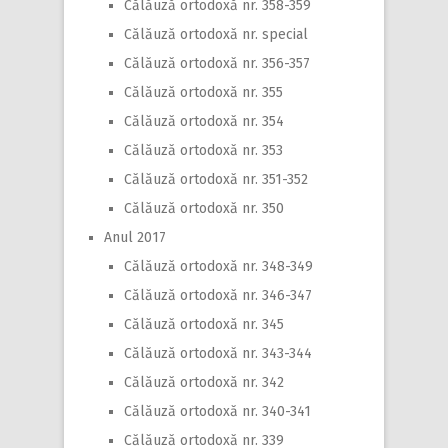
Călăuză ortodoxă nr. 358-359
Călăuză ortodoxă nr. special
Călăuză ortodoxă nr. 356-357
Călăuză ortodoxă nr. 355
Călăuză ortodoxă nr. 354
Călăuză ortodoxă nr. 353
Călăuză ortodoxă nr. 351-352
Călăuză ortodoxă nr. 350
Anul 2017
Călăuză ortodoxă nr. 348-349
Călăuză ortodoxă nr. 346-347
Călăuză ortodoxă nr. 345
Călăuză ortodoxă nr. 343-344
Călăuză ortodoxă nr. 342
Călăuză ortodoxă nr. 340-341
Călăuză ortodoxă nr. 339