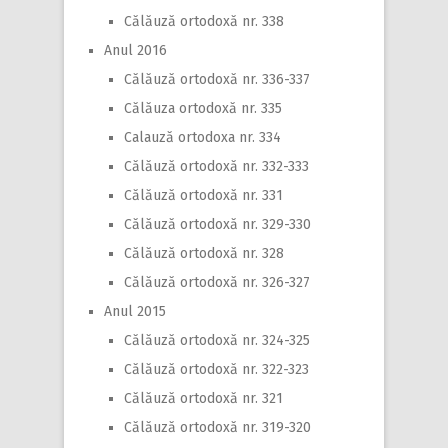
Călăuză ortodoxă nr. 338
Anul 2016
Călăuză ortodoxă nr. 336-337
Călăuza ortodoxă nr. 335
Calauză ortodoxa nr. 334
Călăuză ortodoxă nr. 332-333
Călăuză ortodoxă nr. 331
Călăuză ortodoxă nr. 329-330
Călăuză ortodoxă nr. 328
Călăuză ortodoxă nr. 326-327
Anul 2015
Călăuză ortodoxă nr. 324-325
Călăuză ortodoxă nr. 322-323
Călăuză ortodoxă nr. 321
Călăuză ortodoxă nr. 319-320