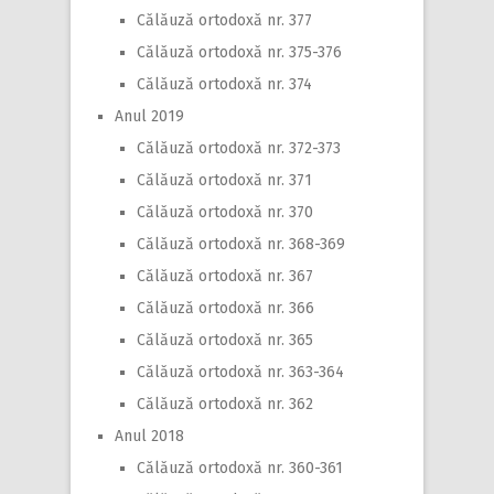
Călăuză ortodoxă nr. 377
Călăuză ortodoxă nr. 375-376
Călăuză ortodoxă nr. 374
Anul 2019
Călăuză ortodoxă nr. 372-373
Călăuză ortodoxă nr. 371
Călăuză ortodoxă nr. 370
Călăuză ortodoxă nr. 368-369
Călăuză ortodoxă nr. 367
Călăuză ortodoxă nr. 366
Călăuză ortodoxă nr. 365
Călăuză ortodoxă nr. 363-364
Călăuză ortodoxă nr. 362
Anul 2018
Călăuză ortodoxă nr. 360-361