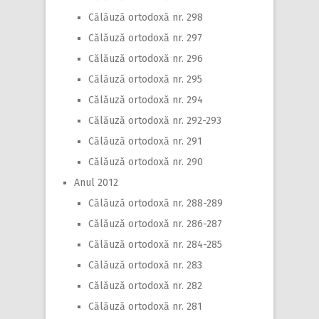
Călăuză ortodoxă nr. 298
Călăuză ortodoxă nr. 297
Călăuză ortodoxă nr. 296
Călăuză ortodoxă nr. 295
Călăuză ortodoxă nr. 294
Călăuză ortodoxă nr. 292-293
Călăuză ortodoxă nr. 291
Călăuză ortodoxă nr. 290
Anul 2012
Călăuză ortodoxă nr. 288-289
Călăuză ortodoxă nr. 286-287
Călăuză ortodoxă nr. 284-285
Călăuză ortodoxă nr. 283
Călăuză ortodoxă nr. 282
Călăuză ortodoxă nr. 281