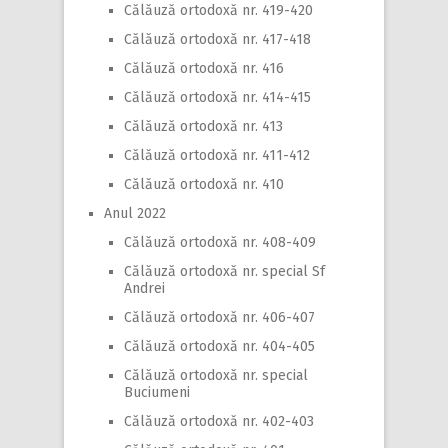
Călăuză ortodoxă nr. 419-420
Călăuză ortodoxă nr. 417-418
Călăuză ortodoxă nr. 416
Călăuză ortodoxă nr. 414-415
Călăuză ortodoxă nr. 413
Călăuză ortodoxă nr. 411-412
Călăuză ortodoxă nr. 410
Anul 2022
Călăuză ortodoxă nr. 408-409
Călăuză ortodoxă nr. special Sf
Andrei
Călăuză ortodoxă nr. 406-407
Călăuză ortodoxă nr. 404-405
Călăuză ortodoxă nr. special
Buciumeni
Călăuză ortodoxă nr. 402-403