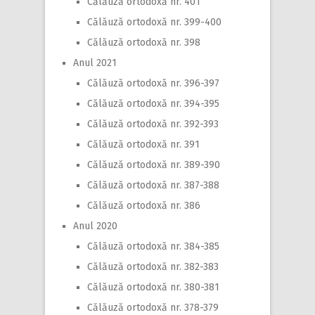
Călăuză ortodoxă nr. 401
Călăuză ortodoxă nr. 399-400
Călăuză ortodoxă nr. 398
Anul 2021
Călăuză ortodoxă nr. 396-397
Călăuză ortodoxă nr. 394-395
Călăuză ortodoxă nr. 392-393
Călăuză ortodoxă nr. 391
Călăuză ortodoxă nr. 389-390
Călăuză ortodoxă nr. 387-388
Călăuză ortodoxă nr. 386
Anul 2020
Călăuză ortodoxă nr. 384-385
Călăuză ortodoxă nr. 382-383
Călăuză ortodoxă nr. 380-381
Călăuză ortodoxă nr. 378-379