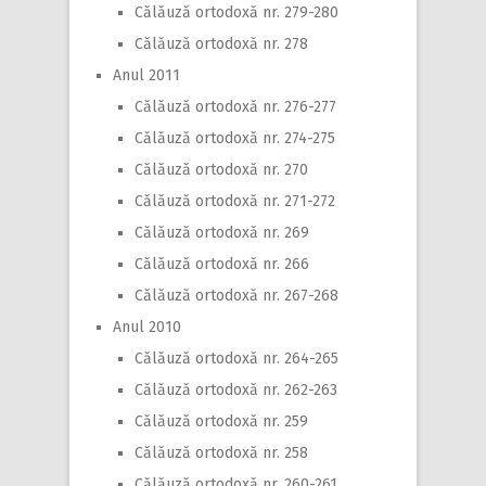
Călăuză ortodoxă nr. 279-280
Călăuză ortodoxă nr. 278
Anul 2011
Călăuză ortodoxă nr. 276-277
Călăuză ortodoxă nr. 274-275
Călăuză ortodoxă nr. 270
Călăuză ortodoxă nr. 271-272
Călăuză ortodoxă nr. 269
Călăuză ortodoxă nr. 266
Călăuză ortodoxă nr. 267-268
Anul 2010
Călăuză ortodoxă nr. 264-265
Călăuză ortodoxă nr. 262-263
Călăuză ortodoxă nr. 259
Călăuză ortodoxă nr. 258
Călăuză ortodoxă nr. 260-261