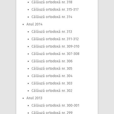
Călăuză ortodoxă nr. 318
Călăuză ortodoxă nr. 315-317
Călăuză ortodoxă nr. 314
Anul 2014
Călăuză ortodoxă nr. 313
Călăuză ortodoxă nr. 311-312
Călăuză ortodoxă nr. 309-310
Călăuză ortodoxă nr. 307-308
Călăuză ortodoxă nr. 306
Călăuză ortodoxă nr. 305
Călăuză ortodoxă nr. 304
Călăuză ortodoxă nr. 303
Călăuză ortodoxă nr. 302
Anul 2013
Călăuză ortodoxă nr. 300-301
Călăuză ortodoxă nr. 299