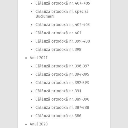
Călăuză ortodoxă nr. 404-405
Călăuză ortodoxă nr. special
Buciumeni
Călăuză ortodoxă nr. 402-403
Călăuză ortodoxă nr. 401
Călăuză ortodoxă nr. 399-400
Călăuză ortodoxă nr. 398
Anul 2021
Călăuză ortodoxă nr. 396-397
Călăuză ortodoxă nr. 394-395
Călăuză ortodoxă nr. 392-393
Călăuză ortodoxă nr. 391
Călăuză ortodoxă nr. 389-390
Călăuză ortodoxă nr. 387-388
Călăuză ortodoxă nr. 386
Anul 2020