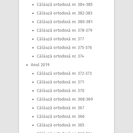
Călăuză ortodoxă nr. 384-385
Călăuză ortodoxă nr. 382-383
Călăuză ortodoxă nr. 380-381
Călăuză ortodoxă nr. 378-379
Călăuză ortodoxă nr. 377
Călăuză ortodoxă nr. 375-376
Călăuză ortodoxă nr. 374
Anul 2019
Călăuză ortodoxă nr. 372-373
Călăuză ortodoxă nr. 371
Călăuză ortodoxă nr. 370
Călăuză ortodoxă nr. 368-369
Călăuză ortodoxă nr. 367
Călăuză ortodoxă nr. 366
Călăuză ortodoxă nr. 365