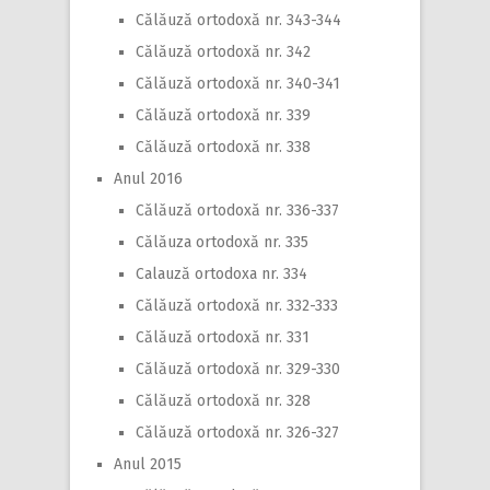
Călăuză ortodoxă nr. 343-344
Călăuză ortodoxă nr. 342
Călăuză ortodoxă nr. 340-341
Călăuză ortodoxă nr. 339
Călăuză ortodoxă nr. 338
Anul 2016
Călăuză ortodoxă nr. 336-337
Călăuza ortodoxă nr. 335
Calauză ortodoxa nr. 334
Călăuză ortodoxă nr. 332-333
Călăuză ortodoxă nr. 331
Călăuză ortodoxă nr. 329-330
Călăuză ortodoxă nr. 328
Călăuză ortodoxă nr. 326-327
Anul 2015