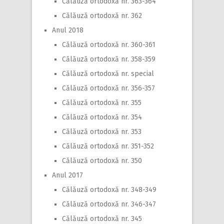
Călăuză ortodoxă nr. 363-364
Călăuză ortodoxă nr. 362
Anul 2018
Călăuză ortodoxă nr. 360-361
Călăuză ortodoxă nr. 358-359
Călăuză ortodoxă nr. special
Călăuză ortodoxă nr. 356-357
Călăuză ortodoxă nr. 355
Călăuză ortodoxă nr. 354
Călăuză ortodoxă nr. 353
Călăuză ortodoxă nr. 351-352
Călăuză ortodoxă nr. 350
Anul 2017
Călăuză ortodoxă nr. 348-349
Călăuză ortodoxă nr. 346-347
Călăuză ortodoxă nr. 345