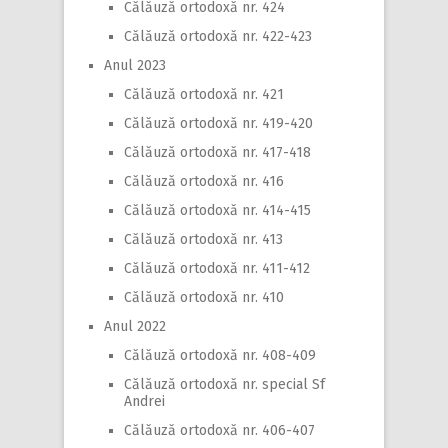
Călăuză ortodoxă nr. 424
Călăuză ortodoxă nr. 422-423
Anul 2023
Călăuză ortodoxă nr. 421
Călăuză ortodoxă nr. 419-420
Călăuză ortodoxă nr. 417-418
Călăuză ortodoxă nr. 416
Călăuză ortodoxă nr. 414-415
Călăuză ortodoxă nr. 413
Călăuză ortodoxă nr. 411-412
Călăuză ortodoxă nr. 410
Anul 2022
Călăuză ortodoxă nr. 408-409
Călăuză ortodoxă nr. special Sf
Andrei
Călăuză ortodoxă nr. 406-407