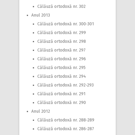
Călăuză ortodoxă nr. 302
Anul 2013
Călăuză ortodoxă nr. 300-301
Călăuză ortodoxă nr. 299
Călăuză ortodoxă nr. 298
Călăuză ortodoxă nr. 297
Călăuză ortodoxă nr. 296
Călăuză ortodoxă nr. 295
Călăuză ortodoxă nr. 294
Călăuză ortodoxă nr. 292-293
Călăuză ortodoxă nr. 291
Călăuză ortodoxă nr. 290
Anul 2012
Călăuză ortodoxă nr. 288-289
Călăuză ortodoxă nr. 286-287