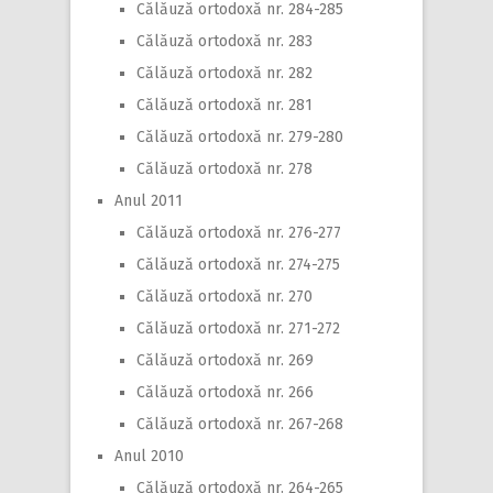
Călăuză ortodoxă nr. 284-285
Călăuză ortodoxă nr. 283
Călăuză ortodoxă nr. 282
Călăuză ortodoxă nr. 281
Călăuză ortodoxă nr. 279-280
Călăuză ortodoxă nr. 278
Anul 2011
Călăuză ortodoxă nr. 276-277
Călăuză ortodoxă nr. 274-275
Călăuză ortodoxă nr. 270
Călăuză ortodoxă nr. 271-272
Călăuză ortodoxă nr. 269
Călăuză ortodoxă nr. 266
Călăuză ortodoxă nr. 267-268
Anul 2010
Călăuză ortodoxă nr. 264-265