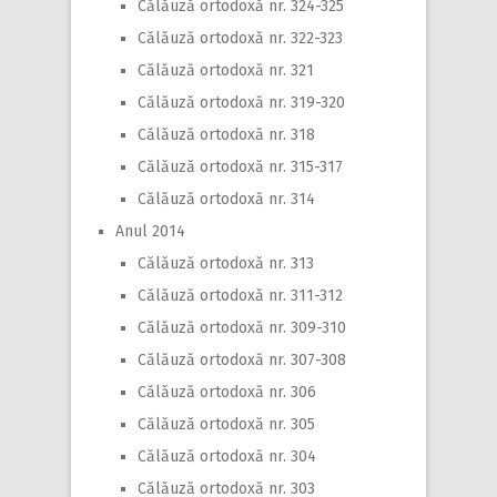
Călăuză ortodoxă nr. 324-325
Călăuză ortodoxă nr. 322-323
Călăuză ortodoxă nr. 321
Călăuză ortodoxă nr. 319-320
Călăuză ortodoxă nr. 318
Călăuză ortodoxă nr. 315-317
Călăuză ortodoxă nr. 314
Anul 2014
Călăuză ortodoxă nr. 313
Călăuză ortodoxă nr. 311-312
Călăuză ortodoxă nr. 309-310
Călăuză ortodoxă nr. 307-308
Călăuză ortodoxă nr. 306
Călăuză ortodoxă nr. 305
Călăuză ortodoxă nr. 304
Călăuză ortodoxă nr. 303