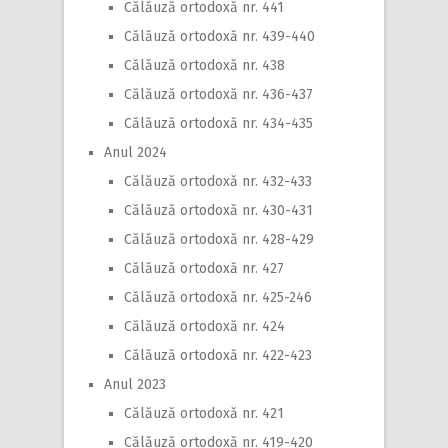
Călăuză ortodoxă nr. 441
Călăuză ortodoxă nr. 439-440
Călăuză ortodoxă nr. 438
Călăuză ortodoxă nr. 436-437
Călăuză ortodoxă nr. 434-435
Anul 2024
Călăuză ortodoxă nr. 432-433
Călăuză ortodoxă nr. 430-431
Călăuză ortodoxă nr. 428-429
Călăuză ortodoxă nr. 427
Călăuză ortodoxă nr. 425-246
Călăuză ortodoxă nr. 424
Călăuză ortodoxă nr. 422-423
Anul 2023
Călăuză ortodoxă nr. 421
Călăuză ortodoxă nr. 419-420