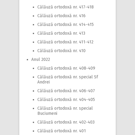
Călăuză ortodoxă nr. 417-418
Călăuză ortodoxă nr. 416
Călăuză ortodoxă nr. 414-415
Călăuză ortodoxă nr. 413
Călăuză ortodoxă nr. 411-412
Călăuză ortodoxă nr. 410
Anul 2022
Călăuză ortodoxă nr. 408-409
Călăuză ortodoxă nr. special Sf
Andrei
Călăuză ortodoxă nr. 406-407
Călăuză ortodoxă nr. 404-405
Călăuză ortodoxă nr. special
Buciumeni
Călăuză ortodoxă nr. 402-403
Călăuză ortodoxă nr. 401