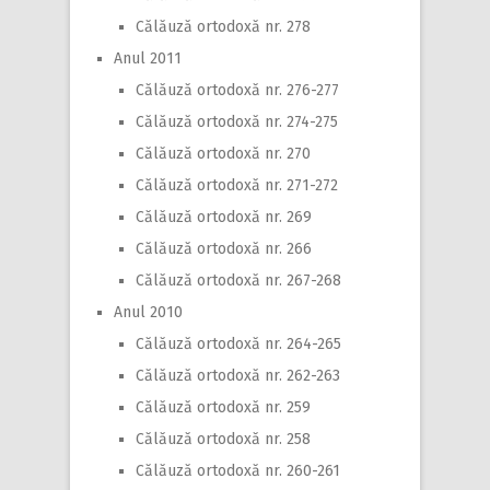
Călăuză ortodoxă nr. 278
Anul 2011
Călăuză ortodoxă nr. 276-277
Călăuză ortodoxă nr. 274-275
Călăuză ortodoxă nr. 270
Călăuză ortodoxă nr. 271-272
Călăuză ortodoxă nr. 269
Călăuză ortodoxă nr. 266
Călăuză ortodoxă nr. 267-268
Anul 2010
Călăuză ortodoxă nr. 264-265
Călăuză ortodoxă nr. 262-263
Călăuză ortodoxă nr. 259
Călăuză ortodoxă nr. 258
Călăuză ortodoxă nr. 260-261