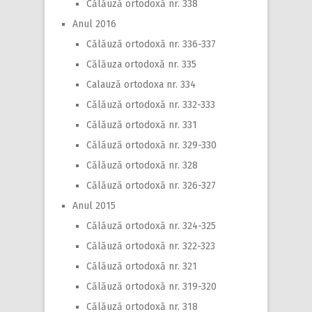
Călăuză ortodoxă nr. 338
Anul 2016
Călăuză ortodoxă nr. 336-337
Călăuza ortodoxă nr. 335
Calauză ortodoxa nr. 334
Călăuză ortodoxă nr. 332-333
Călăuză ortodoxă nr. 331
Călăuză ortodoxă nr. 329-330
Călăuză ortodoxă nr. 328
Călăuză ortodoxă nr. 326-327
Anul 2015
Călăuză ortodoxă nr. 324-325
Călăuză ortodoxă nr. 322-323
Călăuză ortodoxă nr. 321
Călăuză ortodoxă nr. 319-320
Călăuză ortodoxă nr. 318