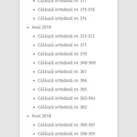
Călăuză ortodoxă nr. 377
Călăuză ortodoxă nr. 375-376
Călăuză ortodoxă nr. 374
Anul 2019
Călăuză ortodoxă nr. 372-373
Călăuză ortodoxă nr. 371
Călăuză ortodoxă nr. 370
Călăuză ortodoxă nr. 368-369
Călăuză ortodoxă nr. 367
Călăuză ortodoxă nr. 366
Călăuză ortodoxă nr. 365
Călăuză ortodoxă nr. 363-364
Călăuză ortodoxă nr. 362
Anul 2018
Călăuză ortodoxă nr. 360-361
Călăuză ortodoxă nr. 358-359