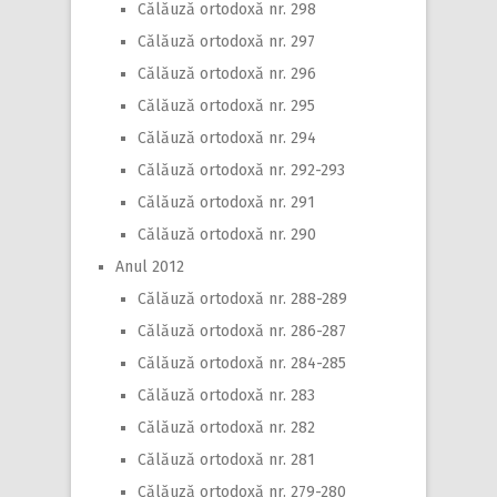
Călăuză ortodoxă nr. 298
Călăuză ortodoxă nr. 297
Călăuză ortodoxă nr. 296
Călăuză ortodoxă nr. 295
Călăuză ortodoxă nr. 294
Călăuză ortodoxă nr. 292-293
Călăuză ortodoxă nr. 291
Călăuză ortodoxă nr. 290
Anul 2012
Călăuză ortodoxă nr. 288-289
Călăuză ortodoxă nr. 286-287
Călăuză ortodoxă nr. 284-285
Călăuză ortodoxă nr. 283
Călăuză ortodoxă nr. 282
Călăuză ortodoxă nr. 281
Călăuză ortodoxă nr. 279-280