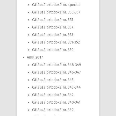
Călăuză ortodoxă nr. special
Călăuză ortodoxă nr. 356-357
Călăuză ortodoxă nr. 355
Călăuză ortodoxă nr. 354
Călăuză ortodoxă nr. 353
Călăuză ortodoxă nr. 351-352
Călăuză ortodoxă nr. 350
Anul 2017
Călăuză ortodoxă nr. 348-349
Călăuză ortodoxă nr. 346-347
Călăuză ortodoxă nr. 345
Călăuză ortodoxă nr. 343-344
Călăuză ortodoxă nr. 342
Călăuză ortodoxă nr. 340-341
Călăuză ortodoxă nr. 339