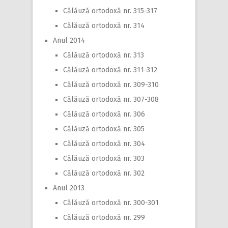
Călăuză ortodoxă nr. 315-317
Călăuză ortodoxă nr. 314
Anul 2014
Călăuză ortodoxă nr. 313
Călăuză ortodoxă nr. 311-312
Călăuză ortodoxă nr. 309-310
Călăuză ortodoxă nr. 307-308
Călăuză ortodoxă nr. 306
Călăuză ortodoxă nr. 305
Călăuză ortodoxă nr. 304
Călăuză ortodoxă nr. 303
Călăuză ortodoxă nr. 302
Anul 2013
Călăuză ortodoxă nr. 300-301
Călăuză ortodoxă nr. 299