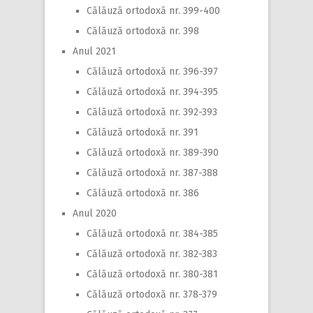
Călăuză ortodoxă nr. 399-400
Călăuză ortodoxă nr. 398
Anul 2021
Călăuză ortodoxă nr. 396-397
Călăuză ortodoxă nr. 394-395
Călăuză ortodoxă nr. 392-393
Călăuză ortodoxă nr. 391
Călăuză ortodoxă nr. 389-390
Călăuză ortodoxă nr. 387-388
Călăuză ortodoxă nr. 386
Anul 2020
Călăuză ortodoxă nr. 384-385
Călăuză ortodoxă nr. 382-383
Călăuză ortodoxă nr. 380-381
Călăuză ortodoxă nr. 378-379