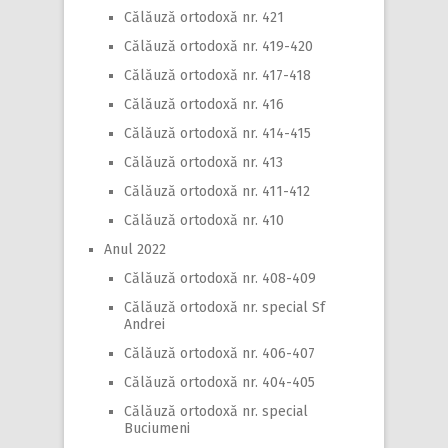
Călăuză ortodoxă nr. 421
Călăuză ortodoxă nr. 419-420
Călăuză ortodoxă nr. 417-418
Călăuză ortodoxă nr. 416
Călăuză ortodoxă nr. 414-415
Călăuză ortodoxă nr. 413
Călăuză ortodoxă nr. 411-412
Călăuză ortodoxă nr. 410
Anul 2022
Călăuză ortodoxă nr. 408-409
Călăuză ortodoxă nr. special Sf
Andrei
Călăuză ortodoxă nr. 406-407
Călăuză ortodoxă nr. 404-405
Călăuză ortodoxă nr. special
Buciumeni