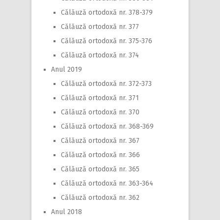
Călăuză ortodoxă nr. 378-379
Călăuză ortodoxă nr. 377
Călăuză ortodoxă nr. 375-376
Călăuză ortodoxă nr. 374
Anul 2019
Călăuză ortodoxă nr. 372-373
Călăuză ortodoxă nr. 371
Călăuză ortodoxă nr. 370
Călăuză ortodoxă nr. 368-369
Călăuză ortodoxă nr. 367
Călăuză ortodoxă nr. 366
Călăuză ortodoxă nr. 365
Călăuză ortodoxă nr. 363-364
Călăuză ortodoxă nr. 362
Anul 2018