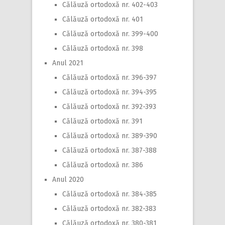
Călăuză ortodoxă nr. 402-403
Călăuză ortodoxă nr. 401
Călăuză ortodoxă nr. 399-400
Călăuză ortodoxă nr. 398
Anul 2021
Călăuză ortodoxă nr. 396-397
Călăuză ortodoxă nr. 394-395
Călăuză ortodoxă nr. 392-393
Călăuză ortodoxă nr. 391
Călăuză ortodoxă nr. 389-390
Călăuză ortodoxă nr. 387-388
Călăuză ortodoxă nr. 386
Anul 2020
Călăuză ortodoxă nr. 384-385
Călăuză ortodoxă nr. 382-383
Călăuză ortodoxă nr. 380-381