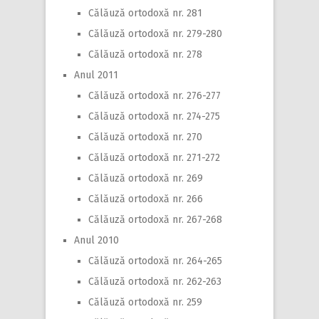
Călăuză ortodoxă nr. 281
Călăuză ortodoxă nr. 279-280
Călăuză ortodoxă nr. 278
Anul 2011
Călăuză ortodoxă nr. 276-277
Călăuză ortodoxă nr. 274-275
Călăuză ortodoxă nr. 270
Călăuză ortodoxă nr. 271-272
Călăuză ortodoxă nr. 269
Călăuză ortodoxă nr. 266
Călăuză ortodoxă nr. 267-268
Anul 2010
Călăuză ortodoxă nr. 264-265
Călăuză ortodoxă nr. 262-263
Călăuză ortodoxă nr. 259