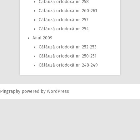
Călăuză ortodoxă nr. 258
Călăuză ortodoxă nr. 260-261
Călăuză ortodoxă nr. 257
Călăuză ortodoxă nr. 254
Anul 2009
Călăuză ortodoxă nr. 252-253
Călăuză ortodoxă nr. 250-251
Călăuză ortodoxă nr. 248-249
Pingraphy
powered by
WordPress