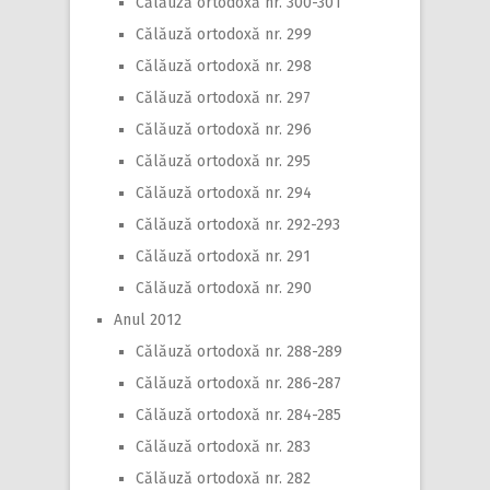
Călăuză ortodoxă nr. 300-301
Călăuză ortodoxă nr. 299
Călăuză ortodoxă nr. 298
Călăuză ortodoxă nr. 297
Călăuză ortodoxă nr. 296
Călăuză ortodoxă nr. 295
Călăuză ortodoxă nr. 294
Călăuză ortodoxă nr. 292-293
Călăuză ortodoxă nr. 291
Călăuză ortodoxă nr. 290
Anul 2012
Călăuză ortodoxă nr. 288-289
Călăuză ortodoxă nr. 286-287
Călăuză ortodoxă nr. 284-285
Călăuză ortodoxă nr. 283
Călăuză ortodoxă nr. 282