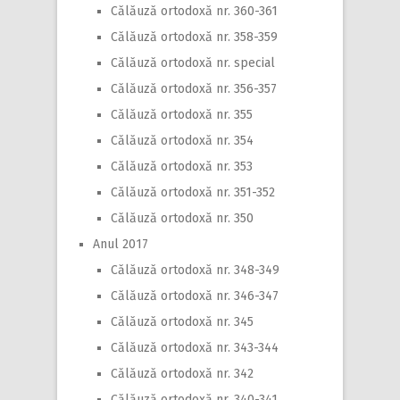
Călăuză ortodoxă nr. 360-361
Călăuză ortodoxă nr. 358-359
Călăuză ortodoxă nr. special
Călăuză ortodoxă nr. 356-357
Călăuză ortodoxă nr. 355
Călăuză ortodoxă nr. 354
Călăuză ortodoxă nr. 353
Călăuză ortodoxă nr. 351-352
Călăuză ortodoxă nr. 350
Anul 2017
Călăuză ortodoxă nr. 348-349
Călăuză ortodoxă nr. 346-347
Călăuză ortodoxă nr. 345
Călăuză ortodoxă nr. 343-344
Călăuză ortodoxă nr. 342
Călăuză ortodoxă nr. 340-341