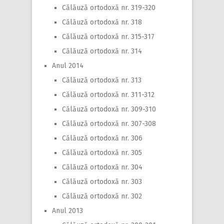
Călăuză ortodoxă nr. 319-320
Călăuză ortodoxă nr. 318
Călăuză ortodoxă nr. 315-317
Călăuză ortodoxă nr. 314
Anul 2014
Călăuză ortodoxă nr. 313
Călăuză ortodoxă nr. 311-312
Călăuză ortodoxă nr. 309-310
Călăuză ortodoxă nr. 307-308
Călăuză ortodoxă nr. 306
Călăuză ortodoxă nr. 305
Călăuză ortodoxă nr. 304
Călăuză ortodoxă nr. 303
Călăuză ortodoxă nr. 302
Anul 2013