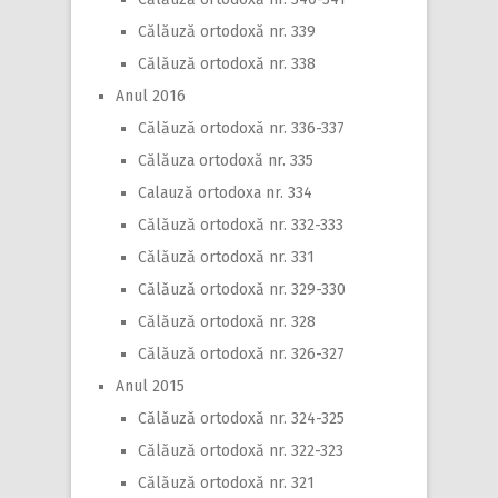
Călăuză ortodoxă nr. 339
Călăuză ortodoxă nr. 338
Anul 2016
Călăuză ortodoxă nr. 336-337
Călăuza ortodoxă nr. 335
Calauză ortodoxa nr. 334
Călăuză ortodoxă nr. 332-333
Călăuză ortodoxă nr. 331
Călăuză ortodoxă nr. 329-330
Călăuză ortodoxă nr. 328
Călăuză ortodoxă nr. 326-327
Anul 2015
Călăuză ortodoxă nr. 324-325
Călăuză ortodoxă nr. 322-323
Călăuză ortodoxă nr. 321