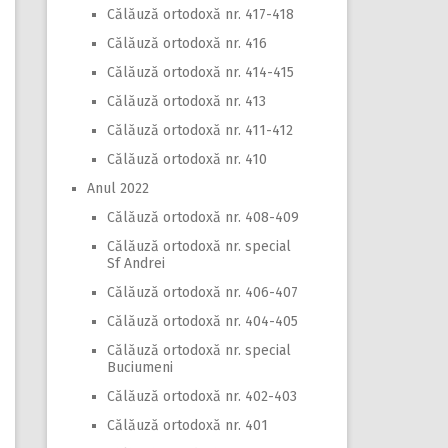
Călăuză ortodoxă nr. 417-418
Călăuză ortodoxă nr. 416
Călăuză ortodoxă nr. 414-415
Călăuză ortodoxă nr. 413
Călăuză ortodoxă nr. 411-412
Călăuză ortodoxă nr. 410
Anul 2022
Călăuză ortodoxă nr. 408-409
Călăuză ortodoxă nr. special
Sf Andrei
Călăuză ortodoxă nr. 406-407
Călăuză ortodoxă nr. 404-405
Călăuză ortodoxă nr. special
Buciumeni
Călăuză ortodoxă nr. 402-403
Călăuză ortodoxă nr. 401