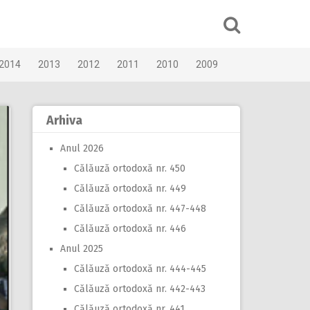
2014
2013
2012
2011
2010
2009
Arhiva
Anul 2026
Călăuză ortodoxă nr. 450
Călăuză ortodoxă nr. 449
Călăuză ortodoxă nr. 447-448
Călăuză ortodoxă nr. 446
Anul 2025
Călăuză ortodoxă nr. 444-445
Călăuză ortodoxă nr. 442-443
Călăuză ortodoxă nr. 441