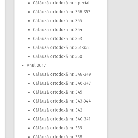
Călăuză ortodoxă nr. special
Călăuză ortodoxă nr. 356-357
Călăuză ortodoxă nr. 355
Călăuză ortodoxă nr. 354
Călăuză ortodoxă nr. 353
Călăuză ortodoxă nr. 351-352
Călăuză ortodoxă nr. 350
Anul 2017
Călăuză ortodoxă nr. 348-349
Călăuză ortodoxă nr. 346-347
Călăuză ortodoxă nr. 345
Călăuză ortodoxă nr. 343-344
Călăuză ortodoxă nr. 342
Călăuză ortodoxă nr. 340-341
Călăuză ortodoxă nr. 339
Călăuză ortodoxă nr. 338