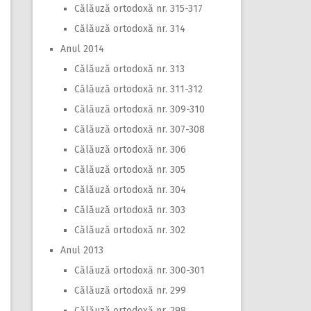
Călăuză ortodoxă nr. 315-317
Călăuză ortodoxă nr. 314
Anul 2014
Călăuză ortodoxă nr. 313
Călăuză ortodoxă nr. 311-312
Călăuză ortodoxă nr. 309-310
Călăuză ortodoxă nr. 307-308
Călăuză ortodoxă nr. 306
Călăuză ortodoxă nr. 305
Călăuză ortodoxă nr. 304
Călăuză ortodoxă nr. 303
Călăuză ortodoxă nr. 302
Anul 2013
Călăuză ortodoxă nr. 300-301
Călăuză ortodoxă nr. 299
Călăuză ortodoxă nr. 298