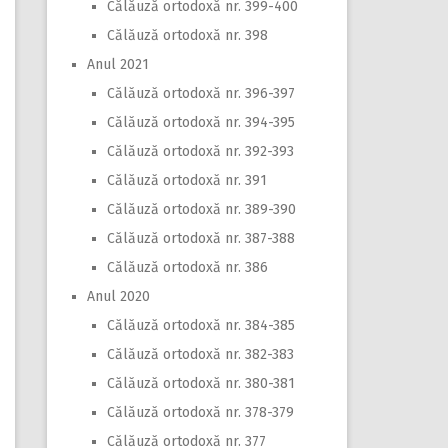
Călăuză ortodoxă nr. 399-400
Călăuză ortodoxă nr. 398
Anul 2021
Călăuză ortodoxă nr. 396-397
Călăuză ortodoxă nr. 394-395
Călăuză ortodoxă nr. 392-393
Călăuză ortodoxă nr. 391
Călăuză ortodoxă nr. 389-390
Călăuză ortodoxă nr. 387-388
Călăuză ortodoxă nr. 386
Anul 2020
Călăuză ortodoxă nr. 384-385
Călăuză ortodoxă nr. 382-383
Călăuză ortodoxă nr. 380-381
Călăuză ortodoxă nr. 378-379
Călăuză ortodoxă nr. 377