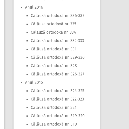
Anul 2016
Călăuză ortodoxă nr. 336-337
Călăuza ortodoxă nr. 335
Calauză ortodoxa nr. 334
Călăuză ortodoxă nr. 332-333
Călăuză ortodoxă nr. 331
Călăuză ortodoxă nr. 329-330
Călăuză ortodoxă nr. 328
Călăuză ortodoxă nr. 326-327
Anul 2015
Călăuză ortodoxă nr. 324-325
Călăuză ortodoxă nr. 322-323
Călăuză ortodoxă nr. 321
Călăuză ortodoxă nr. 319-320
Călăuză ortodoxă nr. 318