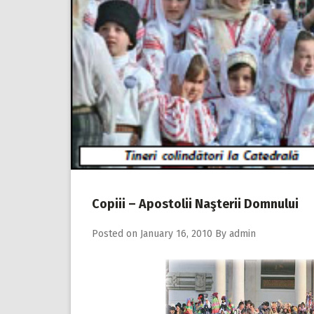
Copiii – Apostolii Naşterii Domnului
Posted on
January 16, 2010
By
admin