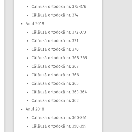
Călăuză ortodoxă nr. 375-376
Călăuză ortodoxă nr. 374
Anul 2019
Călăuză ortodoxă nr. 372-373
Călăuză ortodoxă nr. 371
Călăuză ortodoxă nr. 370
Călăuză ortodoxă nr. 368-369
Călăuză ortodoxă nr. 367
Călăuză ortodoxă nr. 366
Călăuză ortodoxă nr. 365
Călăuză ortodoxă nr. 363-364
Călăuză ortodoxă nr. 362
Anul 2018
Călăuză ortodoxă nr. 360-361
Călăuză ortodoxă nr. 358-359