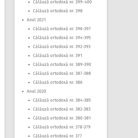
Călăuză ortodoxă nr. 399-400
Călăuză ortodoxă nr. 398
Anul 2021
Călăuză ortodoxă nr. 396-397
Călăuză ortodoxă nr. 394-395
Călăuză ortodoxă nr. 392-393
Călăuză ortodoxă nr. 391
Călăuză ortodoxă nr. 389-390
Călăuză ortodoxă nr. 387-388
Călăuză ortodoxă nr. 386
Anul 2020
Călăuză ortodoxă nr. 384-385
Călăuză ortodoxă nr. 382-383
Călăuză ortodoxă nr. 380-381
Călăuză ortodoxă nr. 378-379
Călăuză ortodoxă nr. 377