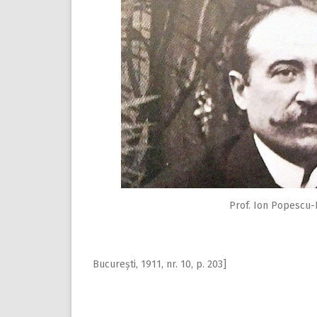
Prof. Ion Popescu-
București, 1911, nr. 10, p. 203]