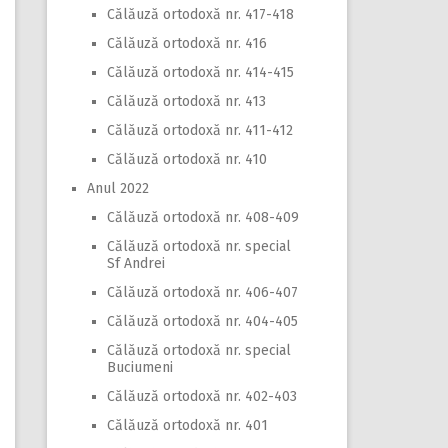
Călăuză ortodoxă nr. 417-418
Călăuză ortodoxă nr. 416
Călăuză ortodoxă nr. 414-415
Călăuză ortodoxă nr. 413
Călăuză ortodoxă nr. 411-412
Călăuză ortodoxă nr. 410
Anul 2022
Călăuză ortodoxă nr. 408-409
Călăuză ortodoxă nr. special
Sf Andrei
Călăuză ortodoxă nr. 406-407
Călăuză ortodoxă nr. 404-405
Călăuză ortodoxă nr. special
Buciumeni
Călăuză ortodoxă nr. 402-403
Călăuză ortodoxă nr. 401