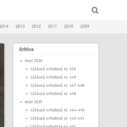
2014
2013
2012
2011
2010
2009
Arhiva
Anul 2026
Călăuză ortodoxă nr. 450
Călăuză ortodoxă nr. 449
Călăuză ortodoxă nr. 447-448
Călăuză ortodoxă nr. 446
Anul 2025
Călăuză ortodoxă nr. 444-445
Călăuză ortodoxă nr. 442-443
Călăuză ortodoxă nr. 441