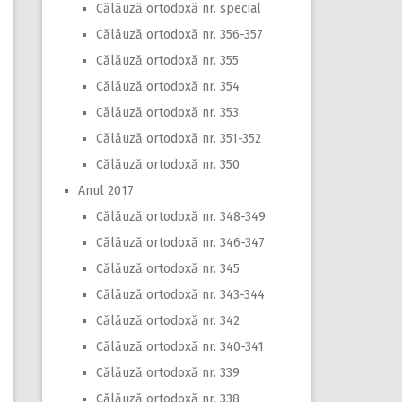
Călăuză ortodoxă nr. special
Călăuză ortodoxă nr. 356-357
Călăuză ortodoxă nr. 355
Călăuză ortodoxă nr. 354
Călăuză ortodoxă nr. 353
Călăuză ortodoxă nr. 351-352
Călăuză ortodoxă nr. 350
Anul 2017
Călăuză ortodoxă nr. 348-349
Călăuză ortodoxă nr. 346-347
Călăuză ortodoxă nr. 345
Călăuză ortodoxă nr. 343-344
Călăuză ortodoxă nr. 342
Călăuză ortodoxă nr. 340-341
Călăuză ortodoxă nr. 339
Călăuză ortodoxă nr. 338