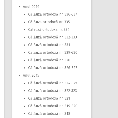
Anul 2016
Călăuză ortodoxă nr. 336-337
Călăuza ortodoxă nr. 335
Calauză ortodoxa nr. 334
Călăuză ortodoxă nr. 332-333
Călăuză ortodoxă nr. 331
Călăuză ortodoxă nr. 329-330
Călăuză ortodoxă nr. 328
Călăuză ortodoxă nr. 326-327
Anul 2015
Călăuză ortodoxă nr. 324-325
Călăuză ortodoxă nr. 322-323
Călăuză ortodoxă nr. 321
Călăuză ortodoxă nr. 319-320
Călăuză ortodoxă nr. 318