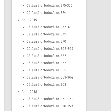
Călăuză ortodoxă nr. 375-376
Călăuză ortodoxă nr. 374
Anul 2019
Călăuză ortodoxă nr. 372-373
Călăuză ortodoxă nr. 371
Călăuză ortodoxă nr. 370
Călăuză ortodoxă nr. 368-369
Călăuză ortodoxă nr. 367
Călăuză ortodoxă nr. 366
Călăuză ortodoxă nr. 365
Călăuză ortodoxă nr. 363-364
Călăuză ortodoxă nr. 362
Anul 2018
Călăuză ortodoxă nr. 360-361
Călăuză ortodoxă nr. 358-359