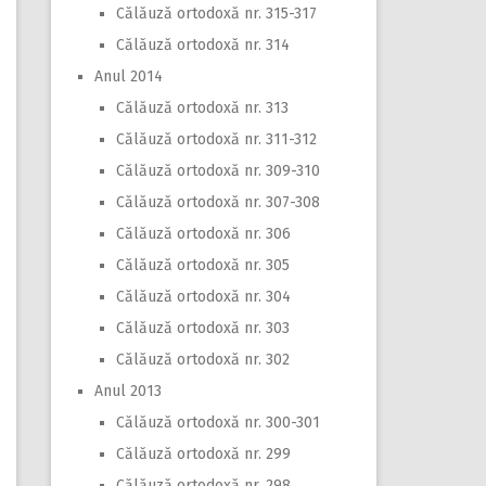
Călăuză ortodoxă nr. 315-317
Călăuză ortodoxă nr. 314
Anul 2014
Călăuză ortodoxă nr. 313
Călăuză ortodoxă nr. 311-312
Călăuză ortodoxă nr. 309-310
Călăuză ortodoxă nr. 307-308
Călăuză ortodoxă nr. 306
Călăuză ortodoxă nr. 305
Călăuză ortodoxă nr. 304
Călăuză ortodoxă nr. 303
Călăuză ortodoxă nr. 302
Anul 2013
Călăuză ortodoxă nr. 300-301
Călăuză ortodoxă nr. 299
Călăuză ortodoxă nr. 298