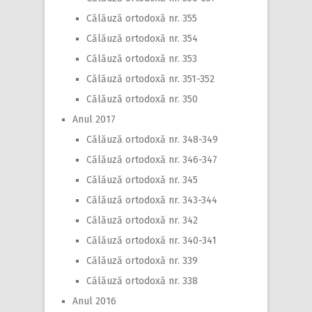
Călăuză ortodoxă nr. 355
Călăuză ortodoxă nr. 354
Călăuză ortodoxă nr. 353
Călăuză ortodoxă nr. 351-352
Călăuză ortodoxă nr. 350
Anul 2017
Călăuză ortodoxă nr. 348-349
Călăuză ortodoxă nr. 346-347
Călăuză ortodoxă nr. 345
Călăuză ortodoxă nr. 343-344
Călăuză ortodoxă nr. 342
Călăuză ortodoxă nr. 340-341
Călăuză ortodoxă nr. 339
Călăuză ortodoxă nr. 338
Anul 2016