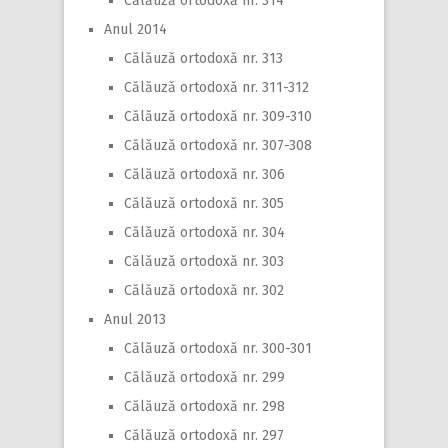
Călăuză ortodoxă nr. 314
Anul 2014
Călăuză ortodoxă nr. 313
Călăuză ortodoxă nr. 311-312
Călăuză ortodoxă nr. 309-310
Călăuză ortodoxă nr. 307-308
Călăuză ortodoxă nr. 306
Călăuză ortodoxă nr. 305
Călăuză ortodoxă nr. 304
Călăuză ortodoxă nr. 303
Călăuză ortodoxă nr. 302
Anul 2013
Călăuză ortodoxă nr. 300-301
Călăuză ortodoxă nr. 299
Călăuză ortodoxă nr. 298
Călăuză ortodoxă nr. 297