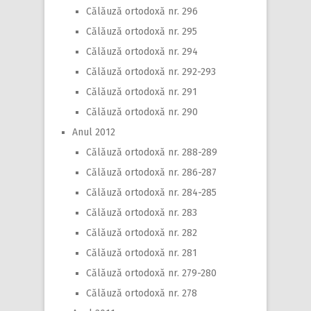
Călăuză ortodoxă nr. 296
Călăuză ortodoxă nr. 295
Călăuză ortodoxă nr. 294
Călăuză ortodoxă nr. 292-293
Călăuză ortodoxă nr. 291
Călăuză ortodoxă nr. 290
Anul 2012
Călăuză ortodoxă nr. 288-289
Călăuză ortodoxă nr. 286-287
Călăuză ortodoxă nr. 284-285
Călăuză ortodoxă nr. 283
Călăuză ortodoxă nr. 282
Călăuză ortodoxă nr. 281
Călăuză ortodoxă nr. 279-280
Călăuză ortodoxă nr. 278