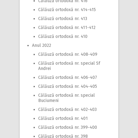
Călăuză ortodoxă nr. 416
Călăuză ortodoxă nr. 414-415
Călăuză ortodoxă nr. 413
Călăuză ortodoxă nr. 411-412
Călăuză ortodoxă nr. 410
Anul 2022
Călăuză ortodoxă nr. 408-409
Călăuză ortodoxă nr. special Sf
Andrei
Călăuză ortodoxă nr. 406-407
Călăuză ortodoxă nr. 404-405
Călăuză ortodoxă nr. special
Buciumeni
Călăuză ortodoxă nr. 402-403
Călăuză ortodoxă nr. 401
Călăuză ortodoxă nr. 399-400
Călăuză ortodoxă nr. 398