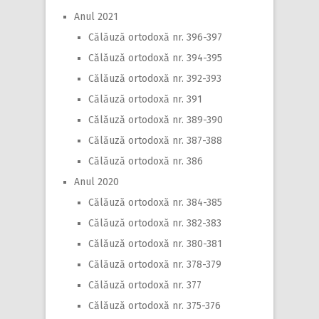
Anul 2021
Călăuză ortodoxă nr. 396-397
Călăuză ortodoxă nr. 394-395
Călăuză ortodoxă nr. 392-393
Călăuză ortodoxă nr. 391
Călăuză ortodoxă nr. 389-390
Călăuză ortodoxă nr. 387-388
Călăuză ortodoxă nr. 386
Anul 2020
Călăuză ortodoxă nr. 384-385
Călăuză ortodoxă nr. 382-383
Călăuză ortodoxă nr. 380-381
Călăuză ortodoxă nr. 378-379
Călăuză ortodoxă nr. 377
Călăuză ortodoxă nr. 375-376