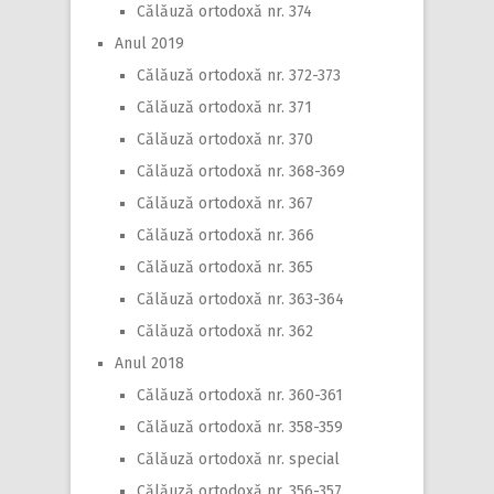
Călăuză ortodoxă nr. 374
Anul 2019
Călăuză ortodoxă nr. 372-373
Călăuză ortodoxă nr. 371
Călăuză ortodoxă nr. 370
Călăuză ortodoxă nr. 368-369
Călăuză ortodoxă nr. 367
Călăuză ortodoxă nr. 366
Călăuză ortodoxă nr. 365
Călăuză ortodoxă nr. 363-364
Călăuză ortodoxă nr. 362
Anul 2018
Călăuză ortodoxă nr. 360-361
Călăuză ortodoxă nr. 358-359
Călăuză ortodoxă nr. special
Călăuză ortodoxă nr. 356-357