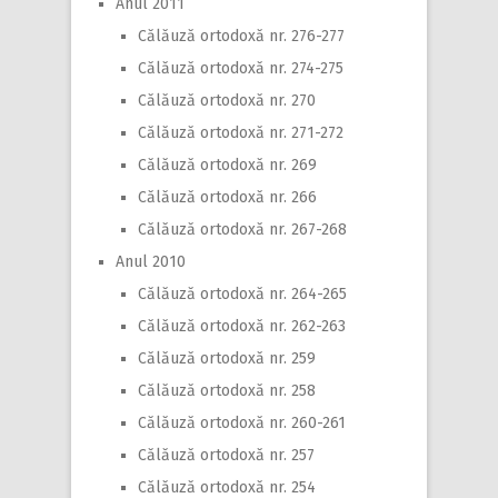
Anul 2011
Călăuză ortodoxă nr. 276-277
Călăuză ortodoxă nr. 274-275
Călăuză ortodoxă nr. 270
Călăuză ortodoxă nr. 271-272
Călăuză ortodoxă nr. 269
Călăuză ortodoxă nr. 266
Călăuză ortodoxă nr. 267-268
Anul 2010
Călăuză ortodoxă nr. 264-265
Călăuză ortodoxă nr. 262-263
Călăuză ortodoxă nr. 259
Călăuză ortodoxă nr. 258
Călăuză ortodoxă nr. 260-261
Călăuză ortodoxă nr. 257
Călăuză ortodoxă nr. 254