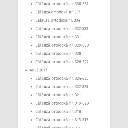
Călăuză ortodoxă nr. 336-337
Călăuza ortodoxă nr. 335
Calauză ortodoxa nr. 334
Călăuză ortodoxă nr. 332-333
Călăuză ortodoxă nr. 331
Călăuză ortodoxă nr. 329-330
Călăuză ortodoxă nr. 328
Călăuză ortodoxă nr. 326-327
Anul 2015
Călăuză ortodoxă nr. 324-325
Călăuză ortodoxă nr. 322-323
Călăuză ortodoxă nr. 321
Călăuză ortodoxă nr. 319-320
Călăuză ortodoxă nr. 318
Călăuză ortodoxă nr. 315-317