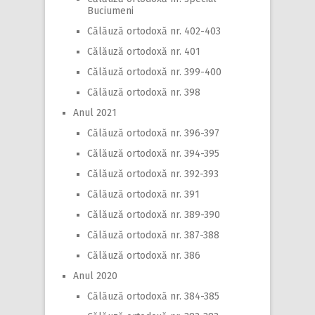
Buciumeni
Călăuză ortodoxă nr. 402-403
Călăuză ortodoxă nr. 401
Călăuză ortodoxă nr. 399-400
Călăuză ortodoxă nr. 398
Anul 2021
Călăuză ortodoxă nr. 396-397
Călăuză ortodoxă nr. 394-395
Călăuză ortodoxă nr. 392-393
Călăuză ortodoxă nr. 391
Călăuză ortodoxă nr. 389-390
Călăuză ortodoxă nr. 387-388
Călăuză ortodoxă nr. 386
Anul 2020
Călăuză ortodoxă nr. 384-385