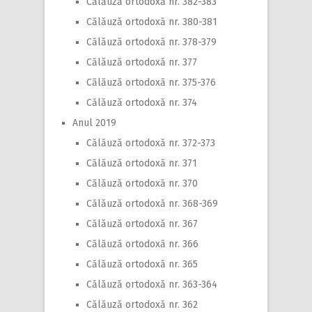
Călăuză ortodoxă nr. 382-383
Călăuză ortodoxă nr. 380-381
Călăuză ortodoxă nr. 378-379
Călăuză ortodoxă nr. 377
Călăuză ortodoxă nr. 375-376
Călăuză ortodoxă nr. 374
Anul 2019
Călăuză ortodoxă nr. 372-373
Călăuză ortodoxă nr. 371
Călăuză ortodoxă nr. 370
Călăuză ortodoxă nr. 368-369
Călăuză ortodoxă nr. 367
Călăuză ortodoxă nr. 366
Călăuză ortodoxă nr. 365
Călăuză ortodoxă nr. 363-364
Călăuză ortodoxă nr. 362