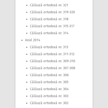
Călăuză ortodoxă nr. 321
Călăuză ortodoxă nr. 319-320
Călăuză ortodoxă nr. 318
Călăuză ortodoxă nr. 315-317
Călăuză ortodoxă nr. 314
Anul 2014
Călăuză ortodoxă nr. 313
Călăuză ortodoxă nr. 311-312
Călăuză ortodoxă nr. 309-310
Călăuză ortodoxă nr. 307-308
Călăuză ortodoxă nr. 306
Călăuză ortodoxă nr. 305
Călăuză ortodoxă nr. 304
Călăuză ortodoxă nr. 303
Călăuză ortodoxă nr. 302