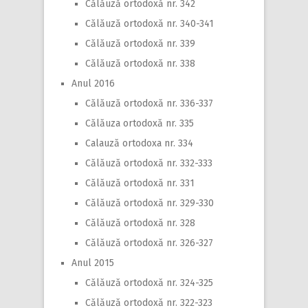
Călăuză ortodoxă nr. 342
Călăuză ortodoxă nr. 340-341
Călăuză ortodoxă nr. 339
Călăuză ortodoxă nr. 338
Anul 2016
Călăuză ortodoxă nr. 336-337
Călăuza ortodoxă nr. 335
Calauză ortodoxa nr. 334
Călăuză ortodoxă nr. 332-333
Călăuză ortodoxă nr. 331
Călăuză ortodoxă nr. 329-330
Călăuză ortodoxă nr. 328
Călăuză ortodoxă nr. 326-327
Anul 2015
Călăuză ortodoxă nr. 324-325
Călăuză ortodoxă nr. 322-323