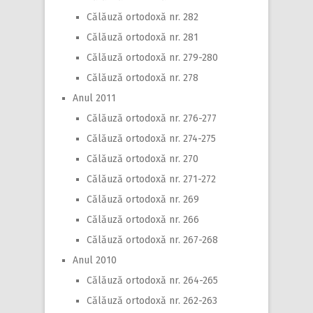
Călăuză ortodoxă nr. 282
Călăuză ortodoxă nr. 281
Călăuză ortodoxă nr. 279-280
Călăuză ortodoxă nr. 278
Anul 2011
Călăuză ortodoxă nr. 276-277
Călăuză ortodoxă nr. 274-275
Călăuză ortodoxă nr. 270
Călăuză ortodoxă nr. 271-272
Călăuză ortodoxă nr. 269
Călăuză ortodoxă nr. 266
Călăuză ortodoxă nr. 267-268
Anul 2010
Călăuză ortodoxă nr. 264-265
Călăuză ortodoxă nr. 262-263