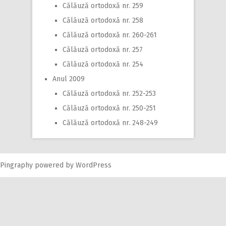
Călăuză ortodoxă nr. 259
Călăuză ortodoxă nr. 258
Călăuză ortodoxă nr. 260-261
Călăuză ortodoxă nr. 257
Călăuză ortodoxă nr. 254
Anul 2009
Călăuză ortodoxă nr. 252-253
Călăuză ortodoxă nr. 250-251
Călăuză ortodoxă nr. 248-249
Pingraphy
powered by
WordPress