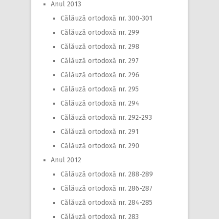
Anul 2013
Călăuză ortodoxă nr. 300-301
Călăuză ortodoxă nr. 299
Călăuză ortodoxă nr. 298
Călăuză ortodoxă nr. 297
Călăuză ortodoxă nr. 296
Călăuză ortodoxă nr. 295
Călăuză ortodoxă nr. 294
Călăuză ortodoxă nr. 292-293
Călăuză ortodoxă nr. 291
Călăuză ortodoxă nr. 290
Anul 2012
Călăuză ortodoxă nr. 288-289
Călăuză ortodoxă nr. 286-287
Călăuză ortodoxă nr. 284-285
Călăuză ortodoxă nr. 283