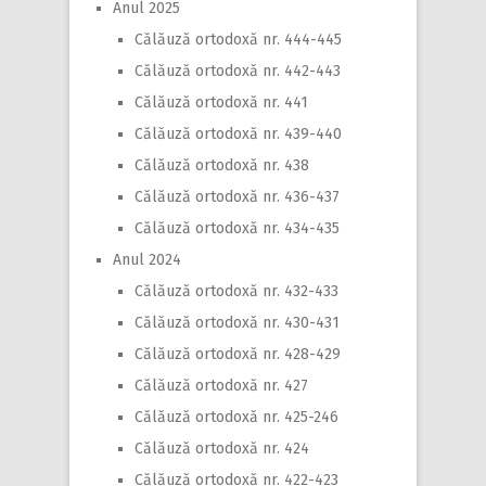
Anul 2025
Călăuză ortodoxă nr. 444-445
Călăuză ortodoxă nr. 442-443
Călăuză ortodoxă nr. 441
Călăuză ortodoxă nr. 439-440
Călăuză ortodoxă nr. 438
Călăuză ortodoxă nr. 436-437
Călăuză ortodoxă nr. 434-435
Anul 2024
Călăuză ortodoxă nr. 432-433
Călăuză ortodoxă nr. 430-431
Călăuză ortodoxă nr. 428-429
Călăuză ortodoxă nr. 427
Călăuză ortodoxă nr. 425-246
Călăuză ortodoxă nr. 424
Călăuză ortodoxă nr. 422-423