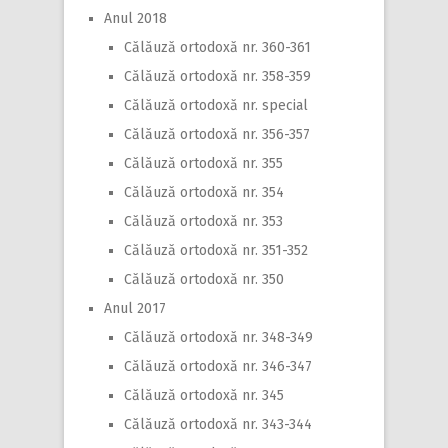
Anul 2018
Călăuză ortodoxă nr. 360-361
Călăuză ortodoxă nr. 358-359
Călăuză ortodoxă nr. special
Călăuză ortodoxă nr. 356-357
Călăuză ortodoxă nr. 355
Călăuză ortodoxă nr. 354
Călăuză ortodoxă nr. 353
Călăuză ortodoxă nr. 351-352
Călăuză ortodoxă nr. 350
Anul 2017
Călăuză ortodoxă nr. 348-349
Călăuză ortodoxă nr. 346-347
Călăuză ortodoxă nr. 345
Călăuză ortodoxă nr. 343-344