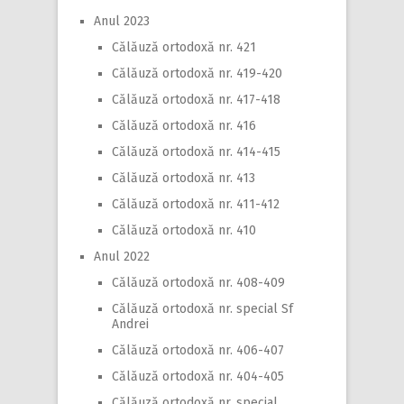
Anul 2023
Călăuză ortodoxă nr. 421
Călăuză ortodoxă nr. 419-420
Călăuză ortodoxă nr. 417-418
Călăuză ortodoxă nr. 416
Călăuză ortodoxă nr. 414-415
Călăuză ortodoxă nr. 413
Călăuză ortodoxă nr. 411-412
Călăuză ortodoxă nr. 410
Anul 2022
Călăuză ortodoxă nr. 408-409
Călăuză ortodoxă nr. special Sf
Andrei
Călăuză ortodoxă nr. 406-407
Călăuză ortodoxă nr. 404-405
Călăuză ortodoxă nr. special