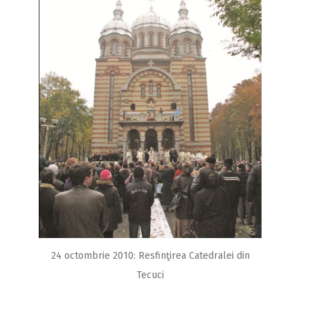
24 octombrie 2010: Resfinţirea Catedralei din
Tecuci