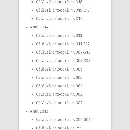
Călăuză ortodoxă nr. 318
Călăuză ortodoxă nr. 315-317
Călăuză ortodoxă nr. 314
Anul 2014
Călăuză ortodoxă nr. 313
Călăuză ortodoxă nr. 311-312
Călăuză ortodoxă nr. 309-310
Călăuză ortodoxă nr. 307-308
Călăuză ortodoxă nr. 306
Călăuză ortodoxă nr. 305
Călăuză ortodoxă nr. 304
Călăuză ortodoxă nr. 303
Călăuză ortodoxă nr. 302
Anul 2013
Călăuză ortodoxă nr. 300-301
Călăuză ortodoxă nr. 299