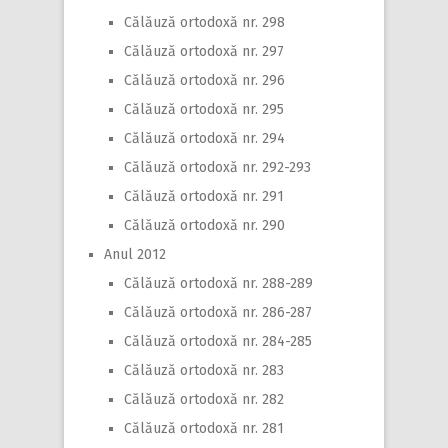
Călăuză ortodoxă nr. 298
Călăuză ortodoxă nr. 297
Călăuză ortodoxă nr. 296
Călăuză ortodoxă nr. 295
Călăuză ortodoxă nr. 294
Călăuză ortodoxă nr. 292-293
Călăuză ortodoxă nr. 291
Călăuză ortodoxă nr. 290
Anul 2012
Călăuză ortodoxă nr. 288-289
Călăuză ortodoxă nr. 286-287
Călăuză ortodoxă nr. 284-285
Călăuză ortodoxă nr. 283
Călăuză ortodoxă nr. 282
Călăuză ortodoxă nr. 281