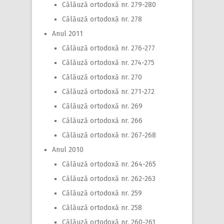
Călăuză ortodoxă nr. 279-280
Călăuză ortodoxă nr. 278
Anul 2011
Călăuză ortodoxă nr. 276-277
Călăuză ortodoxă nr. 274-275
Călăuză ortodoxă nr. 270
Călăuză ortodoxă nr. 271-272
Călăuză ortodoxă nr. 269
Călăuză ortodoxă nr. 266
Călăuză ortodoxă nr. 267-268
Anul 2010
Călăuză ortodoxă nr. 264-265
Călăuză ortodoxă nr. 262-263
Călăuză ortodoxă nr. 259
Călăuză ortodoxă nr. 258
Călăuză ortodoxă nr. 260-261