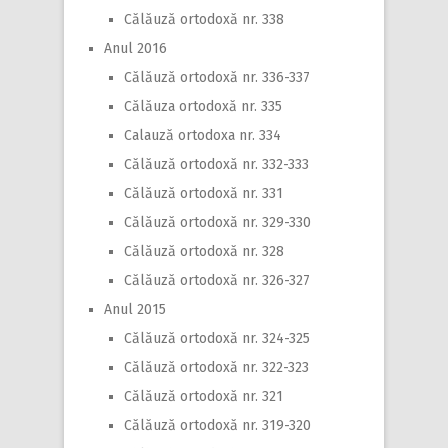
Călăuză ortodoxă nr. 338
Anul 2016
Călăuză ortodoxă nr. 336-337
Călăuza ortodoxă nr. 335
Calauză ortodoxa nr. 334
Călăuză ortodoxă nr. 332-333
Călăuză ortodoxă nr. 331
Călăuză ortodoxă nr. 329-330
Călăuză ortodoxă nr. 328
Călăuză ortodoxă nr. 326-327
Anul 2015
Călăuză ortodoxă nr. 324-325
Călăuză ortodoxă nr. 322-323
Călăuză ortodoxă nr. 321
Călăuză ortodoxă nr. 319-320