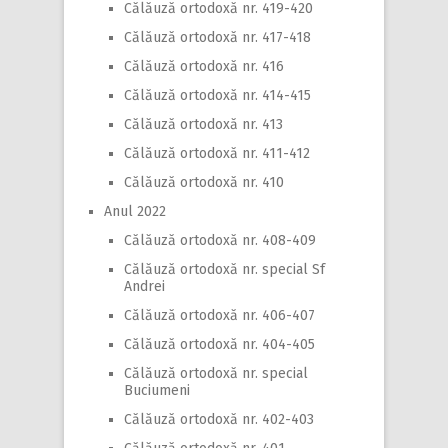
Călăuză ortodoxă nr. 419-420
Călăuză ortodoxă nr. 417-418
Călăuză ortodoxă nr. 416
Călăuză ortodoxă nr. 414-415
Călăuză ortodoxă nr. 413
Călăuză ortodoxă nr. 411-412
Călăuză ortodoxă nr. 410
Anul 2022
Călăuză ortodoxă nr. 408-409
Călăuză ortodoxă nr. special Sf
Andrei
Călăuză ortodoxă nr. 406-407
Călăuză ortodoxă nr. 404-405
Călăuză ortodoxă nr. special
Buciumeni
Călăuză ortodoxă nr. 402-403