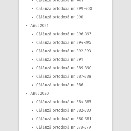
Călăuză ortodoxă nr. 401
Călăuză ortodoxă nr. 399-400
Călăuză ortodoxă nr. 398
Anul 2021
Călăuză ortodoxă nr. 396-397
Călăuză ortodoxă nr. 394-395
Călăuză ortodoxă nr. 392-393
Călăuză ortodoxă nr. 391
Călăuză ortodoxă nr. 389-390
Călăuză ortodoxă nr. 387-388
Călăuză ortodoxă nr. 386
Anul 2020
Călăuză ortodoxă nr. 384-385
Călăuză ortodoxă nr. 382-383
Călăuză ortodoxă nr. 380-381
Călăuză ortodoxă nr. 378-379