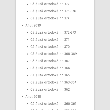
Călăuză ortodoxă nr. 377
Călăuză ortodoxă nr. 375-376
Călăuză ortodoxă nr. 374
Anul 2019
Călăuză ortodoxă nr. 372-373
Călăuză ortodoxă nr. 371
Călăuză ortodoxă nr. 370
Călăuză ortodoxă nr. 368-369
Călăuză ortodoxă nr. 367
Călăuză ortodoxă nr. 366
Călăuză ortodoxă nr. 365
Călăuză ortodoxă nr. 363-364
Călăuză ortodoxă nr. 362
Anul 2018
Călăuză ortodoxă nr. 360-361