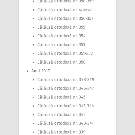
Călăuză ortodoxă nr. 358-359
Călăuză ortodoxă nr. special
Călăuză ortodoxă nr. 356-357
Călăuză ortodoxă nr. 355
Călăuză ortodoxă nr. 354
Călăuză ortodoxă nr. 353
Călăuză ortodoxă nr. 351-352
Călăuză ortodoxă nr. 350
Anul 2017
Călăuză ortodoxă nr. 348-349
Călăuză ortodoxă nr. 346-347
Călăuză ortodoxă nr. 345
Călăuză ortodoxă nr. 343-344
Călăuză ortodoxă nr. 342
Călăuză ortodoxă nr. 340-341
Călăuză ortodoxă nr. 339