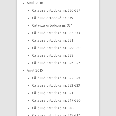
Anul 2016
Călăuză ortodoxă nr. 336-337
Călăuza ortodoxă nr. 335
Calauză ortodoxa nr. 334
Călăuză ortodoxă nr. 332-333
Călăuză ortodoxă nr. 331
Călăuză ortodoxă nr. 329-330
Călăuză ortodoxă nr. 328
Călăuză ortodoxă nr. 326-327
Anul 2015
Călăuză ortodoxă nr. 324-325
Călăuză ortodoxă nr. 322-323
Călăuză ortodoxă nr. 321
Călăuză ortodoxă nr. 319-320
Călăuză ortodoxă nr. 318
Călăuză ortodoxă nr. 315-317