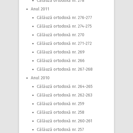
Călăuză ortodoxă nr. 278
Anul 2011
Călăuză ortodoxă nr. 276-277
Călăuză ortodoxă nr. 274-275
Călăuză ortodoxă nr. 270
Călăuză ortodoxă nr. 271-272
Călăuză ortodoxă nr. 269
Călăuză ortodoxă nr. 266
Călăuză ortodoxă nr. 267-268
Anul 2010
Călăuză ortodoxă nr. 264-265
Călăuză ortodoxă nr. 262-263
Călăuză ortodoxă nr. 259
Călăuză ortodoxă nr. 258
Călăuză ortodoxă nr. 260-261
Călăuză ortodoxă nr. 257