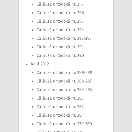
Călăuză ortodoxă nr. 297
Călăuză ortodoxă nr. 296
Călăuză ortodoxă nr. 295
Călăuză ortodoxă nr. 294
Călăuză ortodoxă nr. 292-293
Călăuză ortodoxă nr. 291
Călăuză ortodoxă nr. 290
Anul 2012
Călăuză ortodoxă nr. 288-289
Călăuză ortodoxă nr. 286-287
Călăuză ortodoxă nr. 284-285
Călăuză ortodoxă nr. 283
Călăuză ortodoxă nr. 282
Călăuză ortodoxă nr. 281
Călăuză ortodoxă nr. 279-280