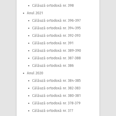
Călăuză ortodoxă nr. 398
Anul 2021
Călăuză ortodoxă nr. 396-397
Călăuză ortodoxă nr. 394-395
Călăuză ortodoxă nr. 392-393
Călăuză ortodoxă nr. 391
Călăuză ortodoxă nr. 389-390
Călăuză ortodoxă nr. 387-388
Călăuză ortodoxă nr. 386
Anul 2020
Călăuză ortodoxă nr. 384-385
Călăuză ortodoxă nr. 382-383
Călăuză ortodoxă nr. 380-381
Călăuză ortodoxă nr. 378-379
Călăuză ortodoxă nr. 377