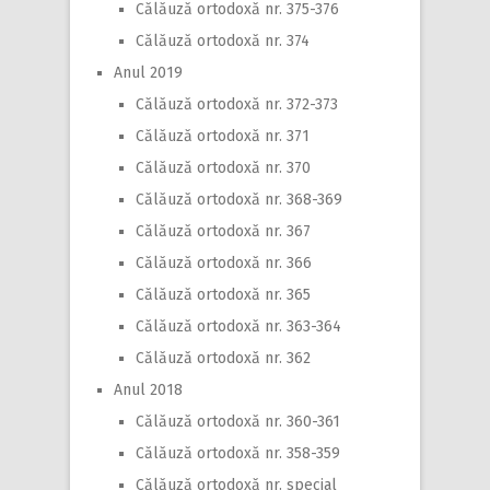
Călăuză ortodoxă nr. 375-376
Călăuză ortodoxă nr. 374
Anul 2019
Călăuză ortodoxă nr. 372-373
Călăuză ortodoxă nr. 371
Călăuză ortodoxă nr. 370
Călăuză ortodoxă nr. 368-369
Călăuză ortodoxă nr. 367
Călăuză ortodoxă nr. 366
Călăuză ortodoxă nr. 365
Călăuză ortodoxă nr. 363-364
Călăuză ortodoxă nr. 362
Anul 2018
Călăuză ortodoxă nr. 360-361
Călăuză ortodoxă nr. 358-359
Călăuză ortodoxă nr. special