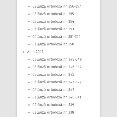
Călăuză ortodoxă nr. 356-357
Călăuză ortodoxă nr. 355
Călăuză ortodoxă nr. 354
Călăuză ortodoxă nr. 353
Călăuză ortodoxă nr. 351-352
Călăuză ortodoxă nr. 350
Anul 2017
Călăuză ortodoxă nr. 348-349
Călăuză ortodoxă nr. 346-347
Călăuză ortodoxă nr. 345
Călăuză ortodoxă nr. 343-344
Călăuză ortodoxă nr. 342
Călăuză ortodoxă nr. 340-341
Călăuză ortodoxă nr. 339
Călăuză ortodoxă nr. 338