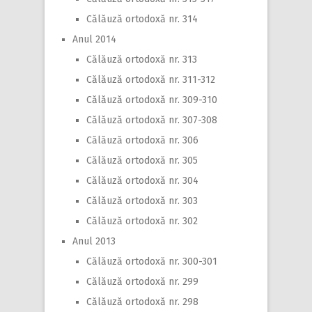
Călăuză ortodoxă nr. 314
Anul 2014
Călăuză ortodoxă nr. 313
Călăuză ortodoxă nr. 311-312
Călăuză ortodoxă nr. 309-310
Călăuză ortodoxă nr. 307-308
Călăuză ortodoxă nr. 306
Călăuză ortodoxă nr. 305
Călăuză ortodoxă nr. 304
Călăuză ortodoxă nr. 303
Călăuză ortodoxă nr. 302
Anul 2013
Călăuză ortodoxă nr. 300-301
Călăuză ortodoxă nr. 299
Călăuză ortodoxă nr. 298