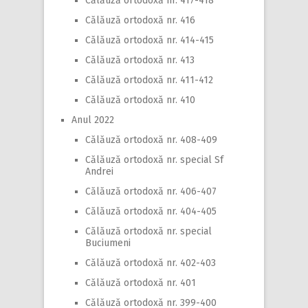
Călăuză ortodoxă nr. 417-418
Călăuză ortodoxă nr. 416
Călăuză ortodoxă nr. 414-415
Călăuză ortodoxă nr. 413
Călăuză ortodoxă nr. 411-412
Călăuză ortodoxă nr. 410
Anul 2022
Călăuză ortodoxă nr. 408-409
Călăuză ortodoxă nr. special Sf
Andrei
Călăuză ortodoxă nr. 406-407
Călăuză ortodoxă nr. 404-405
Călăuză ortodoxă nr. special
Buciumeni
Călăuză ortodoxă nr. 402-403
Călăuză ortodoxă nr. 401
Călăuză ortodoxă nr. 399-400