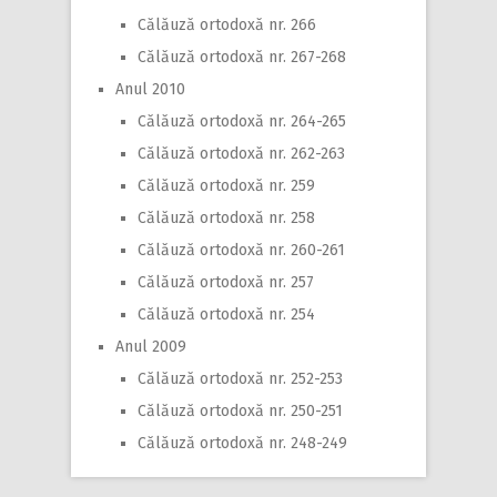
Călăuză ortodoxă nr. 266
Călăuză ortodoxă nr. 267-268
Anul 2010
Călăuză ortodoxă nr. 264-265
Călăuză ortodoxă nr. 262-263
Călăuză ortodoxă nr. 259
Călăuză ortodoxă nr. 258
Călăuză ortodoxă nr. 260-261
Călăuză ortodoxă nr. 257
Călăuză ortodoxă nr. 254
Anul 2009
Călăuză ortodoxă nr. 252-253
Călăuză ortodoxă nr. 250-251
Călăuză ortodoxă nr. 248-249