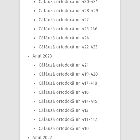
Călăuză ortodoxă nr. 430-431
Călăuză ortodoxă nr. 428-429
Călăuză ortodoxă nr. 427
Călăuză ortodoxă nr. 425-246
Călăuză ortodoxă nr. 424
Călăuză ortodoxă nr. 422-423
Anul 2023
Călăuză ortodoxă nr. 421
Călăuză ortodoxă nr. 419-420
Călăuză ortodoxă nr. 417-418
Călăuză ortodoxă nr. 416
Călăuză ortodoxă nr. 414-415
Călăuză ortodoxă nr. 413
Călăuză ortodoxă nr. 411-412
Călăuză ortodoxă nr. 410
Anul 2022