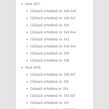
Anul 2017
Călăuză ortodoxă nr. 348-349
Călăuză ortodoxă nr. 346-347
Călăuză ortodoxă nr. 345
Călăuză ortodoxă nr. 343-344
Călăuză ortodoxă nr. 342
Călăuză ortodoxă nr. 340-341
Călăuză ortodoxă nr. 339
Călăuză ortodoxă nr. 338
Anul 2016
Călăuză ortodoxă nr. 336-337
Călăuza ortodoxă nr. 335
Calauză ortodoxa nr. 334
Călăuză ortodoxă nr. 332-333
Călăuză ortodoxă nr. 331