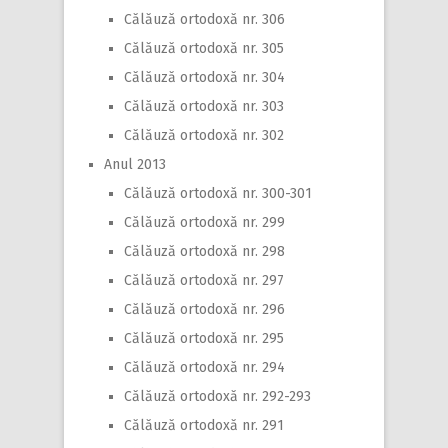
Călăuză ortodoxă nr. 306
Călăuză ortodoxă nr. 305
Călăuză ortodoxă nr. 304
Călăuză ortodoxă nr. 303
Călăuză ortodoxă nr. 302
Anul 2013
Călăuză ortodoxă nr. 300-301
Călăuză ortodoxă nr. 299
Călăuză ortodoxă nr. 298
Călăuză ortodoxă nr. 297
Călăuză ortodoxă nr. 296
Călăuză ortodoxă nr. 295
Călăuză ortodoxă nr. 294
Călăuză ortodoxă nr. 292-293
Călăuză ortodoxă nr. 291