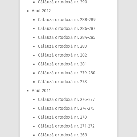
Călăuză ortodoxă nr. 290
Anul 2012
Călăuză ortodoxă nr. 288-289
Călăuză ortodoxă nr. 286-287
Călăuză ortodoxă nr. 284-285
Călăuză ortodoxă nr. 283
Călăuză ortodoxă nr. 282
Călăuză ortodoxă nr. 281
Călăuză ortodoxă nr. 279-280
Călăuză ortodoxă nr. 278
Anul 2011
Călăuză ortodoxă nr. 276-277
Călăuză ortodoxă nr. 274-275
Călăuză ortodoxă nr. 270
Călăuză ortodoxă nr. 271-272
Călăuză ortodoxă nr. 269