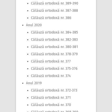
Călăuză ortodoxă nr. 389-390
Călăuză ortodoxă nr. 387-388
Călăuză ortodoxă nr. 386
Anul 2020
Călăuză ortodoxă nr. 384-385
Călăuză ortodoxă nr. 382-383
Călăuză ortodoxă nr. 380-381
Călăuză ortodoxă nr. 378-379
Călăuză ortodoxă nr. 377
Călăuză ortodoxă nr. 375-376
Călăuză ortodoxă nr. 374
Anul 2019
Călăuză ortodoxă nr. 372-373
Călăuză ortodoxă nr. 371
Călăuză ortodoxă nr. 370