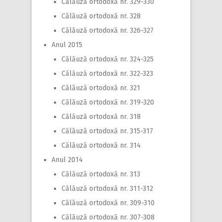
Călăuză ortodoxă nr. 329-330
Călăuză ortodoxă nr. 328
Călăuză ortodoxă nr. 326-327
Anul 2015
Călăuză ortodoxă nr. 324-325
Călăuză ortodoxă nr. 322-323
Călăuză ortodoxă nr. 321
Călăuză ortodoxă nr. 319-320
Călăuză ortodoxă nr. 318
Călăuză ortodoxă nr. 315-317
Călăuză ortodoxă nr. 314
Anul 2014
Călăuză ortodoxă nr. 313
Călăuză ortodoxă nr. 311-312
Călăuză ortodoxă nr. 309-310
Călăuză ortodoxă nr. 307-308