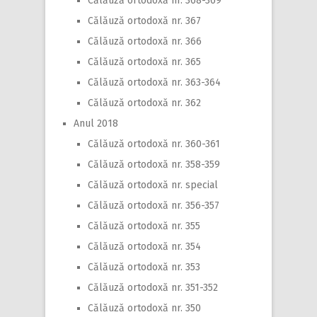
Călăuză ortodoxă nr. 368-369
Călăuză ortodoxă nr. 367
Călăuză ortodoxă nr. 366
Călăuză ortodoxă nr. 365
Călăuză ortodoxă nr. 363-364
Călăuză ortodoxă nr. 362
Anul 2018
Călăuză ortodoxă nr. 360-361
Călăuză ortodoxă nr. 358-359
Călăuză ortodoxă nr. special
Călăuză ortodoxă nr. 356-357
Călăuză ortodoxă nr. 355
Călăuză ortodoxă nr. 354
Călăuză ortodoxă nr. 353
Călăuză ortodoxă nr. 351-352
Călăuză ortodoxă nr. 350