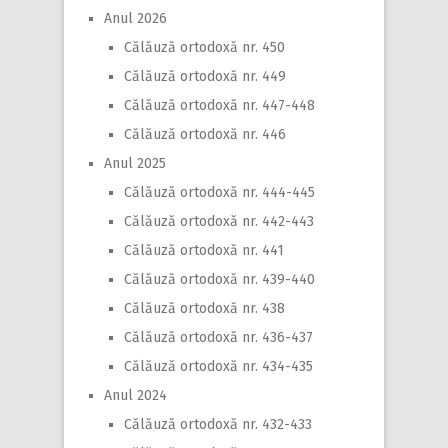
Anul 2026
Călăuză ortodoxă nr. 450
Călăuză ortodoxă nr. 449
Călăuză ortodoxă nr. 447-448
Călăuză ortodoxă nr. 446
Anul 2025
Călăuză ortodoxă nr. 444-445
Călăuză ortodoxă nr. 442-443
Călăuză ortodoxă nr. 441
Călăuză ortodoxă nr. 439-440
Călăuză ortodoxă nr. 438
Călăuză ortodoxă nr. 436-437
Călăuză ortodoxă nr. 434-435
Anul 2024
Călăuză ortodoxă nr. 432-433