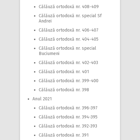
Călăuză ortodoxă nr. 408-409
Călăuză ortodoxă nr. special Sf
Andrei
Călăuză ortodoxă nr. 406-407
Călăuză ortodoxă nr. 404-405
Călăuză ortodoxă nr. special
Buciumeni
Călăuză ortodoxă nr. 402-403
Călăuză ortodoxă nr. 401
Călăuză ortodoxă nr. 399-400
Călăuză ortodoxă nr. 398
Anul 2021
Călăuză ortodoxă nr. 396-397
Călăuză ortodoxă nr. 394-395
Călăuză ortodoxă nr. 392-393
Călăuză ortodoxă nr. 391