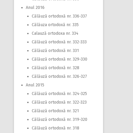
Anul 2016
Călăuză ortodoxă nr. 336-337
Călăuza ortodoxă nr. 335
Calauză ortodoxa nr. 334
Călăuză ortodoxă nr. 332-333
Călăuză ortodoxă nr. 331
Călăuză ortodoxă nr. 329-330
Călăuză ortodoxă nr. 328
Călăuză ortodoxă nr. 326-327
Anul 2015
Călăuză ortodoxă nr. 324-325
Călăuză ortodoxă nr. 322-323
Călăuză ortodoxă nr. 321
Călăuză ortodoxă nr. 319-320
Călăuză ortodoxă nr. 318