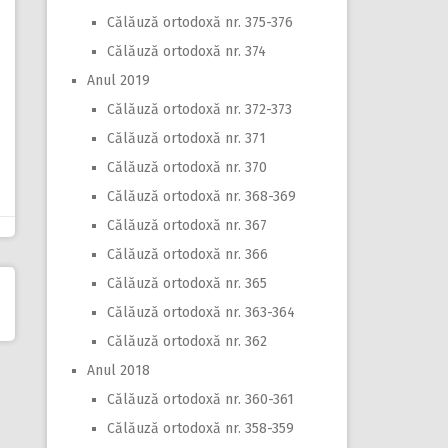
Călăuză ortodoxă nr. 375-376
Călăuză ortodoxă nr. 374
Anul 2019
Călăuză ortodoxă nr. 372-373
Călăuză ortodoxă nr. 371
Călăuză ortodoxă nr. 370
Călăuză ortodoxă nr. 368-369
Călăuză ortodoxă nr. 367
Călăuză ortodoxă nr. 366
Călăuză ortodoxă nr. 365
Călăuză ortodoxă nr. 363-364
Călăuză ortodoxă nr. 362
Anul 2018
Călăuză ortodoxă nr. 360-361
Călăuză ortodoxă nr. 358-359