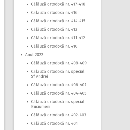
Călăuză ortodoxă nr. 417-418
Călăuză ortodoxă nr. 416
Călăuză ortodoxă nr. 414-415
Călăuză ortodoxă nr. 413
Călăuză ortodoxă nr. 411-412
Călăuză ortodoxă nr. 410
Anul 2022
Călăuză ortodoxă nr. 408-409
Călăuză ortodoxă nr. special
Sf Andrei
Călăuză ortodoxă nr. 406-407
Călăuză ortodoxă nr. 404-405
Călăuză ortodoxă nr. special
Buciumeni
Călăuză ortodoxă nr. 402-403
Călăuză ortodoxă nr. 401