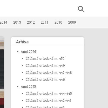
2014
2013
2012
2011
2010
2009
Arhiva
Anul 2026
Călăuză ortodoxă nr. 450
Călăuză ortodoxă nr. 449
Călăuză ortodoxă nr. 447-448
Călăuză ortodoxă nr. 446
Anul 2025
Călăuză ortodoxă nr. 444-445
Călăuză ortodoxă nr. 442-443
Călăuză ortodoxă nr. 441