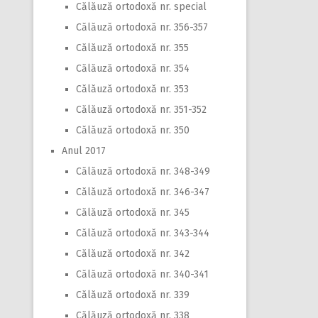
Călăuză ortodoxă nr. special
Călăuză ortodoxă nr. 356-357
Călăuză ortodoxă nr. 355
Călăuză ortodoxă nr. 354
Călăuză ortodoxă nr. 353
Călăuză ortodoxă nr. 351-352
Călăuză ortodoxă nr. 350
Anul 2017
Călăuză ortodoxă nr. 348-349
Călăuză ortodoxă nr. 346-347
Călăuză ortodoxă nr. 345
Călăuză ortodoxă nr. 343-344
Călăuză ortodoxă nr. 342
Călăuză ortodoxă nr. 340-341
Călăuză ortodoxă nr. 339
Călăuză ortodoxă nr. 338