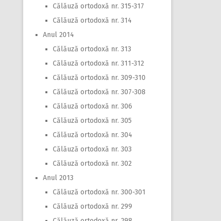
Călăuză ortodoxă nr. 315-317
Călăuză ortodoxă nr. 314
Anul 2014
Călăuză ortodoxă nr. 313
Călăuză ortodoxă nr. 311-312
Călăuză ortodoxă nr. 309-310
Călăuză ortodoxă nr. 307-308
Călăuză ortodoxă nr. 306
Călăuză ortodoxă nr. 305
Călăuză ortodoxă nr. 304
Călăuză ortodoxă nr. 303
Călăuză ortodoxă nr. 302
Anul 2013
Călăuză ortodoxă nr. 300-301
Călăuză ortodoxă nr. 299
Călăuză ortodoxă nr. 298