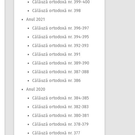
Călăuză ortodoxă nr. 399-400
Călăuză ortodoxă nr. 398
Anul 2021
Călăuză ortodoxă nr. 396-397
Călăuză ortodoxă nr. 394-395
Călăuză ortodoxă nr. 392-393
Călăuză ortodoxă nr. 391
Călăuză ortodoxă nr. 389-390
Călăuză ortodoxă nr. 387-388
Călăuză ortodoxă nr. 386
Anul 2020
Călăuză ortodoxă nr. 384-385
Călăuză ortodoxă nr. 382-383
Călăuză ortodoxă nr. 380-381
Călăuză ortodoxă nr. 378-379
Călăuză ortodoxă nr. 377