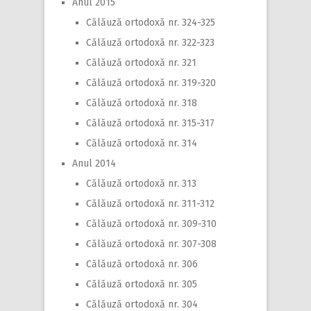
Anul 2015
Călăuză ortodoxă nr. 324-325
Călăuză ortodoxă nr. 322-323
Călăuză ortodoxă nr. 321
Călăuză ortodoxă nr. 319-320
Călăuză ortodoxă nr. 318
Călăuză ortodoxă nr. 315-317
Călăuză ortodoxă nr. 314
Anul 2014
Călăuză ortodoxă nr. 313
Călăuză ortodoxă nr. 311-312
Călăuză ortodoxă nr. 309-310
Călăuză ortodoxă nr. 307-308
Călăuză ortodoxă nr. 306
Călăuză ortodoxă nr. 305
Călăuză ortodoxă nr. 304