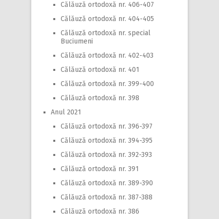
Călăuză ortodoxă nr. 406-407
Călăuză ortodoxă nr. 404-405
Călăuză ortodoxă nr. special
Buciumeni
Călăuză ortodoxă nr. 402-403
Călăuză ortodoxă nr. 401
Călăuză ortodoxă nr. 399-400
Călăuză ortodoxă nr. 398
Anul 2021
Călăuză ortodoxă nr. 396-397
Călăuză ortodoxă nr. 394-395
Călăuză ortodoxă nr. 392-393
Călăuză ortodoxă nr. 391
Călăuză ortodoxă nr. 389-390
Călăuză ortodoxă nr. 387-388
Călăuză ortodoxă nr. 386