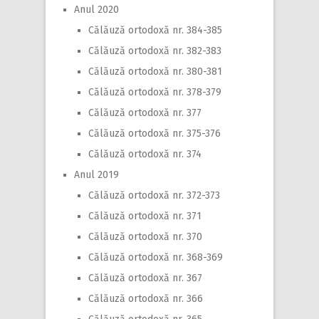
Anul 2020
Călăuză ortodoxă nr. 384-385
Călăuză ortodoxă nr. 382-383
Călăuză ortodoxă nr. 380-381
Călăuză ortodoxă nr. 378-379
Călăuză ortodoxă nr. 377
Călăuză ortodoxă nr. 375-376
Călăuză ortodoxă nr. 374
Anul 2019
Călăuză ortodoxă nr. 372-373
Călăuză ortodoxă nr. 371
Călăuză ortodoxă nr. 370
Călăuză ortodoxă nr. 368-369
Călăuză ortodoxă nr. 367
Călăuză ortodoxă nr. 366