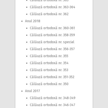
Călăuză ortodoxă nr. 365
Călăuză ortodoxă nr. 363-364
Călăuză ortodoxă nr. 362
Anul 2018
Călăuză ortodoxă nr. 360-361
Călăuză ortodoxă nr. 358-359
Călăuză ortodoxă nr. special
Călăuză ortodoxă nr. 356-357
Călăuză ortodoxă nr. 355
Călăuză ortodoxă nr. 354
Călăuză ortodoxă nr. 353
Călăuză ortodoxă nr. 351-352
Călăuză ortodoxă nr. 350
Anul 2017
Călăuză ortodoxă nr. 348-349
Călăuză ortodoxă nr. 346-347