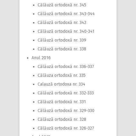
Călăuză ortodoxă nr. 345
Călăuză ortodoxă nr. 343-344
Călăuză ortodoxă nr. 342
Călăuză ortodoxă nr. 340-341
Călăuză ortodoxă nr. 339
Călăuză ortodoxă nr. 338
Anul 2016
Călăuză ortodoxă nr. 336-337
Călăuza ortodoxă nr. 335
Calauză ortodoxa nr. 334
Călăuză ortodoxă nr. 332-333
Călăuză ortodoxă nr. 331
Călăuză ortodoxă nr. 329-330
Călăuză ortodoxă nr. 328
Călăuză ortodoxă nr. 326-327