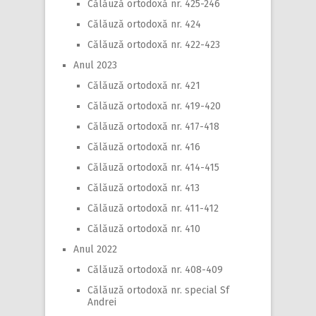
Călăuză ortodoxă nr. 425-246
Călăuză ortodoxă nr. 424
Călăuză ortodoxă nr. 422-423
Anul 2023
Călăuză ortodoxă nr. 421
Călăuză ortodoxă nr. 419-420
Călăuză ortodoxă nr. 417-418
Călăuză ortodoxă nr. 416
Călăuză ortodoxă nr. 414-415
Călăuză ortodoxă nr. 413
Călăuză ortodoxă nr. 411-412
Călăuză ortodoxă nr. 410
Anul 2022
Călăuză ortodoxă nr. 408-409
Călăuză ortodoxă nr. special Sf
Andrei