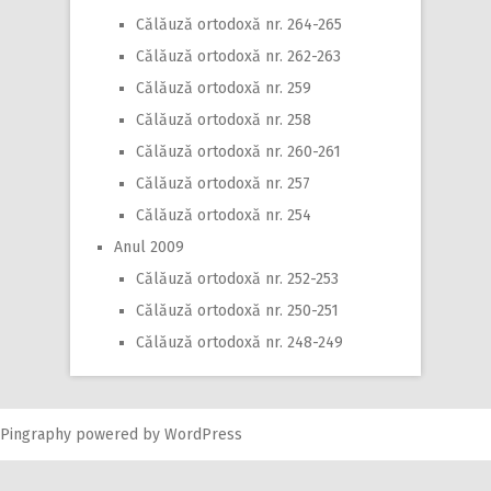
Călăuză ortodoxă nr. 264-265
Călăuză ortodoxă nr. 262-263
Călăuză ortodoxă nr. 259
Călăuză ortodoxă nr. 258
Călăuză ortodoxă nr. 260-261
Călăuză ortodoxă nr. 257
Călăuză ortodoxă nr. 254
Anul 2009
Călăuză ortodoxă nr. 252-253
Călăuză ortodoxă nr. 250-251
Călăuză ortodoxă nr. 248-249
Pingraphy
powered by
WordPress