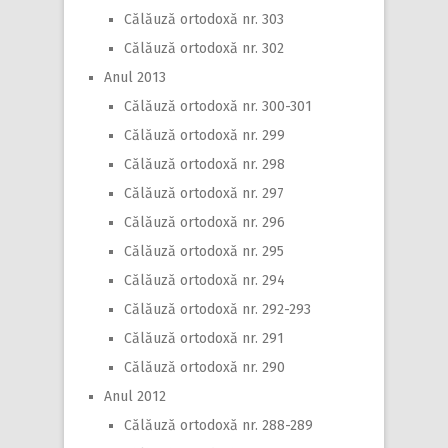
Călăuză ortodoxă nr. 303
Călăuză ortodoxă nr. 302
Anul 2013
Călăuză ortodoxă nr. 300-301
Călăuză ortodoxă nr. 299
Călăuză ortodoxă nr. 298
Călăuză ortodoxă nr. 297
Călăuză ortodoxă nr. 296
Călăuză ortodoxă nr. 295
Călăuză ortodoxă nr. 294
Călăuză ortodoxă nr. 292-293
Călăuză ortodoxă nr. 291
Călăuză ortodoxă nr. 290
Anul 2012
Călăuză ortodoxă nr. 288-289