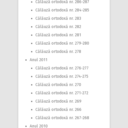
Călăuză ortodoxă nr. 286-287
Călăuză ortodoxă nr. 284-285
Călăuză ortodoxă nr. 283
Călăuză ortodoxă nr. 282
Călăuză ortodoxă nr. 281
Călăuză ortodoxă nr. 279-280
Călăuză ortodoxă nr. 278
Anul 2011
Călăuză ortodoxă nr. 276-277
Călăuză ortodoxă nr. 274-275
Călăuză ortodoxă nr. 270
Călăuză ortodoxă nr. 271-272
Călăuză ortodoxă nr. 269
Călăuză ortodoxă nr. 266
Călăuză ortodoxă nr. 267-268
Anul 2010