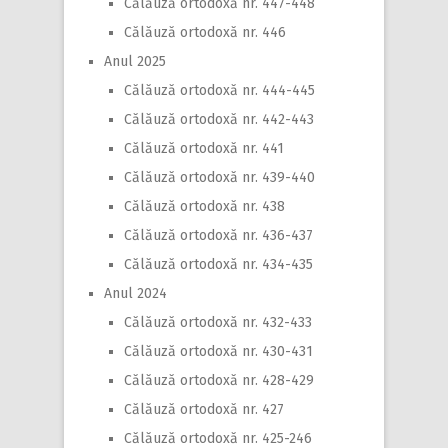
Călăuză ortodoxă nr. 447-448
Călăuză ortodoxă nr. 446
Anul 2025
Călăuză ortodoxă nr. 444-445
Călăuză ortodoxă nr. 442-443
Călăuză ortodoxă nr. 441
Călăuză ortodoxă nr. 439-440
Călăuză ortodoxă nr. 438
Călăuză ortodoxă nr. 436-437
Călăuză ortodoxă nr. 434-435
Anul 2024
Călăuză ortodoxă nr. 432-433
Călăuză ortodoxă nr. 430-431
Călăuză ortodoxă nr. 428-429
Călăuză ortodoxă nr. 427
Călăuză ortodoxă nr. 425-246