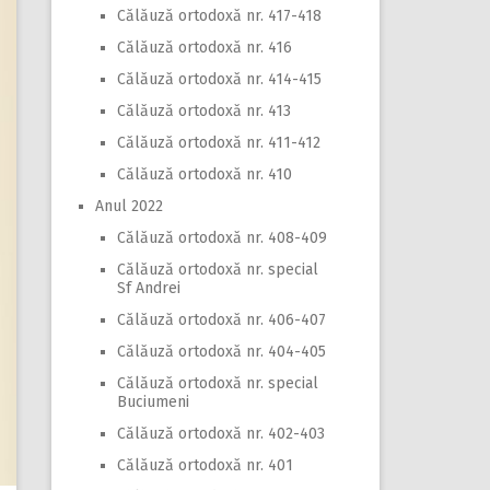
Călăuză ortodoxă nr. 417-418
Călăuză ortodoxă nr. 416
Călăuză ortodoxă nr. 414-415
Călăuză ortodoxă nr. 413
Călăuză ortodoxă nr. 411-412
Călăuză ortodoxă nr. 410
Anul 2022
Călăuză ortodoxă nr. 408-409
Călăuză ortodoxă nr. special
Sf Andrei
Călăuză ortodoxă nr. 406-407
Călăuză ortodoxă nr. 404-405
Călăuză ortodoxă nr. special
Buciumeni
Călăuză ortodoxă nr. 402-403
Călăuză ortodoxă nr. 401