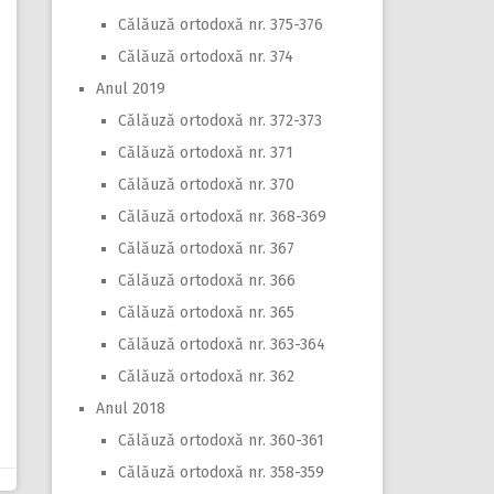
Călăuză ortodoxă nr. 375-376
Călăuză ortodoxă nr. 374
Anul 2019
Călăuză ortodoxă nr. 372-373
Călăuză ortodoxă nr. 371
Călăuză ortodoxă nr. 370
Călăuză ortodoxă nr. 368-369
Călăuză ortodoxă nr. 367
Călăuză ortodoxă nr. 366
Călăuză ortodoxă nr. 365
Călăuză ortodoxă nr. 363-364
Călăuză ortodoxă nr. 362
Anul 2018
Călăuză ortodoxă nr. 360-361
Călăuză ortodoxă nr. 358-359