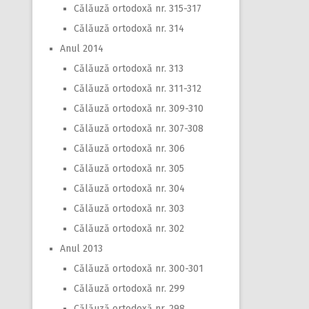
Călăuză ortodoxă nr. 315-317
Călăuză ortodoxă nr. 314
Anul 2014
Călăuză ortodoxă nr. 313
Călăuză ortodoxă nr. 311-312
Călăuză ortodoxă nr. 309-310
Călăuză ortodoxă nr. 307-308
Călăuză ortodoxă nr. 306
Călăuză ortodoxă nr. 305
Călăuză ortodoxă nr. 304
Călăuză ortodoxă nr. 303
Călăuză ortodoxă nr. 302
Anul 2013
Călăuză ortodoxă nr. 300-301
Călăuză ortodoxă nr. 299
Călăuză ortodoxă nr. 298