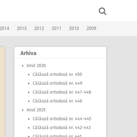
2014
2013
2012
2011
2010
2009
Arhiva
Anul 2026
Călăuză ortodoxă nr. 450
Călăuză ortodoxă nr. 449
Călăuză ortodoxă nr. 447-448
Călăuză ortodoxă nr. 446
Anul 2025
Călăuză ortodoxă nr. 444-445
Călăuză ortodoxă nr. 442-443
Călăuză ortodoxă nr. 441