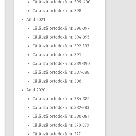
Călăuză ortodoxă nr. 399-400
Călăuză ortodoxă nr. 398
Anul 2021
Călăuză ortodoxă nr. 396-397
Călăuză ortodoxă nr. 394-395
Călăuză ortodoxă nr. 392-393
Călăuză ortodoxă nr. 391
Călăuză ortodoxă nr. 389-390
Călăuză ortodoxă nr. 387-388
Călăuză ortodoxă nr. 386
Anul 2020
Călăuză ortodoxă nr. 384-385
Călăuză ortodoxă nr. 382-383
Călăuză ortodoxă nr. 380-381
Călăuză ortodoxă nr. 378-379
Călăuză ortodoxă nr. 377