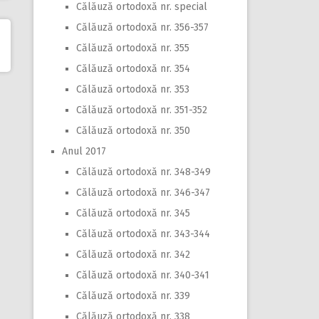
Călăuză ortodoxă nr. special
Călăuză ortodoxă nr. 356-357
Călăuză ortodoxă nr. 355
Călăuză ortodoxă nr. 354
Călăuză ortodoxă nr. 353
Călăuză ortodoxă nr. 351-352
Călăuză ortodoxă nr. 350
Anul 2017
Călăuză ortodoxă nr. 348-349
Călăuză ortodoxă nr. 346-347
Călăuză ortodoxă nr. 345
Călăuză ortodoxă nr. 343-344
Călăuză ortodoxă nr. 342
Călăuză ortodoxă nr. 340-341
Călăuză ortodoxă nr. 339
Călăuză ortodoxă nr. 338