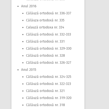
Anul 2016
Călăuză ortodoxă nr. 336-337
Călăuza ortodoxă nr. 335
Calauză ortodoxa nr. 334
Călăuză ortodoxă nr. 332-333
Călăuză ortodoxă nr. 331
Călăuză ortodoxă nr. 329-330
Călăuză ortodoxă nr. 328
Călăuză ortodoxă nr. 326-327
Anul 2015
Călăuză ortodoxă nr. 324-325
Călăuză ortodoxă nr. 322-323
Călăuză ortodoxă nr. 321
Călăuză ortodoxă nr. 319-320
Călăuză ortodoxă nr. 318