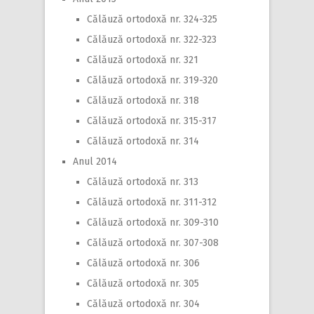
Călăuză ortodoxă nr. 324-325
Călăuză ortodoxă nr. 322-323
Călăuză ortodoxă nr. 321
Călăuză ortodoxă nr. 319-320
Călăuză ortodoxă nr. 318
Călăuză ortodoxă nr. 315-317
Călăuză ortodoxă nr. 314
Anul 2014
Călăuză ortodoxă nr. 313
Călăuză ortodoxă nr. 311-312
Călăuză ortodoxă nr. 309-310
Călăuză ortodoxă nr. 307-308
Călăuză ortodoxă nr. 306
Călăuză ortodoxă nr. 305
Călăuză ortodoxă nr. 304