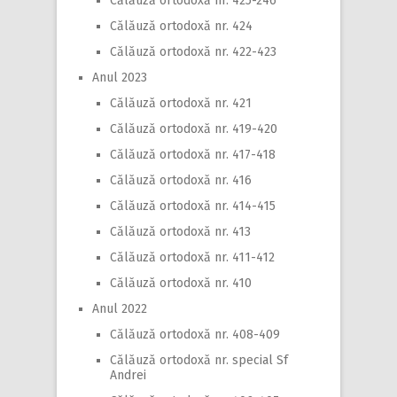
Călăuză ortodoxă nr. 425-246
Călăuză ortodoxă nr. 424
Călăuză ortodoxă nr. 422-423
Anul 2023
Călăuză ortodoxă nr. 421
Călăuză ortodoxă nr. 419-420
Călăuză ortodoxă nr. 417-418
Călăuză ortodoxă nr. 416
Călăuză ortodoxă nr. 414-415
Călăuză ortodoxă nr. 413
Călăuză ortodoxă nr. 411-412
Călăuză ortodoxă nr. 410
Anul 2022
Călăuză ortodoxă nr. 408-409
Călăuză ortodoxă nr. special Sf
Andrei