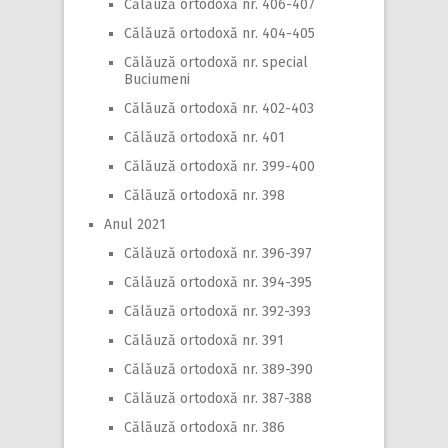
Călăuză ortodoxă nr. 406-407
Călăuză ortodoxă nr. 404-405
Călăuză ortodoxă nr. special
Buciumeni
Călăuză ortodoxă nr. 402-403
Călăuză ortodoxă nr. 401
Călăuză ortodoxă nr. 399-400
Călăuză ortodoxă nr. 398
Anul 2021
Călăuză ortodoxă nr. 396-397
Călăuză ortodoxă nr. 394-395
Călăuză ortodoxă nr. 392-393
Călăuză ortodoxă nr. 391
Călăuză ortodoxă nr. 389-390
Călăuză ortodoxă nr. 387-388
Călăuză ortodoxă nr. 386