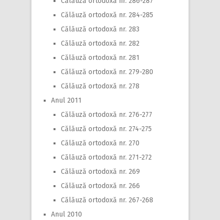
Călăuză ortodoxă nr. 286-287
Călăuză ortodoxă nr. 284-285
Călăuză ortodoxă nr. 283
Călăuză ortodoxă nr. 282
Călăuză ortodoxă nr. 281
Călăuză ortodoxă nr. 279-280
Călăuză ortodoxă nr. 278
Anul 2011
Călăuză ortodoxă nr. 276-277
Călăuză ortodoxă nr. 274-275
Călăuză ortodoxă nr. 270
Călăuză ortodoxă nr. 271-272
Călăuză ortodoxă nr. 269
Călăuză ortodoxă nr. 266
Călăuză ortodoxă nr. 267-268
Anul 2010