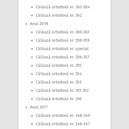
Călăuză ortodoxă nr. 363-364
Călăuză ortodoxă nr. 362
Anul 2018
Călăuză ortodoxă nr. 360-361
Călăuză ortodoxă nr. 358-359
Călăuză ortodoxă nr. special
Călăuză ortodoxă nr. 356-357
Călăuză ortodoxă nr. 355
Călăuză ortodoxă nr. 354
Călăuză ortodoxă nr. 353
Călăuză ortodoxă nr. 351-352
Călăuză ortodoxă nr. 350
Anul 2017
Călăuză ortodoxă nr. 348-349
Călăuză ortodoxă nr. 346-347