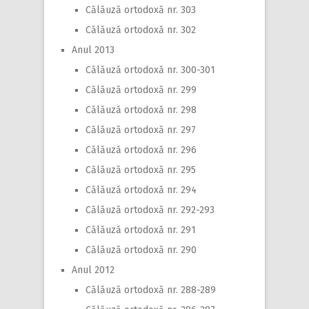
Călăuză ortodoxă nr. 303
Călăuză ortodoxă nr. 302
Anul 2013
Călăuză ortodoxă nr. 300-301
Călăuză ortodoxă nr. 299
Călăuză ortodoxă nr. 298
Călăuză ortodoxă nr. 297
Călăuză ortodoxă nr. 296
Călăuză ortodoxă nr. 295
Călăuză ortodoxă nr. 294
Călăuză ortodoxă nr. 292-293
Călăuză ortodoxă nr. 291
Călăuză ortodoxă nr. 290
Anul 2012
Călăuză ortodoxă nr. 288-289