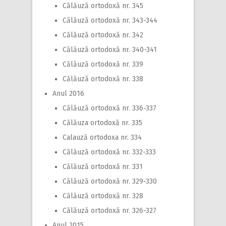
Călăuză ortodoxă nr. 345
Călăuză ortodoxă nr. 343-344
Călăuză ortodoxă nr. 342
Călăuză ortodoxă nr. 340-341
Călăuză ortodoxă nr. 339
Călăuză ortodoxă nr. 338
Anul 2016
Călăuză ortodoxă nr. 336-337
Călăuza ortodoxă nr. 335
Calauză ortodoxa nr. 334
Călăuză ortodoxă nr. 332-333
Călăuză ortodoxă nr. 331
Călăuză ortodoxă nr. 329-330
Călăuză ortodoxă nr. 328
Călăuză ortodoxă nr. 326-327
Anul 2015