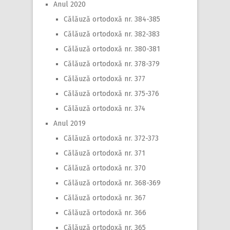
Anul 2020
Călăuză ortodoxă nr. 384-385
Călăuză ortodoxă nr. 382-383
Călăuză ortodoxă nr. 380-381
Călăuză ortodoxă nr. 378-379
Călăuză ortodoxă nr. 377
Călăuză ortodoxă nr. 375-376
Călăuză ortodoxă nr. 374
Anul 2019
Călăuză ortodoxă nr. 372-373
Călăuză ortodoxă nr. 371
Călăuză ortodoxă nr. 370
Călăuză ortodoxă nr. 368-369
Călăuză ortodoxă nr. 367
Călăuză ortodoxă nr. 366
Călăuză ortodoxă nr. 365