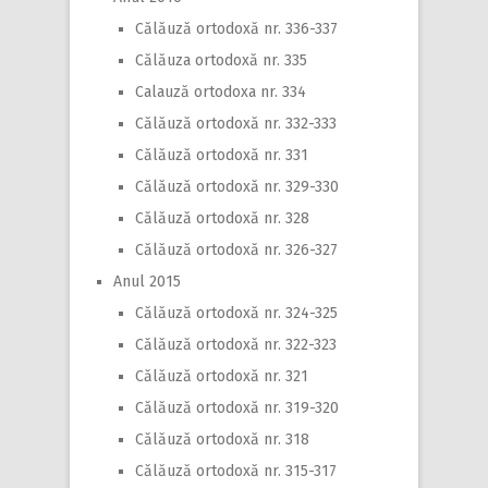
Călăuză ortodoxă nr. 336-337
Călăuza ortodoxă nr. 335
Calauză ortodoxa nr. 334
Călăuză ortodoxă nr. 332-333
Călăuză ortodoxă nr. 331
Călăuză ortodoxă nr. 329-330
Călăuză ortodoxă nr. 328
Călăuză ortodoxă nr. 326-327
Anul 2015
Călăuză ortodoxă nr. 324-325
Călăuză ortodoxă nr. 322-323
Călăuză ortodoxă nr. 321
Călăuză ortodoxă nr. 319-320
Călăuză ortodoxă nr. 318
Călăuză ortodoxă nr. 315-317