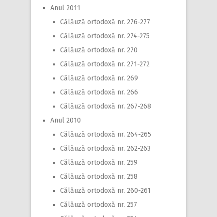
Anul 2011
Călăuză ortodoxă nr. 276-277
Călăuză ortodoxă nr. 274-275
Călăuză ortodoxă nr. 270
Călăuză ortodoxă nr. 271-272
Călăuză ortodoxă nr. 269
Călăuză ortodoxă nr. 266
Călăuză ortodoxă nr. 267-268
Anul 2010
Călăuză ortodoxă nr. 264-265
Călăuză ortodoxă nr. 262-263
Călăuză ortodoxă nr. 259
Călăuză ortodoxă nr. 258
Călăuză ortodoxă nr. 260-261
Călăuză ortodoxă nr. 257