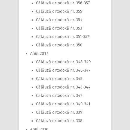
Călăuză ortodoxă nr. 356-357
Călăuză ortodoxă nr. 355
Călăuză ortodoxă nr. 354
Călăuză ortodoxă nr. 353
Călăuză ortodoxă nr. 351-352
Călăuză ortodoxă nr. 350
Anul 2017
Călăuză ortodoxă nr. 348-349
Călăuză ortodoxă nr. 346-347
Călăuză ortodoxă nr. 345
Călăuză ortodoxă nr. 343-344
Călăuză ortodoxă nr. 342
Călăuză ortodoxă nr. 340-341
Călăuză ortodoxă nr. 339
Călăuză ortodoxă nr. 338
Anul 2016