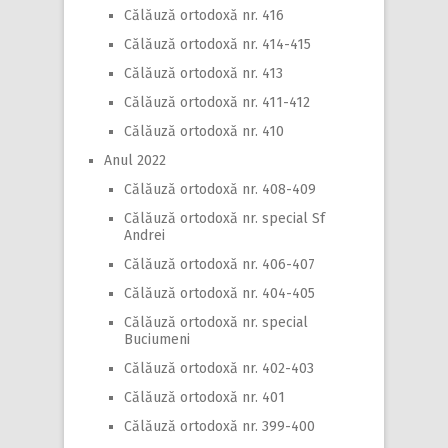
Călăuză ortodoxă nr. 416
Călăuză ortodoxă nr. 414-415
Călăuză ortodoxă nr. 413
Călăuză ortodoxă nr. 411-412
Călăuză ortodoxă nr. 410
Anul 2022
Călăuză ortodoxă nr. 408-409
Călăuză ortodoxă nr. special Sf
Andrei
Călăuză ortodoxă nr. 406-407
Călăuză ortodoxă nr. 404-405
Călăuză ortodoxă nr. special
Buciumeni
Călăuză ortodoxă nr. 402-403
Călăuză ortodoxă nr. 401
Călăuză ortodoxă nr. 399-400