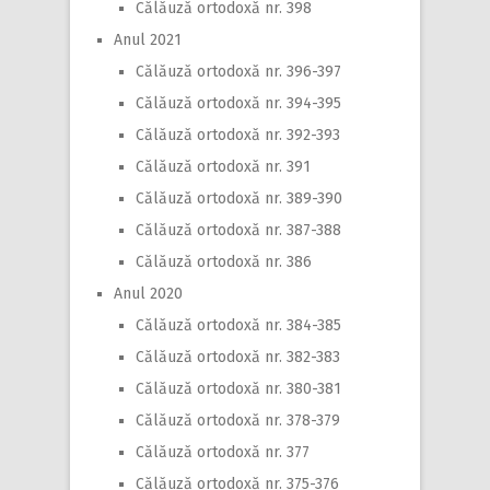
Călăuză ortodoxă nr. 398
Anul 2021
Călăuză ortodoxă nr. 396-397
Călăuză ortodoxă nr. 394-395
Călăuză ortodoxă nr. 392-393
Călăuză ortodoxă nr. 391
Călăuză ortodoxă nr. 389-390
Călăuză ortodoxă nr. 387-388
Călăuză ortodoxă nr. 386
Anul 2020
Călăuză ortodoxă nr. 384-385
Călăuză ortodoxă nr. 382-383
Călăuză ortodoxă nr. 380-381
Călăuză ortodoxă nr. 378-379
Călăuză ortodoxă nr. 377
Călăuză ortodoxă nr. 375-376