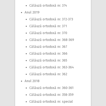
Călăuză ortodoxă nr. 374
Anul 2019
Călăuză ortodoxă nr. 372-373
Călăuză ortodoxă nr. 371
Călăuză ortodoxă nr. 370
Călăuză ortodoxă nr. 368-369
Călăuză ortodoxă nr. 367
Călăuză ortodoxă nr. 366
Călăuză ortodoxă nr. 365
Călăuză ortodoxă nr. 363-364
Călăuză ortodoxă nr. 362
Anul 2018
Călăuză ortodoxă nr. 360-361
Călăuză ortodoxă nr. 358-359
Călăuză ortodoxă nr. special