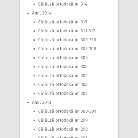
Călăuză ortodoxă nr. 314
Anul 2014
Călăuză ortodoxă nr. 313
Călăuză ortodoxă nr. 311-312
Călăuză ortodoxă nr. 309-310
Călăuză ortodoxă nr. 307-308
Călăuză ortodoxă nr. 306
Călăuză ortodoxă nr. 305
Călăuză ortodoxă nr. 304
Călăuză ortodoxă nr. 303
Călăuză ortodoxă nr. 302
Anul 2013
Călăuză ortodoxă nr. 300-301
Călăuză ortodoxă nr. 299
Călăuză ortodoxă nr. 298