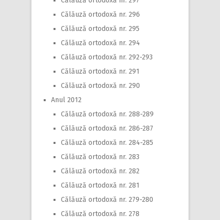
Călăuză ortodoxă nr. 297
Călăuză ortodoxă nr. 296
Călăuză ortodoxă nr. 295
Călăuză ortodoxă nr. 294
Călăuză ortodoxă nr. 292-293
Călăuză ortodoxă nr. 291
Călăuză ortodoxă nr. 290
Anul 2012
Călăuză ortodoxă nr. 288-289
Călăuză ortodoxă nr. 286-287
Călăuză ortodoxă nr. 284-285
Călăuză ortodoxă nr. 283
Călăuză ortodoxă nr. 282
Călăuză ortodoxă nr. 281
Călăuză ortodoxă nr. 279-280
Călăuză ortodoxă nr. 278