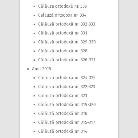
Călăuza ortodoxă nr. 335
Calauză ortodoxa nr. 334
Călăuză ortodoxă nr. 332-333
Călăuză ortodoxă nr. 331
Călăuză ortodoxă nr. 329-330
Călăuză ortodoxă nr. 328
Călăuză ortodoxă nr. 326-327
Anul 2015
Călăuză ortodoxă nr. 324-325
Călăuză ortodoxă nr. 322-323
Călăuză ortodoxă nr. 321
Călăuză ortodoxă nr. 319-320
Călăuză ortodoxă nr. 318
Călăuză ortodoxă nr. 315-317
Călăuză ortodoxă nr. 314