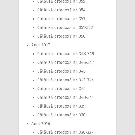
Călăuză ortodoxă nr. 355
Călăuză ortodoxă nr. 354
Călăuză ortodoxă nr. 353
Călăuză ortodoxă nr. 351-352
Călăuză ortodoxă nr. 350
Anul 2017
Călăuză ortodoxă nr. 348-349
Călăuză ortodoxă nr. 346-347
Călăuză ortodoxă nr. 345
Călăuză ortodoxă nr. 343-344
Călăuză ortodoxă nr. 342
Călăuză ortodoxă nr. 340-341
Călăuză ortodoxă nr. 339
Călăuză ortodoxă nr. 338
Anul 2016
Călăuză ortodoxă nr. 336-337