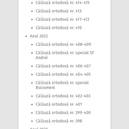
Călăuză ortodoxă nr. 414-415
Călăuză ortodoxă nr. 413
Călăuză ortodoxă nr. 411-412
Călăuză ortodoxă nr. 410
Anul 2022
Călăuză ortodoxă nr. 408-409
Călăuză ortodoxă nr. special Sf
Andrei
Călăuză ortodoxă nr. 406-407
Călăuză ortodoxă nr. 404-405
Călăuză ortodoxă nr. special
Buciumeni
Călăuză ortodoxă nr. 402-403
Călăuză ortodoxă nr. 401
Călăuză ortodoxă nr. 399-400
Călăuză ortodoxă nr. 398