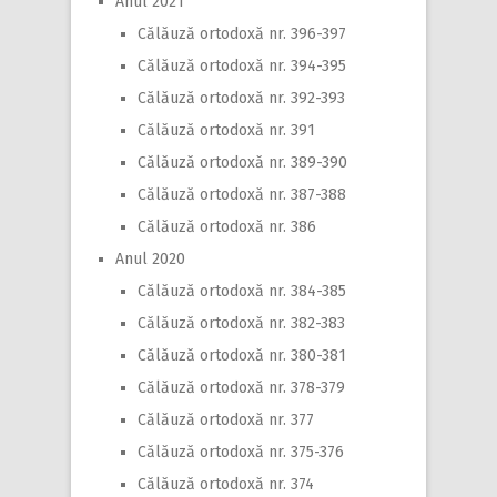
Anul 2021
Călăuză ortodoxă nr. 396-397
Călăuză ortodoxă nr. 394-395
Călăuză ortodoxă nr. 392-393
Călăuză ortodoxă nr. 391
Călăuză ortodoxă nr. 389-390
Călăuză ortodoxă nr. 387-388
Călăuză ortodoxă nr. 386
Anul 2020
Călăuză ortodoxă nr. 384-385
Călăuză ortodoxă nr. 382-383
Călăuză ortodoxă nr. 380-381
Călăuză ortodoxă nr. 378-379
Călăuză ortodoxă nr. 377
Călăuză ortodoxă nr. 375-376
Călăuză ortodoxă nr. 374