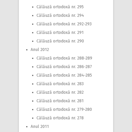
Călăuză ortodoxă nr. 295
Călăuză ortodoxă nr. 294
Călăuză ortodoxă nr. 292-293
Călăuză ortodoxă nr. 291
Călăuză ortodoxă nr. 290
Anul 2012
Călăuză ortodoxă nr. 288-289
Călăuză ortodoxă nr. 286-287
Călăuză ortodoxă nr. 284-285
Călăuză ortodoxă nr. 283
Călăuză ortodoxă nr. 282
Călăuză ortodoxă nr. 281
Călăuză ortodoxă nr. 279-280
Călăuză ortodoxă nr. 278
Anul 2011