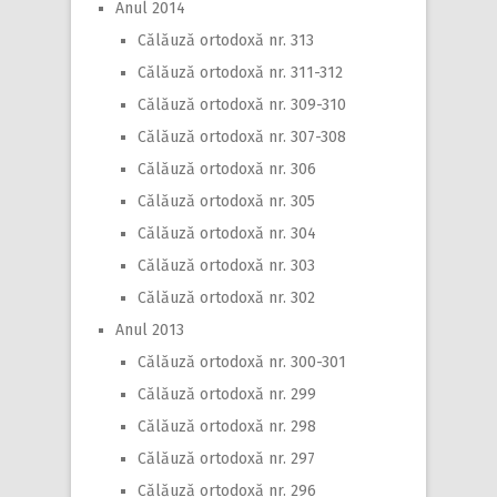
Anul 2014
Călăuză ortodoxă nr. 313
Călăuză ortodoxă nr. 311-312
Călăuză ortodoxă nr. 309-310
Călăuză ortodoxă nr. 307-308
Călăuză ortodoxă nr. 306
Călăuză ortodoxă nr. 305
Călăuză ortodoxă nr. 304
Călăuză ortodoxă nr. 303
Călăuză ortodoxă nr. 302
Anul 2013
Călăuză ortodoxă nr. 300-301
Călăuză ortodoxă nr. 299
Călăuză ortodoxă nr. 298
Călăuză ortodoxă nr. 297
Călăuză ortodoxă nr. 296