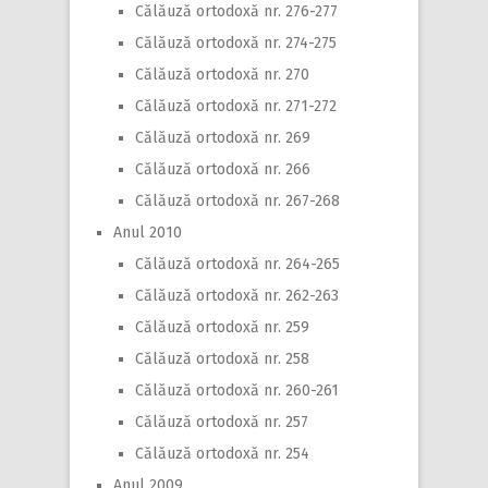
Călăuză ortodoxă nr. 276-277
Călăuză ortodoxă nr. 274-275
Călăuză ortodoxă nr. 270
Călăuză ortodoxă nr. 271-272
Călăuză ortodoxă nr. 269
Călăuză ortodoxă nr. 266
Călăuză ortodoxă nr. 267-268
Anul 2010
Călăuză ortodoxă nr. 264-265
Călăuză ortodoxă nr. 262-263
Călăuză ortodoxă nr. 259
Călăuză ortodoxă nr. 258
Călăuză ortodoxă nr. 260-261
Călăuză ortodoxă nr. 257
Călăuză ortodoxă nr. 254
Anul 2009