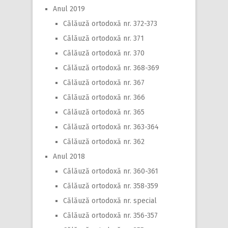
Anul 2019
Călăuză ortodoxă nr. 372-373
Călăuză ortodoxă nr. 371
Călăuză ortodoxă nr. 370
Călăuză ortodoxă nr. 368-369
Călăuză ortodoxă nr. 367
Călăuză ortodoxă nr. 366
Călăuză ortodoxă nr. 365
Călăuză ortodoxă nr. 363-364
Călăuză ortodoxă nr. 362
Anul 2018
Călăuză ortodoxă nr. 360-361
Călăuză ortodoxă nr. 358-359
Călăuză ortodoxă nr. special
Călăuză ortodoxă nr. 356-357