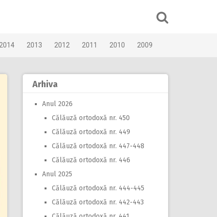
2014
2013
2012
2011
2010
2009
Arhiva
Anul 2026
Călăuză ortodoxă nr. 450
Călăuză ortodoxă nr. 449
Călăuză ortodoxă nr. 447-448
Călăuză ortodoxă nr. 446
Anul 2025
Călăuză ortodoxă nr. 444-445
Călăuză ortodoxă nr. 442-443
Călăuză ortodoxă nr. 441