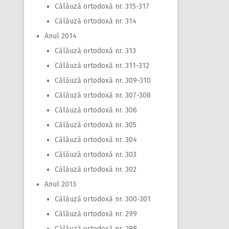
Călăuză ortodoxă nr. 315-317
Călăuză ortodoxă nr. 314
Anul 2014
Călăuză ortodoxă nr. 313
Călăuză ortodoxă nr. 311-312
Călăuză ortodoxă nr. 309-310
Călăuză ortodoxă nr. 307-308
Călăuză ortodoxă nr. 306
Călăuză ortodoxă nr. 305
Călăuză ortodoxă nr. 304
Călăuză ortodoxă nr. 303
Călăuză ortodoxă nr. 302
Anul 2013
Călăuză ortodoxă nr. 300-301
Călăuză ortodoxă nr. 299
Călăuză ortodoxă nr. 298