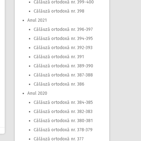
Călăuză ortodoxă nr. 399-400
Călăuză ortodoxă nr. 398
Anul 2021
Călăuză ortodoxă nr. 396-397
Călăuză ortodoxă nr. 394-395
Călăuză ortodoxă nr. 392-393
Călăuză ortodoxă nr. 391
Călăuză ortodoxă nr. 389-390
Călăuză ortodoxă nr. 387-388
Călăuză ortodoxă nr. 386
Anul 2020
Călăuză ortodoxă nr. 384-385
Călăuză ortodoxă nr. 382-383
Călăuză ortodoxă nr. 380-381
Călăuză ortodoxă nr. 378-379
Călăuză ortodoxă nr. 377