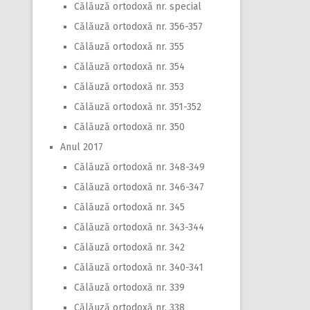
Călăuză ortodoxă nr. special
Călăuză ortodoxă nr. 356-357
Călăuză ortodoxă nr. 355
Călăuză ortodoxă nr. 354
Călăuză ortodoxă nr. 353
Călăuză ortodoxă nr. 351-352
Călăuză ortodoxă nr. 350
Anul 2017
Călăuză ortodoxă nr. 348-349
Călăuză ortodoxă nr. 346-347
Călăuză ortodoxă nr. 345
Călăuză ortodoxă nr. 343-344
Călăuză ortodoxă nr. 342
Călăuză ortodoxă nr. 340-341
Călăuză ortodoxă nr. 339
Călăuză ortodoxă nr. 338