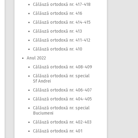
Călăuză ortodoxă nr. 417-418
Călăuză ortodoxă nr. 416
Călăuză ortodoxă nr. 414-415
Călăuză ortodoxă nr. 413
Călăuză ortodoxă nr. 411-412
Călăuză ortodoxă nr. 410
Anul 2022
Călăuză ortodoxă nr. 408-409
Călăuză ortodoxă nr. special
Sf Andrei
Călăuză ortodoxă nr. 406-407
Călăuză ortodoxă nr. 404-405
Călăuză ortodoxă nr. special
Buciumeni
Călăuză ortodoxă nr. 402-403
Călăuză ortodoxă nr. 401