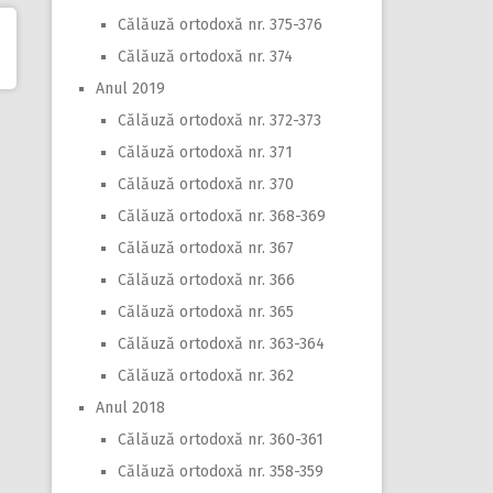
Călăuză ortodoxă nr. 375-376
Călăuză ortodoxă nr. 374
Anul 2019
Călăuză ortodoxă nr. 372-373
Călăuză ortodoxă nr. 371
Călăuză ortodoxă nr. 370
Călăuză ortodoxă nr. 368-369
Călăuză ortodoxă nr. 367
Călăuză ortodoxă nr. 366
Călăuză ortodoxă nr. 365
Călăuză ortodoxă nr. 363-364
Călăuză ortodoxă nr. 362
Anul 2018
Călăuză ortodoxă nr. 360-361
Călăuză ortodoxă nr. 358-359