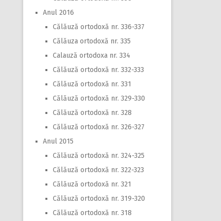
Anul 2016
Călăuză ortodoxă nr. 336-337
Călăuza ortodoxă nr. 335
Calauză ortodoxa nr. 334
Călăuză ortodoxă nr. 332-333
Călăuză ortodoxă nr. 331
Călăuză ortodoxă nr. 329-330
Călăuză ortodoxă nr. 328
Călăuză ortodoxă nr. 326-327
Anul 2015
Călăuză ortodoxă nr. 324-325
Călăuză ortodoxă nr. 322-323
Călăuză ortodoxă nr. 321
Călăuză ortodoxă nr. 319-320
Călăuză ortodoxă nr. 318