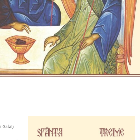
 Galaţi