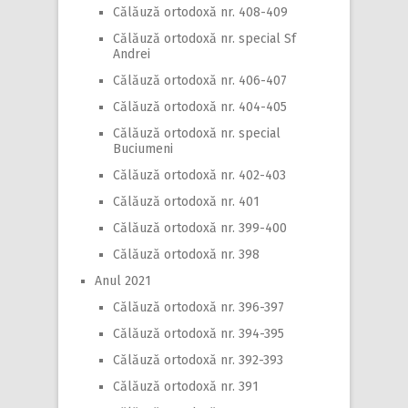
Călăuză ortodoxă nr. 408-409
Călăuză ortodoxă nr. special Sf
Andrei
Călăuză ortodoxă nr. 406-407
Călăuză ortodoxă nr. 404-405
Călăuză ortodoxă nr. special
Buciumeni
Călăuză ortodoxă nr. 402-403
Călăuză ortodoxă nr. 401
Călăuză ortodoxă nr. 399-400
Călăuză ortodoxă nr. 398
Anul 2021
Călăuză ortodoxă nr. 396-397
Călăuză ortodoxă nr. 394-395
Călăuză ortodoxă nr. 392-393
Călăuză ortodoxă nr. 391