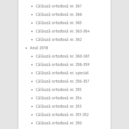
Călăuză ortodoxă nr. 367
Călăuză ortodoxă nr. 366
Călăuză ortodoxă nr. 365
Călăuză ortodoxă nr. 363-364
Călăuză ortodoxă nr. 362
Anul 2018
Călăuză ortodoxă nr. 360-361
Călăuză ortodoxă nr. 358-359
Călăuză ortodoxă nr. special
Călăuză ortodoxă nr. 356-357
Călăuză ortodoxă nr. 355
Călăuză ortodoxă nr. 354
Călăuză ortodoxă nr. 353
Călăuză ortodoxă nr. 351-352
Călăuză ortodoxă nr. 350