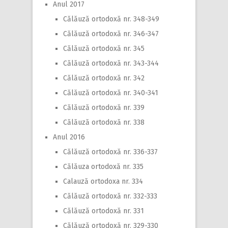
Anul 2017
Călăuză ortodoxă nr. 348-349
Călăuză ortodoxă nr. 346-347
Călăuză ortodoxă nr. 345
Călăuză ortodoxă nr. 343-344
Călăuză ortodoxă nr. 342
Călăuză ortodoxă nr. 340-341
Călăuză ortodoxă nr. 339
Călăuză ortodoxă nr. 338
Anul 2016
Călăuză ortodoxă nr. 336-337
Călăuza ortodoxă nr. 335
Calauză ortodoxa nr. 334
Călăuză ortodoxă nr. 332-333
Călăuză ortodoxă nr. 331
Călăuză ortodoxă nr. 329-330