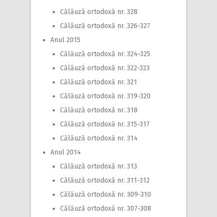
Călăuză ortodoxă nr. 328
Călăuză ortodoxă nr. 326-327
Anul 2015
Călăuză ortodoxă nr. 324-325
Călăuză ortodoxă nr. 322-323
Călăuză ortodoxă nr. 321
Călăuză ortodoxă nr. 319-320
Călăuză ortodoxă nr. 318
Călăuză ortodoxă nr. 315-317
Călăuză ortodoxă nr. 314
Anul 2014
Călăuză ortodoxă nr. 313
Călăuză ortodoxă nr. 311-312
Călăuză ortodoxă nr. 309-310
Călăuză ortodoxă nr. 307-308