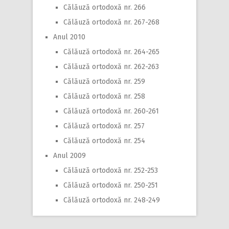
Călăuză ortodoxă nr. 266
Călăuză ortodoxă nr. 267-268
Anul 2010
Călăuză ortodoxă nr. 264-265
Călăuză ortodoxă nr. 262-263
Călăuză ortodoxă nr. 259
Călăuză ortodoxă nr. 258
Călăuză ortodoxă nr. 260-261
Călăuză ortodoxă nr. 257
Călăuză ortodoxă nr. 254
Anul 2009
Călăuză ortodoxă nr. 252-253
Călăuză ortodoxă nr. 250-251
Călăuză ortodoxă nr. 248-249