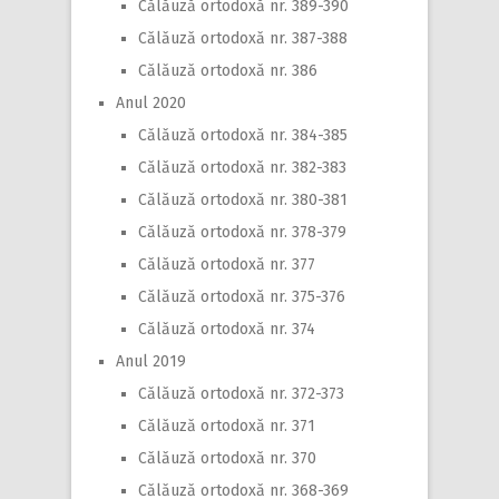
Călăuză ortodoxă nr. 389-390
Călăuză ortodoxă nr. 387-388
Călăuză ortodoxă nr. 386
Anul 2020
Călăuză ortodoxă nr. 384-385
Călăuză ortodoxă nr. 382-383
Călăuză ortodoxă nr. 380-381
Călăuză ortodoxă nr. 378-379
Călăuză ortodoxă nr. 377
Călăuză ortodoxă nr. 375-376
Călăuză ortodoxă nr. 374
Anul 2019
Călăuză ortodoxă nr. 372-373
Călăuză ortodoxă nr. 371
Călăuză ortodoxă nr. 370
Călăuză ortodoxă nr. 368-369