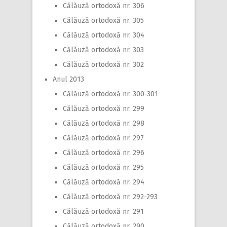
Călăuză ortodoxă nr. 306
Călăuză ortodoxă nr. 305
Călăuză ortodoxă nr. 304
Călăuză ortodoxă nr. 303
Călăuză ortodoxă nr. 302
Anul 2013
Călăuză ortodoxă nr. 300-301
Călăuză ortodoxă nr. 299
Călăuză ortodoxă nr. 298
Călăuză ortodoxă nr. 297
Călăuză ortodoxă nr. 296
Călăuză ortodoxă nr. 295
Călăuză ortodoxă nr. 294
Călăuză ortodoxă nr. 292-293
Călăuză ortodoxă nr. 291
Călăuză ortodoxă nr. 290