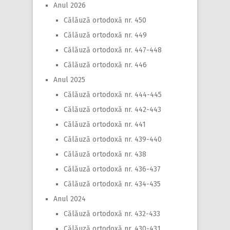
Anul 2026
Călăuză ortodoxă nr. 450
Călăuză ortodoxă nr. 449
Călăuză ortodoxă nr. 447-448
Călăuză ortodoxă nr. 446
Anul 2025
Călăuză ortodoxă nr. 444-445
Călăuză ortodoxă nr. 442-443
Călăuză ortodoxă nr. 441
Călăuză ortodoxă nr. 439-440
Călăuză ortodoxă nr. 438
Călăuză ortodoxă nr. 436-437
Călăuză ortodoxă nr. 434-435
Anul 2024
Călăuză ortodoxă nr. 432-433
Călăuză ortodoxă nr. 430-431