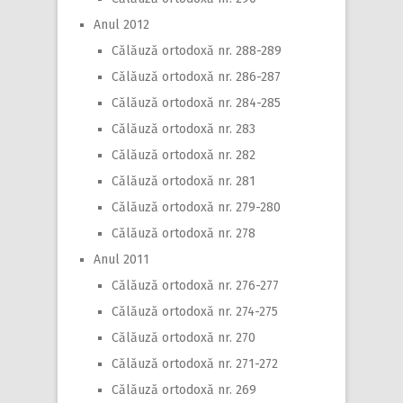
Anul 2012
Călăuză ortodoxă nr. 288-289
Călăuză ortodoxă nr. 286-287
Călăuză ortodoxă nr. 284-285
Călăuză ortodoxă nr. 283
Călăuză ortodoxă nr. 282
Călăuză ortodoxă nr. 281
Călăuză ortodoxă nr. 279-280
Călăuză ortodoxă nr. 278
Anul 2011
Călăuză ortodoxă nr. 276-277
Călăuză ortodoxă nr. 274-275
Călăuză ortodoxă nr. 270
Călăuză ortodoxă nr. 271-272
Călăuză ortodoxă nr. 269