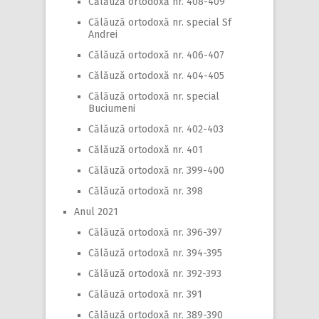
Călăuză ortodoxă nr. 408-409
Călăuză ortodoxă nr. special Sf
Andrei
Călăuză ortodoxă nr. 406-407
Călăuză ortodoxă nr. 404-405
Călăuză ortodoxă nr. special
Buciumeni
Călăuză ortodoxă nr. 402-403
Călăuză ortodoxă nr. 401
Călăuză ortodoxă nr. 399-400
Călăuză ortodoxă nr. 398
Anul 2021
Călăuză ortodoxă nr. 396-397
Călăuză ortodoxă nr. 394-395
Călăuză ortodoxă nr. 392-393
Călăuză ortodoxă nr. 391
Călăuză ortodoxă nr. 389-390