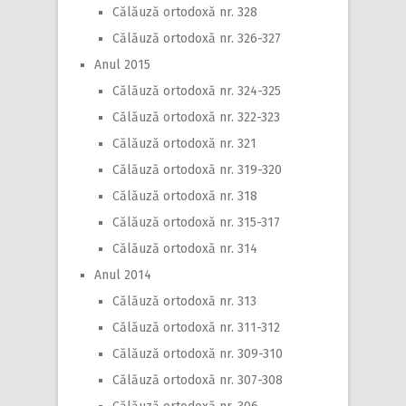
Călăuză ortodoxă nr. 328
Călăuză ortodoxă nr. 326-327
Anul 2015
Călăuză ortodoxă nr. 324-325
Călăuză ortodoxă nr. 322-323
Călăuză ortodoxă nr. 321
Călăuză ortodoxă nr. 319-320
Călăuză ortodoxă nr. 318
Călăuză ortodoxă nr. 315-317
Călăuză ortodoxă nr. 314
Anul 2014
Călăuză ortodoxă nr. 313
Călăuză ortodoxă nr. 311-312
Călăuză ortodoxă nr. 309-310
Călăuză ortodoxă nr. 307-308