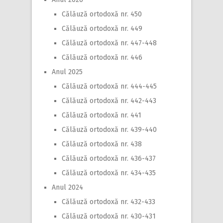
Călăuză ortodoxă nr. 450
Călăuză ortodoxă nr. 449
Călăuză ortodoxă nr. 447-448
Călăuză ortodoxă nr. 446
Anul 2025
Călăuză ortodoxă nr. 444-445
Călăuză ortodoxă nr. 442-443
Călăuză ortodoxă nr. 441
Călăuză ortodoxă nr. 439-440
Călăuză ortodoxă nr. 438
Călăuză ortodoxă nr. 436-437
Călăuză ortodoxă nr. 434-435
Anul 2024
Călăuză ortodoxă nr. 432-433
Călăuză ortodoxă nr. 430-431