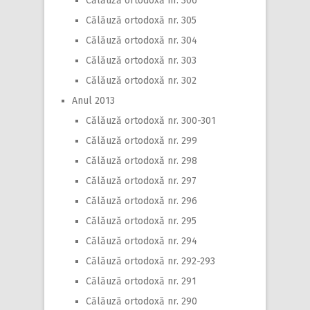
Călăuză ortodoxă nr. 306
Călăuză ortodoxă nr. 305
Călăuză ortodoxă nr. 304
Călăuză ortodoxă nr. 303
Călăuză ortodoxă nr. 302
Anul 2013
Călăuză ortodoxă nr. 300-301
Călăuză ortodoxă nr. 299
Călăuză ortodoxă nr. 298
Călăuză ortodoxă nr. 297
Călăuză ortodoxă nr. 296
Călăuză ortodoxă nr. 295
Călăuză ortodoxă nr. 294
Călăuză ortodoxă nr. 292-293
Călăuză ortodoxă nr. 291
Călăuză ortodoxă nr. 290