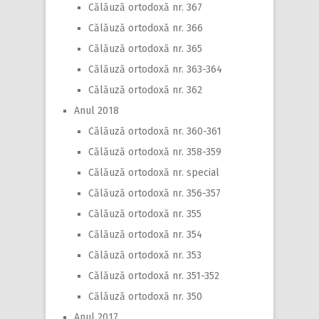
Călăuză ortodoxă nr. 367
Călăuză ortodoxă nr. 366
Călăuză ortodoxă nr. 365
Călăuză ortodoxă nr. 363-364
Călăuză ortodoxă nr. 362
Anul 2018
Călăuză ortodoxă nr. 360-361
Călăuză ortodoxă nr. 358-359
Călăuză ortodoxă nr. special
Călăuză ortodoxă nr. 356-357
Călăuză ortodoxă nr. 355
Călăuză ortodoxă nr. 354
Călăuză ortodoxă nr. 353
Călăuză ortodoxă nr. 351-352
Călăuză ortodoxă nr. 350
Anul 2017