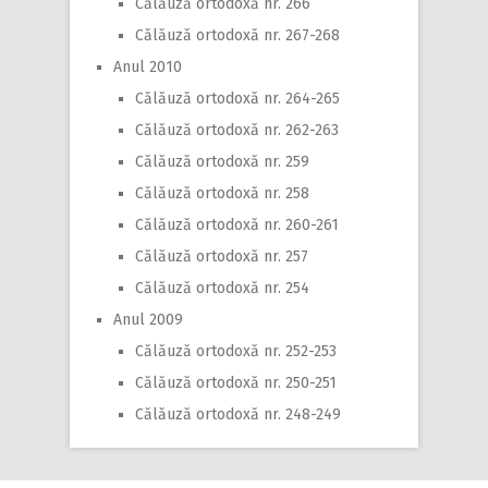
Călăuză ortodoxă nr. 266
Călăuză ortodoxă nr. 267-268
Anul 2010
Călăuză ortodoxă nr. 264-265
Călăuză ortodoxă nr. 262-263
Călăuză ortodoxă nr. 259
Călăuză ortodoxă nr. 258
Călăuză ortodoxă nr. 260-261
Călăuză ortodoxă nr. 257
Călăuză ortodoxă nr. 254
Anul 2009
Călăuză ortodoxă nr. 252-253
Călăuză ortodoxă nr. 250-251
Călăuză ortodoxă nr. 248-249