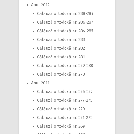
Anul 2012
Călăuză ortodoxă nr. 288-289
Călăuză ortodoxă nr. 286-287
Călăuză ortodoxă nr. 284-285
Călăuză ortodoxă nr. 283
Călăuză ortodoxă nr. 282
Călăuză ortodoxă nr. 281
Călăuză ortodoxă nr. 279-280
Călăuză ortodoxă nr. 278
Anul 2011
Călăuză ortodoxă nr. 276-277
Călăuză ortodoxă nr. 274-275
Călăuză ortodoxă nr. 270
Călăuză ortodoxă nr. 271-272
Călăuză ortodoxă nr. 269