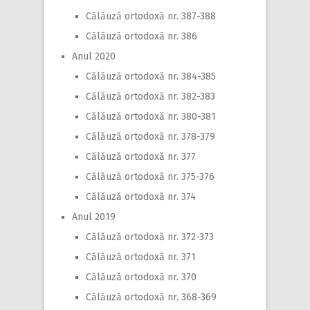
Călăuză ortodoxă nr. 387-388
Călăuză ortodoxă nr. 386
Anul 2020
Călăuză ortodoxă nr. 384-385
Călăuză ortodoxă nr. 382-383
Călăuză ortodoxă nr. 380-381
Călăuză ortodoxă nr. 378-379
Călăuză ortodoxă nr. 377
Călăuză ortodoxă nr. 375-376
Călăuză ortodoxă nr. 374
Anul 2019
Călăuză ortodoxă nr. 372-373
Călăuză ortodoxă nr. 371
Călăuză ortodoxă nr. 370
Călăuză ortodoxă nr. 368-369