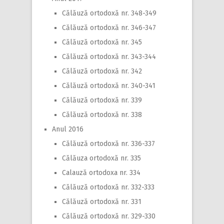
Călăuză ortodoxă nr. 348-349
Călăuză ortodoxă nr. 346-347
Călăuză ortodoxă nr. 345
Călăuză ortodoxă nr. 343-344
Călăuză ortodoxă nr. 342
Călăuză ortodoxă nr. 340-341
Călăuză ortodoxă nr. 339
Călăuză ortodoxă nr. 338
Anul 2016
Călăuză ortodoxă nr. 336-337
Călăuza ortodoxă nr. 335
Calauză ortodoxa nr. 334
Călăuză ortodoxă nr. 332-333
Călăuză ortodoxă nr. 331
Călăuză ortodoxă nr. 329-330