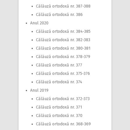
Călăuză ortodoxă nr. 387-388
Călăuză ortodoxă nr. 386
Anul 2020
Călăuză ortodoxă nr. 384-385
Călăuză ortodoxă nr. 382-383
Călăuză ortodoxă nr. 380-381
Călăuză ortodoxă nr. 378-379
Călăuză ortodoxă nr. 377
Călăuză ortodoxă nr. 375-376
Călăuză ortodoxă nr. 374
Anul 2019
Călăuză ortodoxă nr. 372-373
Călăuză ortodoxă nr. 371
Călăuză ortodoxă nr. 370
Călăuză ortodoxă nr. 368-369