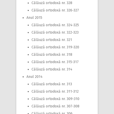
Călăuză ortodoxă nr. 328
Călăuză ortodoxă nr. 326-327
Anul 2015
Călăuză ortodoxă nr. 324-325
Călăuză ortodoxă nr. 322-323
Călăuză ortodoxă nr. 321
Călăuză ortodoxă nr. 319-320
Călăuză ortodoxă nr. 318
Călăuză ortodoxă nr. 315-317
Călăuză ortodoxă nr. 314
Anul 2014
Călăuză ortodoxă nr. 313
Călăuză ortodoxă nr. 311-312
Călăuză ortodoxă nr. 309-310
Călăuză ortodoxă nr. 307-308
Călăuză ortodoxă nr. 306