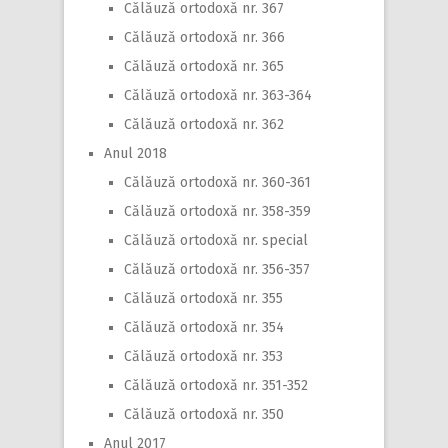
Călăuză ortodoxă nr. 367
Călăuză ortodoxă nr. 366
Călăuză ortodoxă nr. 365
Călăuză ortodoxă nr. 363-364
Călăuză ortodoxă nr. 362
Anul 2018
Călăuză ortodoxă nr. 360-361
Călăuză ortodoxă nr. 358-359
Călăuză ortodoxă nr. special
Călăuză ortodoxă nr. 356-357
Călăuză ortodoxă nr. 355
Călăuză ortodoxă nr. 354
Călăuză ortodoxă nr. 353
Călăuză ortodoxă nr. 351-352
Călăuză ortodoxă nr. 350
Anul 2017