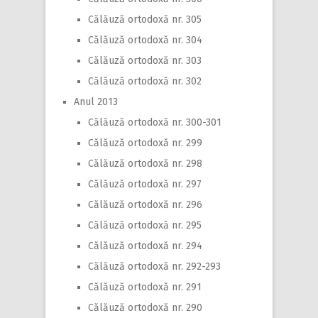
Călăuză ortodoxă nr. 305
Călăuză ortodoxă nr. 304
Călăuză ortodoxă nr. 303
Călăuză ortodoxă nr. 302
Anul 2013
Călăuză ortodoxă nr. 300-301
Călăuză ortodoxă nr. 299
Călăuză ortodoxă nr. 298
Călăuză ortodoxă nr. 297
Călăuză ortodoxă nr. 296
Călăuză ortodoxă nr. 295
Călăuză ortodoxă nr. 294
Călăuză ortodoxă nr. 292-293
Călăuză ortodoxă nr. 291
Călăuză ortodoxă nr. 290