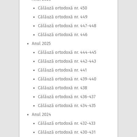
Călăuză ortodoxă nr. 450
Călăuză ortodoxă nr. 449
Călăuză ortodoxă nr. 447-448
Călăuză ortodoxă nr. 446
Anul 2025
Călăuză ortodoxă nr. 444-445
Călăuză ortodoxă nr. 442-443
Călăuză ortodoxă nr. 441
Călăuză ortodoxă nr. 439-440
Călăuză ortodoxă nr. 438
Călăuză ortodoxă nr. 436-437
Călăuză ortodoxă nr. 434-435
Anul 2024
Călăuză ortodoxă nr. 432-433
Călăuză ortodoxă nr. 430-431