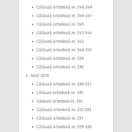
Călăuză ortodoxă nr. 348-349
Călăuză ortodoxă nr. 346-347
Călăuză ortodoxă nr. 345
Călăuză ortodoxă nr. 343-344
Călăuză ortodoxă nr. 342
Călăuză ortodoxă nr. 340-341
Călăuză ortodoxă nr. 339
Călăuză ortodoxă nr. 338
Anul 2016
Călăuză ortodoxă nr. 336-337
Călăuza ortodoxă nr. 335
Calauză ortodoxa nr. 334
Călăuză ortodoxă nr. 332-333
Călăuză ortodoxă nr. 331
Călăuză ortodoxă nr. 329-330