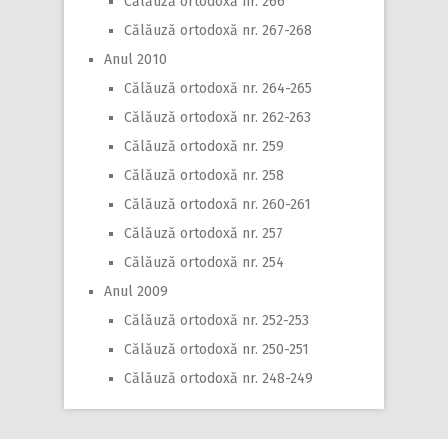
Călăuză ortodoxă nr. 266
Călăuză ortodoxă nr. 267-268
Anul 2010
Călăuză ortodoxă nr. 264-265
Călăuză ortodoxă nr. 262-263
Călăuză ortodoxă nr. 259
Călăuză ortodoxă nr. 258
Călăuză ortodoxă nr. 260-261
Călăuză ortodoxă nr. 257
Călăuză ortodoxă nr. 254
Anul 2009
Călăuză ortodoxă nr. 252-253
Călăuză ortodoxă nr. 250-251
Călăuză ortodoxă nr. 248-249