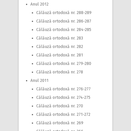
Anul 2012
Călăuză ortodoxă nr. 288-289
Călăuză ortodoxă nr. 286-287
Călăuză ortodoxă nr. 284-285
Călăuză ortodoxă nr. 283
Călăuză ortodoxă nr. 282
Călăuză ortodoxă nr. 281
Călăuză ortodoxă nr. 279-280
Călăuză ortodoxă nr. 278
Anul 2011
Călăuză ortodoxă nr. 276-277
Călăuză ortodoxă nr. 274-275
Călăuză ortodoxă nr. 270
Călăuză ortodoxă nr. 271-272
Călăuză ortodoxă nr. 269