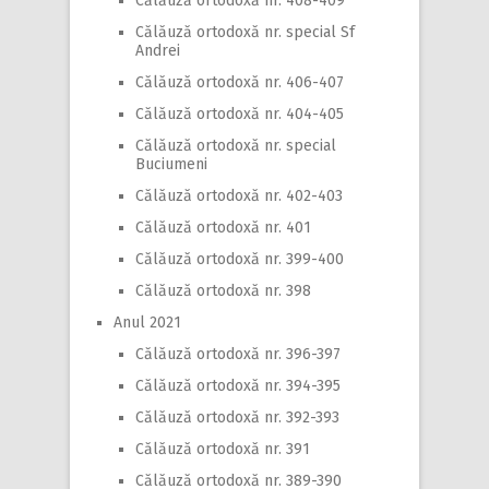
Călăuză ortodoxă nr. 408-409
Călăuză ortodoxă nr. special Sf
Andrei
Călăuză ortodoxă nr. 406-407
Călăuză ortodoxă nr. 404-405
Călăuză ortodoxă nr. special
Buciumeni
Călăuză ortodoxă nr. 402-403
Călăuză ortodoxă nr. 401
Călăuză ortodoxă nr. 399-400
Călăuză ortodoxă nr. 398
Anul 2021
Călăuză ortodoxă nr. 396-397
Călăuză ortodoxă nr. 394-395
Călăuză ortodoxă nr. 392-393
Călăuză ortodoxă nr. 391
Călăuză ortodoxă nr. 389-390