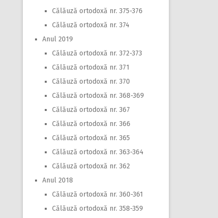
Călăuză ortodoxă nr. 375-376
Călăuză ortodoxă nr. 374
Anul 2019
Călăuză ortodoxă nr. 372-373
Călăuză ortodoxă nr. 371
Călăuză ortodoxă nr. 370
Călăuză ortodoxă nr. 368-369
Călăuză ortodoxă nr. 367
Călăuză ortodoxă nr. 366
Călăuză ortodoxă nr. 365
Călăuză ortodoxă nr. 363-364
Călăuză ortodoxă nr. 362
Anul 2018
Călăuză ortodoxă nr. 360-361
Călăuză ortodoxă nr. 358-359