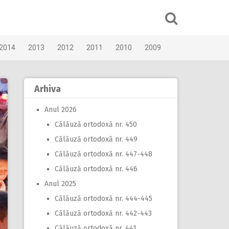
2014
2013
2012
2011
2010
2009
Arhiva
Anul 2026
Călăuză ortodoxă nr. 450
Călăuză ortodoxă nr. 449
Călăuză ortodoxă nr. 447-448
Călăuză ortodoxă nr. 446
Anul 2025
Călăuză ortodoxă nr. 444-445
Călăuză ortodoxă nr. 442-443
Călăuză ortodoxă nr. 441