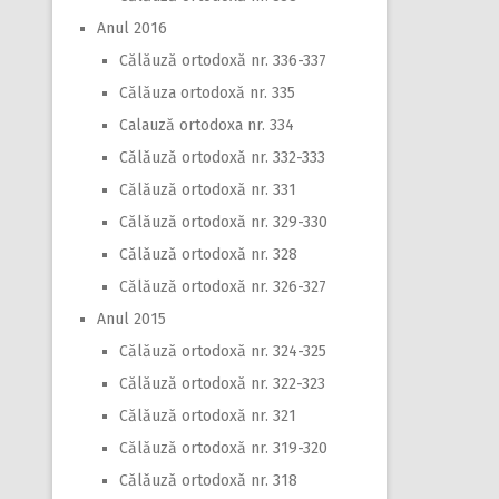
Anul 2016
Călăuză ortodoxă nr. 336-337
Călăuza ortodoxă nr. 335
Calauză ortodoxa nr. 334
Călăuză ortodoxă nr. 332-333
Călăuză ortodoxă nr. 331
Călăuză ortodoxă nr. 329-330
Călăuză ortodoxă nr. 328
Călăuză ortodoxă nr. 326-327
Anul 2015
Călăuză ortodoxă nr. 324-325
Călăuză ortodoxă nr. 322-323
Călăuză ortodoxă nr. 321
Călăuză ortodoxă nr. 319-320
Călăuză ortodoxă nr. 318