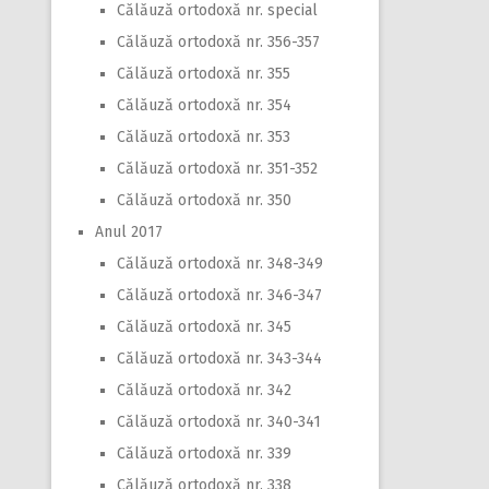
Călăuză ortodoxă nr. special
Călăuză ortodoxă nr. 356-357
Călăuză ortodoxă nr. 355
Călăuză ortodoxă nr. 354
Călăuză ortodoxă nr. 353
Călăuză ortodoxă nr. 351-352
Călăuză ortodoxă nr. 350
Anul 2017
Călăuză ortodoxă nr. 348-349
Călăuză ortodoxă nr. 346-347
Călăuză ortodoxă nr. 345
Călăuză ortodoxă nr. 343-344
Călăuză ortodoxă nr. 342
Călăuză ortodoxă nr. 340-341
Călăuză ortodoxă nr. 339
Călăuză ortodoxă nr. 338