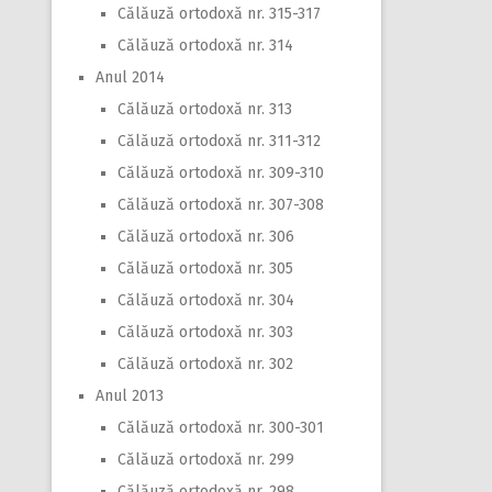
Călăuză ortodoxă nr. 315-317
Călăuză ortodoxă nr. 314
Anul 2014
Călăuză ortodoxă nr. 313
Călăuză ortodoxă nr. 311-312
Călăuză ortodoxă nr. 309-310
Călăuză ortodoxă nr. 307-308
Călăuză ortodoxă nr. 306
Călăuză ortodoxă nr. 305
Călăuză ortodoxă nr. 304
Călăuză ortodoxă nr. 303
Călăuză ortodoxă nr. 302
Anul 2013
Călăuză ortodoxă nr. 300-301
Călăuză ortodoxă nr. 299
Călăuză ortodoxă nr. 298