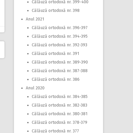
Călăuză ortodoxă nr. 399-400
Călăuză ortodoxă nr. 398
Anul 2021
Călăuză ortodoxă nr. 396-397
Călăuză ortodoxă nr. 394-395
Călăuză ortodoxă nr. 392-393
Călăuză ortodoxă nr. 391
Călăuză ortodoxă nr. 389-390
Călăuză ortodoxă nr. 387-388
Călăuză ortodoxă nr. 386
Anul 2020
Călăuză ortodoxă nr. 384-385
Călăuză ortodoxă nr. 382-383
Călăuză ortodoxă nr. 380-381
Călăuză ortodoxă nr. 378-379
Călăuză ortodoxă nr. 377