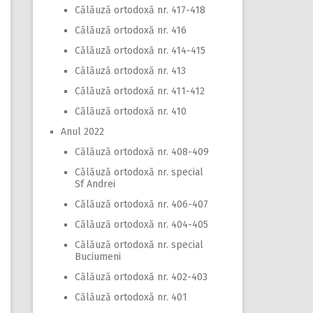
Călăuză ortodoxă nr. 417-418
Călăuză ortodoxă nr. 416
Călăuză ortodoxă nr. 414-415
Călăuză ortodoxă nr. 413
Călăuză ortodoxă nr. 411-412
Călăuză ortodoxă nr. 410
Anul 2022
Călăuză ortodoxă nr. 408-409
Călăuză ortodoxă nr. special
Sf Andrei
Călăuză ortodoxă nr. 406-407
Călăuză ortodoxă nr. 404-405
Călăuză ortodoxă nr. special
Buciumeni
Călăuză ortodoxă nr. 402-403
Călăuză ortodoxă nr. 401