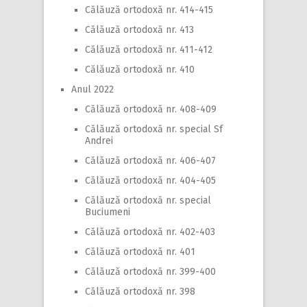
Călăuză ortodoxă nr. 414-415
Călăuză ortodoxă nr. 413
Călăuză ortodoxă nr. 411-412
Călăuză ortodoxă nr. 410
Anul 2022
Călăuză ortodoxă nr. 408-409
Călăuză ortodoxă nr. special Sf
Andrei
Călăuză ortodoxă nr. 406-407
Călăuză ortodoxă nr. 404-405
Călăuză ortodoxă nr. special
Buciumeni
Călăuză ortodoxă nr. 402-403
Călăuză ortodoxă nr. 401
Călăuză ortodoxă nr. 399-400
Călăuză ortodoxă nr. 398