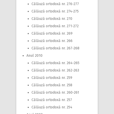
Călăuză ortodoxă nr. 276-277
Călăuză ortodoxă nr. 274-275
Călăuză ortodoxă nr. 270
Călăuză ortodoxă nr. 271-272
Călăuză ortodoxă nr. 269
Călăuză ortodoxă nr. 266
Călăuză ortodoxă nr. 267-268
Anul 2010
Călăuză ortodoxă nr. 264-265
Călăuză ortodoxă nr. 262-263
Călăuză ortodoxă nr. 259
Călăuză ortodoxă nr. 258
Călăuză ortodoxă nr. 260-261
Călăuză ortodoxă nr. 257
Călăuză ortodoxă nr. 254