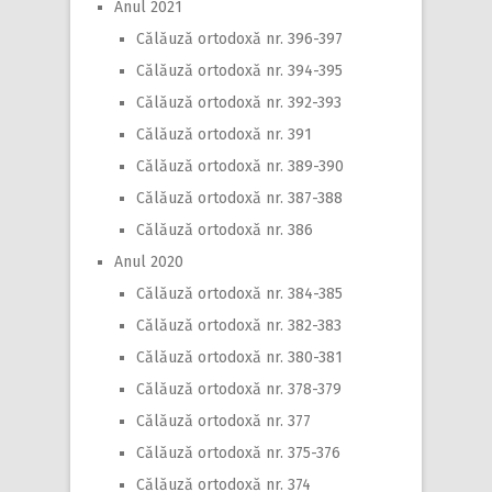
Anul 2021
Călăuză ortodoxă nr. 396-397
Călăuză ortodoxă nr. 394-395
Călăuză ortodoxă nr. 392-393
Călăuză ortodoxă nr. 391
Călăuză ortodoxă nr. 389-390
Călăuză ortodoxă nr. 387-388
Călăuză ortodoxă nr. 386
Anul 2020
Călăuză ortodoxă nr. 384-385
Călăuză ortodoxă nr. 382-383
Călăuză ortodoxă nr. 380-381
Călăuză ortodoxă nr. 378-379
Călăuză ortodoxă nr. 377
Călăuză ortodoxă nr. 375-376
Călăuză ortodoxă nr. 374