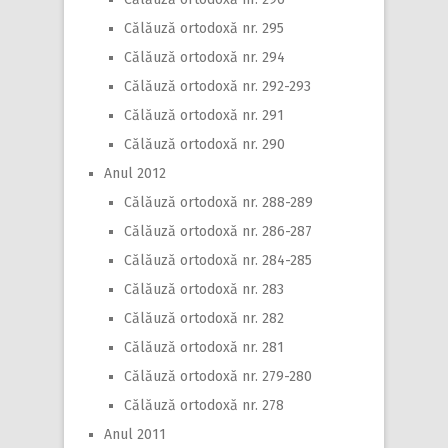
Călăuză ortodoxă nr. 295
Călăuză ortodoxă nr. 294
Călăuză ortodoxă nr. 292-293
Călăuză ortodoxă nr. 291
Călăuză ortodoxă nr. 290
Anul 2012
Călăuză ortodoxă nr. 288-289
Călăuză ortodoxă nr. 286-287
Călăuză ortodoxă nr. 284-285
Călăuză ortodoxă nr. 283
Călăuză ortodoxă nr. 282
Călăuză ortodoxă nr. 281
Călăuză ortodoxă nr. 279-280
Călăuză ortodoxă nr. 278
Anul 2011