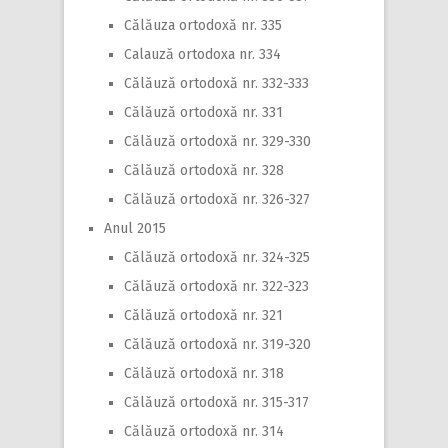
Călăuza ortodoxă nr. 335
Calauză ortodoxa nr. 334
Călăuză ortodoxă nr. 332-333
Călăuză ortodoxă nr. 331
Călăuză ortodoxă nr. 329-330
Călăuză ortodoxă nr. 328
Călăuză ortodoxă nr. 326-327
Anul 2015
Călăuză ortodoxă nr. 324-325
Călăuză ortodoxă nr. 322-323
Călăuză ortodoxă nr. 321
Călăuză ortodoxă nr. 319-320
Călăuză ortodoxă nr. 318
Călăuză ortodoxă nr. 315-317
Călăuză ortodoxă nr. 314