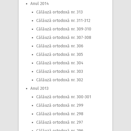
Anul 2014
Călăuză ortodoxă nr. 313
Călăuză ortodoxă nr. 311-312
Călăuză ortodoxă nr. 309-310
Călăuză ortodoxă nr. 307-308
Călăuză ortodoxă nr. 306
Călăuză ortodoxă nr. 305
Călăuză ortodoxă nr. 304
Călăuză ortodoxă nr. 303
Călăuză ortodoxă nr. 302
Anul 2013
Călăuză ortodoxă nr. 300-301
Călăuză ortodoxă nr. 299
Călăuză ortodoxă nr. 298
Călăuză ortodoxă nr. 297
Călăuză ortodoxă nr. 296