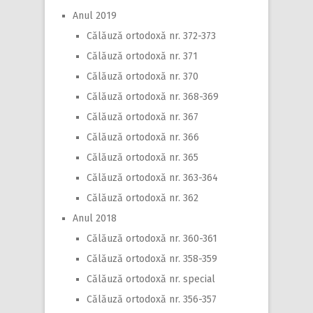
Anul 2019
Călăuză ortodoxă nr. 372-373
Călăuză ortodoxă nr. 371
Călăuză ortodoxă nr. 370
Călăuză ortodoxă nr. 368-369
Călăuză ortodoxă nr. 367
Călăuză ortodoxă nr. 366
Călăuză ortodoxă nr. 365
Călăuză ortodoxă nr. 363-364
Călăuză ortodoxă nr. 362
Anul 2018
Călăuză ortodoxă nr. 360-361
Călăuză ortodoxă nr. 358-359
Călăuză ortodoxă nr. special
Călăuză ortodoxă nr. 356-357