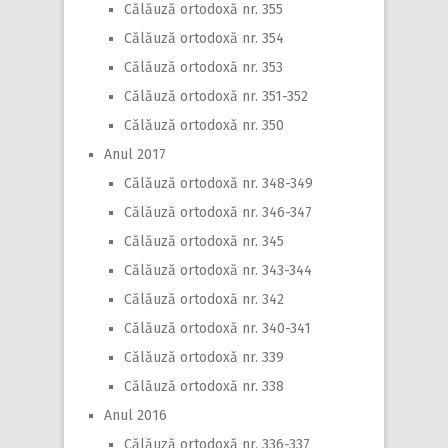
Călăuză ortodoxă nr. 355
Călăuză ortodoxă nr. 354
Călăuză ortodoxă nr. 353
Călăuză ortodoxă nr. 351-352
Călăuză ortodoxă nr. 350
Anul 2017
Călăuză ortodoxă nr. 348-349
Călăuză ortodoxă nr. 346-347
Călăuză ortodoxă nr. 345
Călăuză ortodoxă nr. 343-344
Călăuză ortodoxă nr. 342
Călăuză ortodoxă nr. 340-341
Călăuză ortodoxă nr. 339
Călăuză ortodoxă nr. 338
Anul 2016
Călăuză ortodoxă nr. 336-337