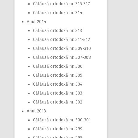
Călăuză ortodoxă nr. 315-317
Călăuză ortodoxă nr. 314
Anul 2014
Călăuză ortodoxă nr. 313
Călăuză ortodoxă nr. 311-312
Călăuză ortodoxă nr. 309-310
Călăuză ortodoxă nr. 307-308
Călăuză ortodoxă nr. 306
Călăuză ortodoxă nr. 305
Călăuză ortodoxă nr. 304
Călăuză ortodoxă nr. 303
Călăuză ortodoxă nr. 302
Anul 2013
Călăuză ortodoxă nr. 300-301
Călăuză ortodoxă nr. 299
Călăuză ortodoxă nr. 298