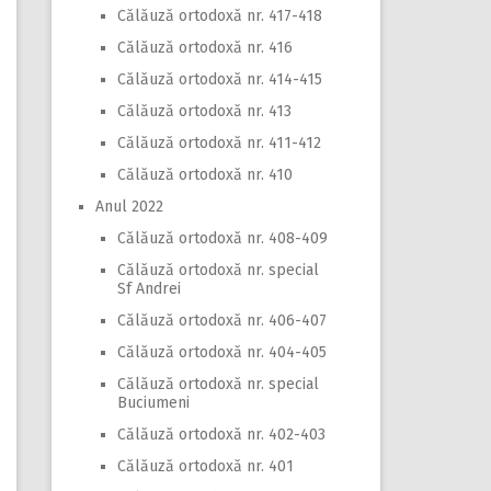
Călăuză ortodoxă nr. 417-418
Călăuză ortodoxă nr. 416
Călăuză ortodoxă nr. 414-415
Călăuză ortodoxă nr. 413
Călăuză ortodoxă nr. 411-412
Călăuză ortodoxă nr. 410
Anul 2022
Călăuză ortodoxă nr. 408-409
Călăuză ortodoxă nr. special
Sf Andrei
Călăuză ortodoxă nr. 406-407
Călăuză ortodoxă nr. 404-405
Călăuză ortodoxă nr. special
Buciumeni
Călăuză ortodoxă nr. 402-403
Călăuză ortodoxă nr. 401