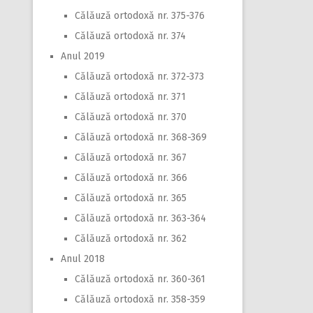
Călăuză ortodoxă nr. 375-376
Călăuză ortodoxă nr. 374
Anul 2019
Călăuză ortodoxă nr. 372-373
Călăuză ortodoxă nr. 371
Călăuză ortodoxă nr. 370
Călăuză ortodoxă nr. 368-369
Călăuză ortodoxă nr. 367
Călăuză ortodoxă nr. 366
Călăuză ortodoxă nr. 365
Călăuză ortodoxă nr. 363-364
Călăuză ortodoxă nr. 362
Anul 2018
Călăuză ortodoxă nr. 360-361
Călăuză ortodoxă nr. 358-359