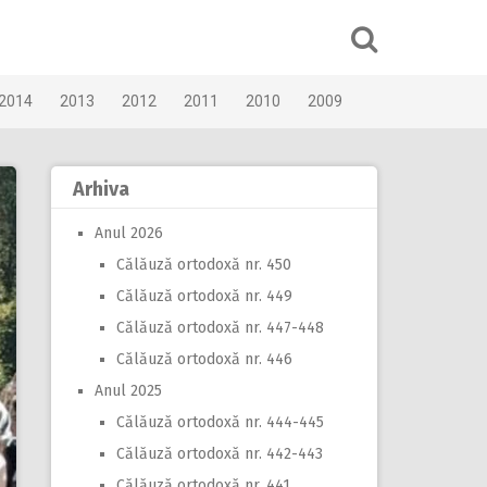
2014
2013
2012
2011
2010
2009
Arhiva
Anul 2026
Călăuză ortodoxă nr. 450
Călăuză ortodoxă nr. 449
Călăuză ortodoxă nr. 447-448
Călăuză ortodoxă nr. 446
Anul 2025
Călăuză ortodoxă nr. 444-445
Călăuză ortodoxă nr. 442-443
Călăuză ortodoxă nr. 441