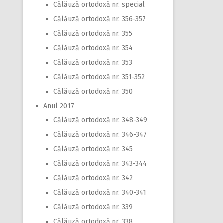
Călăuză ortodoxă nr. special
Călăuză ortodoxă nr. 356-357
Călăuză ortodoxă nr. 355
Călăuză ortodoxă nr. 354
Călăuză ortodoxă nr. 353
Călăuză ortodoxă nr. 351-352
Călăuză ortodoxă nr. 350
Anul 2017
Călăuză ortodoxă nr. 348-349
Călăuză ortodoxă nr. 346-347
Călăuză ortodoxă nr. 345
Călăuză ortodoxă nr. 343-344
Călăuză ortodoxă nr. 342
Călăuză ortodoxă nr. 340-341
Călăuză ortodoxă nr. 339
Călăuză ortodoxă nr. 338