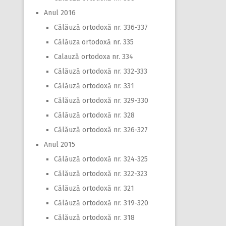
Anul 2016
Călăuză ortodoxă nr. 336-337
Călăuza ortodoxă nr. 335
Calauză ortodoxa nr. 334
Călăuză ortodoxă nr. 332-333
Călăuză ortodoxă nr. 331
Călăuză ortodoxă nr. 329-330
Călăuză ortodoxă nr. 328
Călăuză ortodoxă nr. 326-327
Anul 2015
Călăuză ortodoxă nr. 324-325
Călăuză ortodoxă nr. 322-323
Călăuză ortodoxă nr. 321
Călăuză ortodoxă nr. 319-320
Călăuză ortodoxă nr. 318