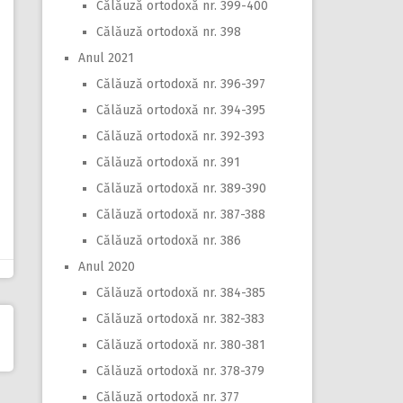
Călăuză ortodoxă nr. 399-400
Călăuză ortodoxă nr. 398
Anul 2021
Călăuză ortodoxă nr. 396-397
Călăuză ortodoxă nr. 394-395
Călăuză ortodoxă nr. 392-393
Călăuză ortodoxă nr. 391
Călăuză ortodoxă nr. 389-390
Călăuză ortodoxă nr. 387-388
Călăuză ortodoxă nr. 386
Anul 2020
Călăuză ortodoxă nr. 384-385
Călăuză ortodoxă nr. 382-383
Călăuză ortodoxă nr. 380-381
Călăuză ortodoxă nr. 378-379
Călăuză ortodoxă nr. 377