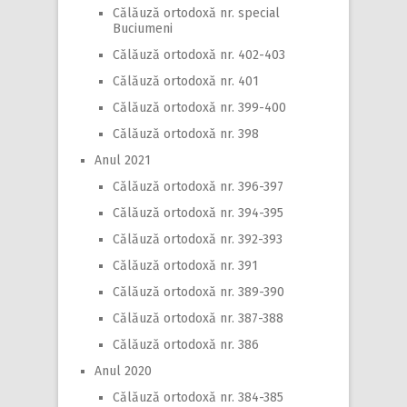
Călăuză ortodoxă nr. special
Buciumeni
Călăuză ortodoxă nr. 402-403
Călăuză ortodoxă nr. 401
Călăuză ortodoxă nr. 399-400
Călăuză ortodoxă nr. 398
Anul 2021
Călăuză ortodoxă nr. 396-397
Călăuză ortodoxă nr. 394-395
Călăuză ortodoxă nr. 392-393
Călăuză ortodoxă nr. 391
Călăuză ortodoxă nr. 389-390
Călăuză ortodoxă nr. 387-388
Călăuză ortodoxă nr. 386
Anul 2020
Călăuză ortodoxă nr. 384-385