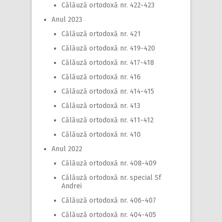
Călăuză ortodoxă nr. 422-423
Anul 2023
Călăuză ortodoxă nr. 421
Călăuză ortodoxă nr. 419-420
Călăuză ortodoxă nr. 417-418
Călăuză ortodoxă nr. 416
Călăuză ortodoxă nr. 414-415
Călăuză ortodoxă nr. 413
Călăuză ortodoxă nr. 411-412
Călăuză ortodoxă nr. 410
Anul 2022
Călăuză ortodoxă nr. 408-409
Călăuză ortodoxă nr. special Sf
Andrei
Călăuză ortodoxă nr. 406-407
Călăuză ortodoxă nr. 404-405