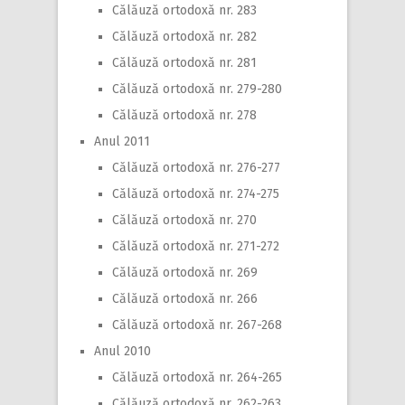
Călăuză ortodoxă nr. 283
Călăuză ortodoxă nr. 282
Călăuză ortodoxă nr. 281
Călăuză ortodoxă nr. 279-280
Călăuză ortodoxă nr. 278
Anul 2011
Călăuză ortodoxă nr. 276-277
Călăuză ortodoxă nr. 274-275
Călăuză ortodoxă nr. 270
Călăuză ortodoxă nr. 271-272
Călăuză ortodoxă nr. 269
Călăuză ortodoxă nr. 266
Călăuză ortodoxă nr. 267-268
Anul 2010
Călăuză ortodoxă nr. 264-265
Călăuză ortodoxă nr. 262-263