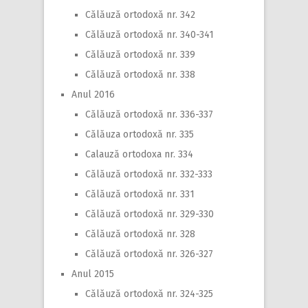
Călăuză ortodoxă nr. 342
Călăuză ortodoxă nr. 340-341
Călăuză ortodoxă nr. 339
Călăuză ortodoxă nr. 338
Anul 2016
Călăuză ortodoxă nr. 336-337
Călăuza ortodoxă nr. 335
Calauză ortodoxa nr. 334
Călăuză ortodoxă nr. 332-333
Călăuză ortodoxă nr. 331
Călăuză ortodoxă nr. 329-330
Călăuză ortodoxă nr. 328
Călăuză ortodoxă nr. 326-327
Anul 2015
Călăuză ortodoxă nr. 324-325