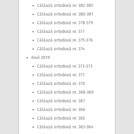
Călăuză ortodoxă nr. 382-383
Călăuză ortodoxă nr. 380-381
Călăuză ortodoxă nr. 378-379
Călăuză ortodoxă nr. 377
Călăuză ortodoxă nr. 375-376
Călăuză ortodoxă nr. 374
Anul 2019
Călăuză ortodoxă nr. 372-373
Călăuză ortodoxă nr. 371
Călăuză ortodoxă nr. 370
Călăuză ortodoxă nr. 368-369
Călăuză ortodoxă nr. 367
Călăuză ortodoxă nr. 366
Călăuză ortodoxă nr. 365
Călăuză ortodoxă nr. 363-364