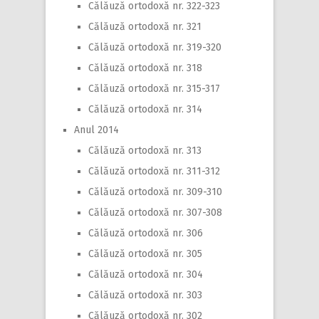
Călăuză ortodoxă nr. 322-323
Călăuză ortodoxă nr. 321
Călăuză ortodoxă nr. 319-320
Călăuză ortodoxă nr. 318
Călăuză ortodoxă nr. 315-317
Călăuză ortodoxă nr. 314
Anul 2014
Călăuză ortodoxă nr. 313
Călăuză ortodoxă nr. 311-312
Călăuză ortodoxă nr. 309-310
Călăuză ortodoxă nr. 307-308
Călăuză ortodoxă nr. 306
Călăuză ortodoxă nr. 305
Călăuză ortodoxă nr. 304
Călăuză ortodoxă nr. 303
Călăuză ortodoxă nr. 302