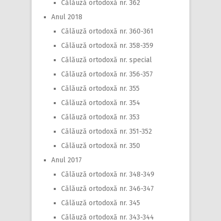
Călăuză ortodoxă nr. 362
Anul 2018
Călăuză ortodoxă nr. 360-361
Călăuză ortodoxă nr. 358-359
Călăuză ortodoxă nr. special
Călăuză ortodoxă nr. 356-357
Călăuză ortodoxă nr. 355
Călăuză ortodoxă nr. 354
Călăuză ortodoxă nr. 353
Călăuză ortodoxă nr. 351-352
Călăuză ortodoxă nr. 350
Anul 2017
Călăuză ortodoxă nr. 348-349
Călăuză ortodoxă nr. 346-347
Călăuză ortodoxă nr. 345
Călăuză ortodoxă nr. 343-344