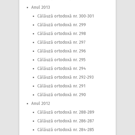
Anul 2013
Călăuză ortodoxă nr. 300-301
Călăuză ortodoxă nr. 299
Călăuză ortodoxă nr. 298
Călăuză ortodoxă nr. 297
Călăuză ortodoxă nr. 296
Călăuză ortodoxă nr. 295
Călăuză ortodoxă nr. 294
Călăuză ortodoxă nr. 292-293
Călăuză ortodoxă nr. 291
Călăuză ortodoxă nr. 290
Anul 2012
Călăuză ortodoxă nr. 288-289
Călăuză ortodoxă nr. 286-287
Călăuză ortodoxă nr. 284-285