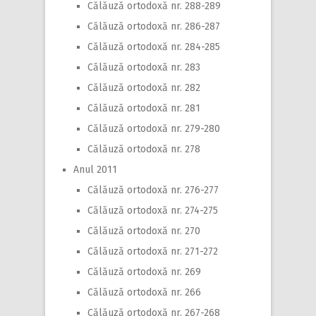
Călăuză ortodoxă nr. 288-289
Călăuză ortodoxă nr. 286-287
Călăuză ortodoxă nr. 284-285
Călăuză ortodoxă nr. 283
Călăuză ortodoxă nr. 282
Călăuză ortodoxă nr. 281
Călăuză ortodoxă nr. 279-280
Călăuză ortodoxă nr. 278
Anul 2011
Călăuză ortodoxă nr. 276-277
Călăuză ortodoxă nr. 274-275
Călăuză ortodoxă nr. 270
Călăuză ortodoxă nr. 271-272
Călăuză ortodoxă nr. 269
Călăuză ortodoxă nr. 266
Călăuză ortodoxă nr. 267-268