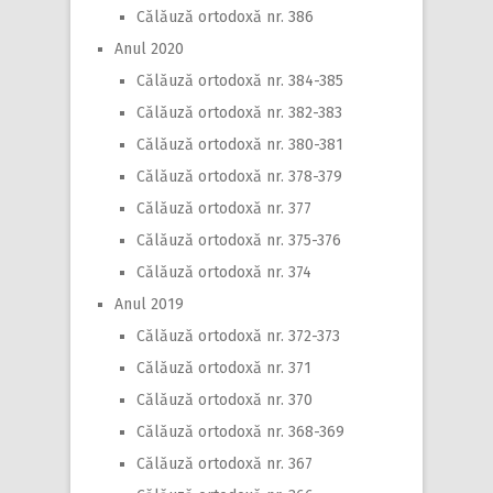
Călăuză ortodoxă nr. 386
Anul 2020
Călăuză ortodoxă nr. 384-385
Călăuză ortodoxă nr. 382-383
Călăuză ortodoxă nr. 380-381
Călăuză ortodoxă nr. 378-379
Călăuză ortodoxă nr. 377
Călăuză ortodoxă nr. 375-376
Călăuză ortodoxă nr. 374
Anul 2019
Călăuză ortodoxă nr. 372-373
Călăuză ortodoxă nr. 371
Călăuză ortodoxă nr. 370
Călăuză ortodoxă nr. 368-369
Călăuză ortodoxă nr. 367