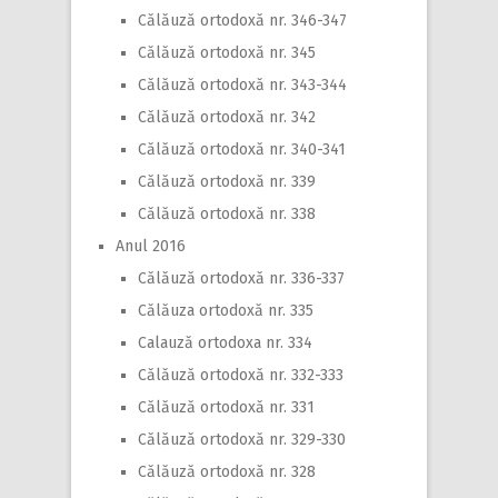
Călăuză ortodoxă nr. 346-347
Călăuză ortodoxă nr. 345
Călăuză ortodoxă nr. 343-344
Călăuză ortodoxă nr. 342
Călăuză ortodoxă nr. 340-341
Călăuză ortodoxă nr. 339
Călăuză ortodoxă nr. 338
Anul 2016
Călăuză ortodoxă nr. 336-337
Călăuza ortodoxă nr. 335
Calauză ortodoxa nr. 334
Călăuză ortodoxă nr. 332-333
Călăuză ortodoxă nr. 331
Călăuză ortodoxă nr. 329-330
Călăuză ortodoxă nr. 328