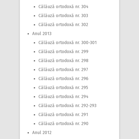
Călăuză ortodoxă nr. 304
Călăuză ortodoxă nr. 303
Călăuză ortodoxă nr. 302
Anul 2013
Călăuză ortodoxă nr. 300-301
Călăuză ortodoxă nr. 299
Călăuză ortodoxă nr. 298
Călăuză ortodoxă nr. 297
Călăuză ortodoxă nr. 296
Călăuză ortodoxă nr. 295
Călăuză ortodoxă nr. 294
Călăuză ortodoxă nr. 292-293
Călăuză ortodoxă nr. 291
Călăuză ortodoxă nr. 290
Anul 2012