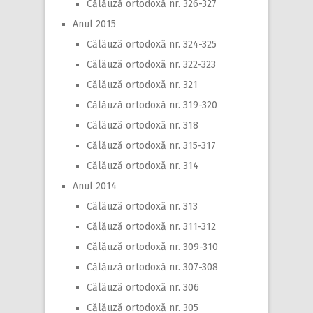
Călăuză ortodoxă nr. 326-327
Anul 2015
Călăuză ortodoxă nr. 324-325
Călăuză ortodoxă nr. 322-323
Călăuză ortodoxă nr. 321
Călăuză ortodoxă nr. 319-320
Călăuză ortodoxă nr. 318
Călăuză ortodoxă nr. 315-317
Călăuză ortodoxă nr. 314
Anul 2014
Călăuză ortodoxă nr. 313
Călăuză ortodoxă nr. 311-312
Călăuză ortodoxă nr. 309-310
Călăuză ortodoxă nr. 307-308
Călăuză ortodoxă nr. 306
Călăuză ortodoxă nr. 305