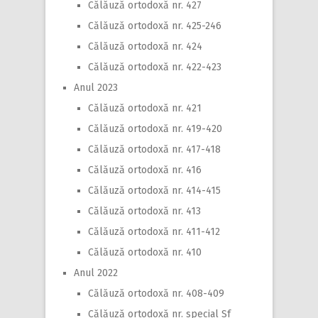
Călăuză ortodoxă nr. 427
Călăuză ortodoxă nr. 425-246
Călăuză ortodoxă nr. 424
Călăuză ortodoxă nr. 422-423
Anul 2023
Călăuză ortodoxă nr. 421
Călăuză ortodoxă nr. 419-420
Călăuză ortodoxă nr. 417-418
Călăuză ortodoxă nr. 416
Călăuză ortodoxă nr. 414-415
Călăuză ortodoxă nr. 413
Călăuză ortodoxă nr. 411-412
Călăuză ortodoxă nr. 410
Anul 2022
Călăuză ortodoxă nr. 408-409
Călăuză ortodoxă nr. special Sf