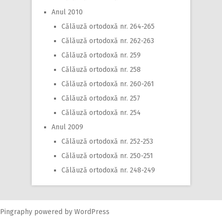
Anul 2010
Călăuză ortodoxă nr. 264-265
Călăuză ortodoxă nr. 262-263
Călăuză ortodoxă nr. 259
Călăuză ortodoxă nr. 258
Călăuză ortodoxă nr. 260-261
Călăuză ortodoxă nr. 257
Călăuză ortodoxă nr. 254
Anul 2009
Călăuză ortodoxă nr. 252-253
Călăuză ortodoxă nr. 250-251
Călăuză ortodoxă nr. 248-249
Pingraphy
powered by
WordPress