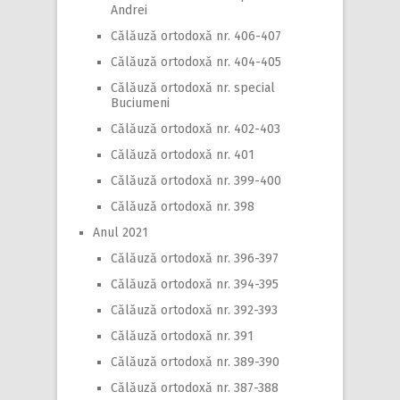
Andrei
Călăuză ortodoxă nr. 406-407
Călăuză ortodoxă nr. 404-405
Călăuză ortodoxă nr. special
Buciumeni
Călăuză ortodoxă nr. 402-403
Călăuză ortodoxă nr. 401
Călăuză ortodoxă nr. 399-400
Călăuză ortodoxă nr. 398
Anul 2021
Călăuză ortodoxă nr. 396-397
Călăuză ortodoxă nr. 394-395
Călăuză ortodoxă nr. 392-393
Călăuză ortodoxă nr. 391
Călăuză ortodoxă nr. 389-390
Călăuză ortodoxă nr. 387-388