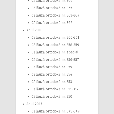
Călăuză ortodoxă nr. 366
Călăuză ortodoxă nr. 365
Călăuză ortodoxă nr. 363-364
Călăuză ortodoxă nr. 362
Anul 2018
Călăuză ortodoxă nr. 360-361
Călăuză ortodoxă nr. 358-359
Călăuză ortodoxă nr. special
Călăuză ortodoxă nr. 356-357
Călăuză ortodoxă nr. 355
Călăuză ortodoxă nr. 354
Călăuză ortodoxă nr. 353
Călăuză ortodoxă nr. 351-352
Călăuză ortodoxă nr. 350
Anul 2017
Călăuză ortodoxă nr. 348-349