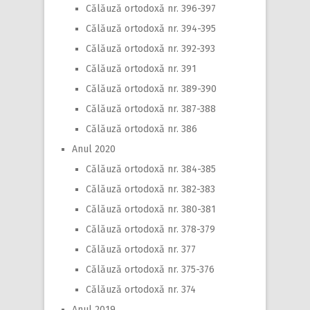
Călăuză ortodoxă nr. 396-397
Călăuză ortodoxă nr. 394-395
Călăuză ortodoxă nr. 392-393
Călăuză ortodoxă nr. 391
Călăuză ortodoxă nr. 389-390
Călăuză ortodoxă nr. 387-388
Călăuză ortodoxă nr. 386
Anul 2020
Călăuză ortodoxă nr. 384-385
Călăuză ortodoxă nr. 382-383
Călăuză ortodoxă nr. 380-381
Călăuză ortodoxă nr. 378-379
Călăuză ortodoxă nr. 377
Călăuză ortodoxă nr. 375-376
Călăuză ortodoxă nr. 374
Anul 2019