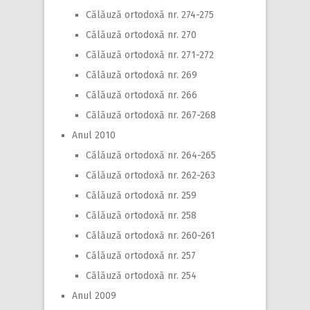
Călăuză ortodoxă nr. 274-275
Călăuză ortodoxă nr. 270
Călăuză ortodoxă nr. 271-272
Călăuză ortodoxă nr. 269
Călăuză ortodoxă nr. 266
Călăuză ortodoxă nr. 267-268
Anul 2010
Călăuză ortodoxă nr. 264-265
Călăuză ortodoxă nr. 262-263
Călăuză ortodoxă nr. 259
Călăuză ortodoxă nr. 258
Călăuză ortodoxă nr. 260-261
Călăuză ortodoxă nr. 257
Călăuză ortodoxă nr. 254
Anul 2009