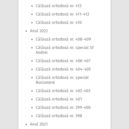
Călăuză ortodoxă nr. 413
Călăuză ortodoxă nr. 411-412
Călăuză ortodoxă nr. 410
Anul 2022
Călăuză ortodoxă nr. 408-409
Călăuză ortodoxă nr. special Sf
Andrei
Călăuză ortodoxă nr. 406-407
Călăuză ortodoxă nr. 404-405
Călăuză ortodoxă nr. special
Buciumeni
Călăuză ortodoxă nr. 402-403
Călăuză ortodoxă nr. 401
Călăuză ortodoxă nr. 399-400
Călăuză ortodoxă nr. 398
Anul 2021