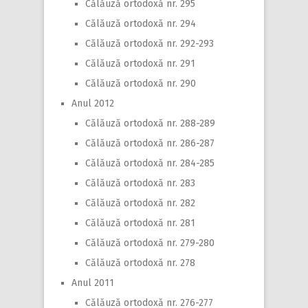
Călăuză ortodoxă nr. 295
Călăuză ortodoxă nr. 294
Călăuză ortodoxă nr. 292-293
Călăuză ortodoxă nr. 291
Călăuză ortodoxă nr. 290
Anul 2012
Călăuză ortodoxă nr. 288-289
Călăuză ortodoxă nr. 286-287
Călăuză ortodoxă nr. 284-285
Călăuză ortodoxă nr. 283
Călăuză ortodoxă nr. 282
Călăuză ortodoxă nr. 281
Călăuză ortodoxă nr. 279-280
Călăuză ortodoxă nr. 278
Anul 2011
Călăuză ortodoxă nr. 276-277