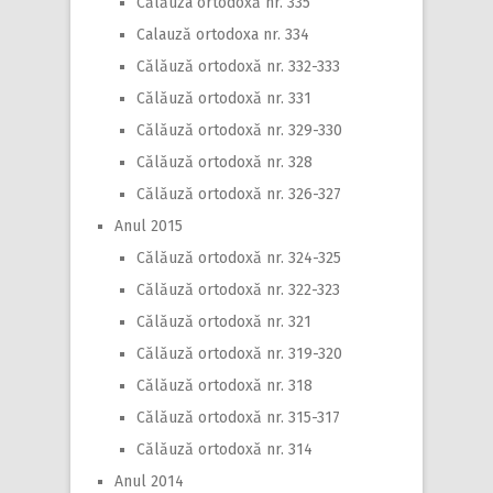
Călăuza ortodoxă nr. 335
Calauză ortodoxa nr. 334
Călăuză ortodoxă nr. 332-333
Călăuză ortodoxă nr. 331
Călăuză ortodoxă nr. 329-330
Călăuză ortodoxă nr. 328
Călăuză ortodoxă nr. 326-327
Anul 2015
Călăuză ortodoxă nr. 324-325
Călăuză ortodoxă nr. 322-323
Călăuză ortodoxă nr. 321
Călăuză ortodoxă nr. 319-320
Călăuză ortodoxă nr. 318
Călăuză ortodoxă nr. 315-317
Călăuză ortodoxă nr. 314
Anul 2014