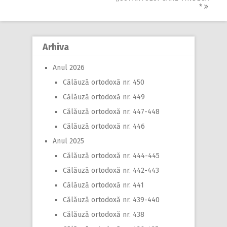
*
Arhiva
Anul 2026
Călăuză ortodoxă nr. 450
Călăuză ortodoxă nr. 449
Călăuză ortodoxă nr. 447-448
Călăuză ortodoxă nr. 446
Anul 2025
Călăuză ortodoxă nr. 444-445
Călăuză ortodoxă nr. 442-443
Călăuză ortodoxă nr. 441
Călăuză ortodoxă nr. 439-440
Călăuză ortodoxă nr. 438