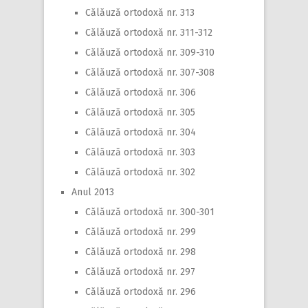
Călăuză ortodoxă nr. 313
Călăuză ortodoxă nr. 311-312
Călăuză ortodoxă nr. 309-310
Călăuză ortodoxă nr. 307-308
Călăuză ortodoxă nr. 306
Călăuză ortodoxă nr. 305
Călăuză ortodoxă nr. 304
Călăuză ortodoxă nr. 303
Călăuză ortodoxă nr. 302
Anul 2013
Călăuză ortodoxă nr. 300-301
Călăuză ortodoxă nr. 299
Călăuză ortodoxă nr. 298
Călăuză ortodoxă nr. 297
Călăuză ortodoxă nr. 296