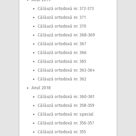
Călăuză ortodoxă nr. 372-373
Călăuză ortodoxă nr. 371
Călăuză ortodoxă nr. 370
Călăuză ortodoxă nr. 368-369
Călăuză ortodoxă nr. 367
Călăuză ortodoxă nr. 366
Călăuză ortodoxă nr. 365
Călăuză ortodoxă nr. 363-364
Călăuză ortodoxă nr. 362
Anul 2018
Călăuză ortodoxă nr. 360-361
Călăuză ortodoxă nr. 358-359
Călăuză ortodoxă nr. special
Călăuză ortodoxă nr. 356-357
Călăuză ortodoxă nr. 355