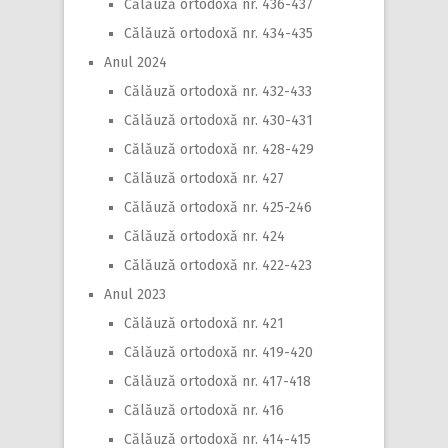
Călăuză ortodoxă nr. 436-437
Călăuză ortodoxă nr. 434-435
Anul 2024
Călăuză ortodoxă nr. 432-433
Călăuză ortodoxă nr. 430-431
Călăuză ortodoxă nr. 428-429
Călăuză ortodoxă nr. 427
Călăuză ortodoxă nr. 425-246
Călăuză ortodoxă nr. 424
Călăuză ortodoxă nr. 422-423
Anul 2023
Călăuză ortodoxă nr. 421
Călăuză ortodoxă nr. 419-420
Călăuză ortodoxă nr. 417-418
Călăuză ortodoxă nr. 416
Călăuză ortodoxă nr. 414-415