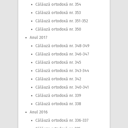
Călăuză ortodoxă nr. 354
Călăuză ortodoxă nr. 353
Călăuză ortodoxă nr. 351-352
Călăuză ortodoxă nr. 350
Anul 2017
Călăuză ortodoxă nr. 348-349
Călăuză ortodoxă nr. 346-347
Călăuză ortodoxă nr. 345
Călăuză ortodoxă nr. 343-344
Călăuză ortodoxă nr. 342
Călăuză ortodoxă nr. 340-341
Călăuză ortodoxă nr. 339
Călăuză ortodoxă nr. 338
Anul 2016
Călăuză ortodoxă nr. 336-337