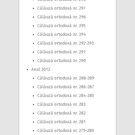
Călăuză ortodoxă nr. 297
Călăuză ortodoxă nr. 296
Călăuză ortodoxă nr. 295
Călăuză ortodoxă nr. 294
Călăuză ortodoxă nr. 292-293
Călăuză ortodoxă nr. 291
Călăuză ortodoxă nr. 290
Anul 2012
Călăuză ortodoxă nr. 288-289
Călăuză ortodoxă nr. 286-287
Călăuză ortodoxă nr. 284-285
Călăuză ortodoxă nr. 283
Călăuză ortodoxă nr. 282
Călăuză ortodoxă nr. 281
Călăuză ortodoxă nr. 279-280