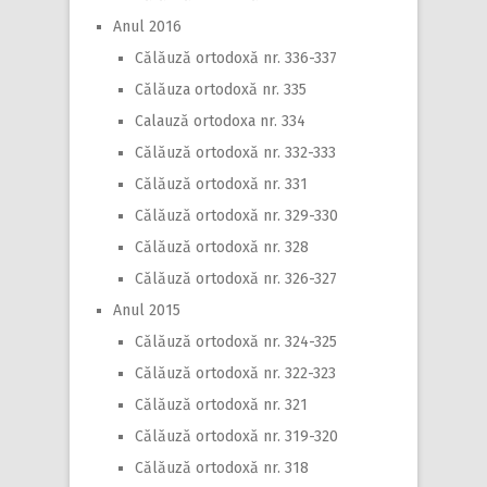
Anul 2016
Călăuză ortodoxă nr. 336-337
Călăuza ortodoxă nr. 335
Calauză ortodoxa nr. 334
Călăuză ortodoxă nr. 332-333
Călăuză ortodoxă nr. 331
Călăuză ortodoxă nr. 329-330
Călăuză ortodoxă nr. 328
Călăuză ortodoxă nr. 326-327
Anul 2015
Călăuză ortodoxă nr. 324-325
Călăuză ortodoxă nr. 322-323
Călăuză ortodoxă nr. 321
Călăuză ortodoxă nr. 319-320
Călăuză ortodoxă nr. 318