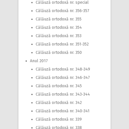
Călăuză ortodoxă nr. special
Călăuză ortodoxă nr. 356-357
Călăuză ortodoxă nr. 355
Călăuză ortodoxă nr. 354
Călăuză ortodoxă nr. 353
Călăuză ortodoxă nr. 351-352
Călăuză ortodoxă nr. 350
Anul 2017
Călăuză ortodoxă nr. 348-349
Călăuză ortodoxă nr. 346-347
Călăuză ortodoxă nr. 345
Călăuză ortodoxă nr. 343-344
Călăuză ortodoxă nr. 342
Călăuză ortodoxă nr. 340-341
Călăuză ortodoxă nr. 339
Călăuză ortodoxă nr. 338