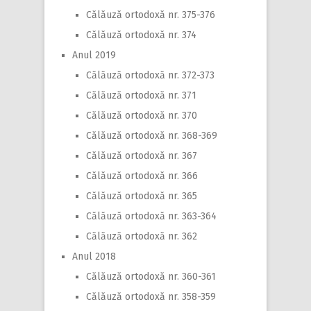
Călăuză ortodoxă nr. 375-376
Călăuză ortodoxă nr. 374
Anul 2019
Călăuză ortodoxă nr. 372-373
Călăuză ortodoxă nr. 371
Călăuză ortodoxă nr. 370
Călăuză ortodoxă nr. 368-369
Călăuză ortodoxă nr. 367
Călăuză ortodoxă nr. 366
Călăuză ortodoxă nr. 365
Călăuză ortodoxă nr. 363-364
Călăuză ortodoxă nr. 362
Anul 2018
Călăuză ortodoxă nr. 360-361
Călăuză ortodoxă nr. 358-359