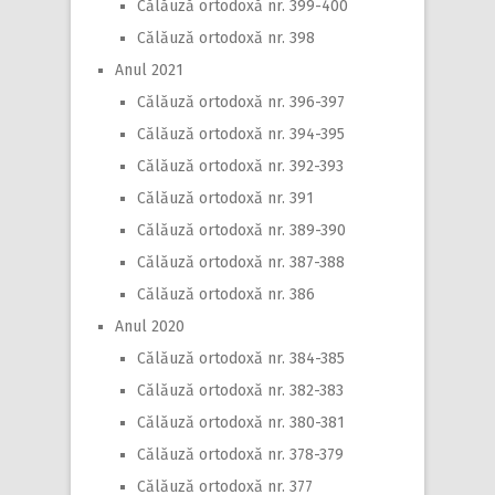
Călăuză ortodoxă nr. 399-400
Călăuză ortodoxă nr. 398
Anul 2021
Călăuză ortodoxă nr. 396-397
Călăuză ortodoxă nr. 394-395
Călăuză ortodoxă nr. 392-393
Călăuză ortodoxă nr. 391
Călăuză ortodoxă nr. 389-390
Călăuză ortodoxă nr. 387-388
Călăuză ortodoxă nr. 386
Anul 2020
Călăuză ortodoxă nr. 384-385
Călăuză ortodoxă nr. 382-383
Călăuză ortodoxă nr. 380-381
Călăuză ortodoxă nr. 378-379
Călăuză ortodoxă nr. 377