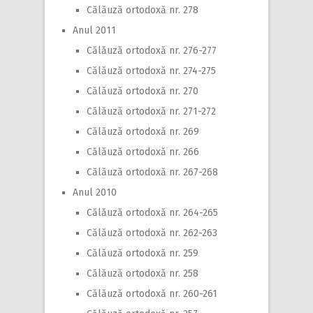
Călăuză ortodoxă nr. 278
Anul 2011
Călăuză ortodoxă nr. 276-277
Călăuză ortodoxă nr. 274-275
Călăuză ortodoxă nr. 270
Călăuză ortodoxă nr. 271-272
Călăuză ortodoxă nr. 269
Călăuză ortodoxă nr. 266
Călăuză ortodoxă nr. 267-268
Anul 2010
Călăuză ortodoxă nr. 264-265
Călăuză ortodoxă nr. 262-263
Călăuză ortodoxă nr. 259
Călăuză ortodoxă nr. 258
Călăuză ortodoxă nr. 260-261