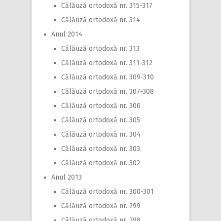
Călăuză ortodoxă nr. 315-317
Călăuză ortodoxă nr. 314
Anul 2014
Călăuză ortodoxă nr. 313
Călăuză ortodoxă nr. 311-312
Călăuză ortodoxă nr. 309-310
Călăuză ortodoxă nr. 307-308
Călăuză ortodoxă nr. 306
Călăuză ortodoxă nr. 305
Călăuză ortodoxă nr. 304
Călăuză ortodoxă nr. 303
Călăuză ortodoxă nr. 302
Anul 2013
Călăuză ortodoxă nr. 300-301
Călăuză ortodoxă nr. 299
Călăuză ortodoxă nr. 298