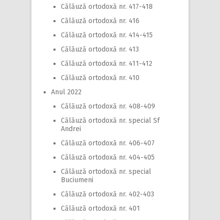
Călăuză ortodoxă nr. 417-418
Călăuză ortodoxă nr. 416
Călăuză ortodoxă nr. 414-415
Călăuză ortodoxă nr. 413
Călăuză ortodoxă nr. 411-412
Călăuză ortodoxă nr. 410
Anul 2022
Călăuză ortodoxă nr. 408-409
Călăuză ortodoxă nr. special Sf
Andrei
Călăuză ortodoxă nr. 406-407
Călăuză ortodoxă nr. 404-405
Călăuză ortodoxă nr. special
Buciumeni
Călăuză ortodoxă nr. 402-403
Călăuză ortodoxă nr. 401