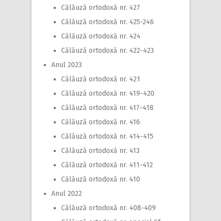
Călăuză ortodoxă nr. 427
Călăuză ortodoxă nr. 425-246
Călăuză ortodoxă nr. 424
Călăuză ortodoxă nr. 422-423
Anul 2023
Călăuză ortodoxă nr. 421
Călăuză ortodoxă nr. 419-420
Călăuză ortodoxă nr. 417-418
Călăuză ortodoxă nr. 416
Călăuză ortodoxă nr. 414-415
Călăuză ortodoxă nr. 413
Călăuză ortodoxă nr. 411-412
Călăuză ortodoxă nr. 410
Anul 2022
Călăuză ortodoxă nr. 408-409