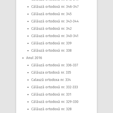
Călăuză ortodoxă nr. 346-347
Călăuză ortodoxă nr. 345
Călăuză ortodoxă nr. 343-344
Călăuză ortodoxă nr. 342
Călăuză ortodoxă nr. 340-341
Călăuză ortodoxă nr. 339
Călăuză ortodoxă nr. 338
Anul 2016
Călăuză ortodoxă nr. 336-337
Călăuza ortodoxă nr. 335
Calauză ortodoxa nr. 334
Călăuză ortodoxă nr. 332-333
Călăuză ortodoxă nr. 331
Călăuză ortodoxă nr. 329-330
Călăuză ortodoxă nr. 328