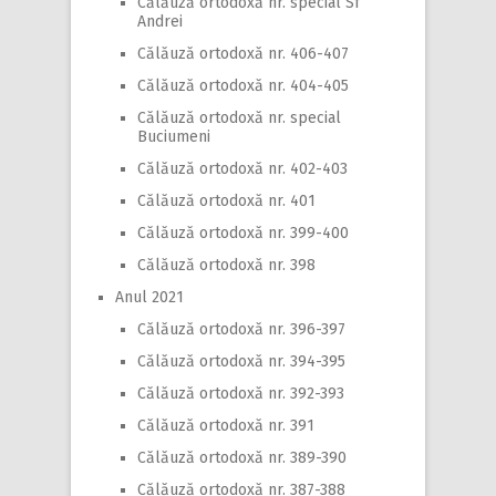
Călăuză ortodoxă nr. special Sf
Andrei
Călăuză ortodoxă nr. 406-407
Călăuză ortodoxă nr. 404-405
Călăuză ortodoxă nr. special
Buciumeni
Călăuză ortodoxă nr. 402-403
Călăuză ortodoxă nr. 401
Călăuză ortodoxă nr. 399-400
Călăuză ortodoxă nr. 398
Anul 2021
Călăuză ortodoxă nr. 396-397
Călăuză ortodoxă nr. 394-395
Călăuză ortodoxă nr. 392-393
Călăuză ortodoxă nr. 391
Călăuză ortodoxă nr. 389-390
Călăuză ortodoxă nr. 387-388