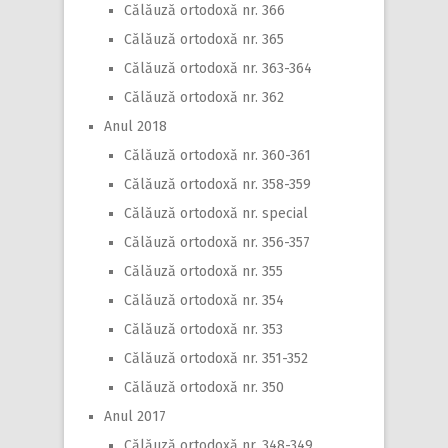
Călăuză ortodoxă nr. 366
Călăuză ortodoxă nr. 365
Călăuză ortodoxă nr. 363-364
Călăuză ortodoxă nr. 362
Anul 2018
Călăuză ortodoxă nr. 360-361
Călăuză ortodoxă nr. 358-359
Călăuză ortodoxă nr. special
Călăuză ortodoxă nr. 356-357
Călăuză ortodoxă nr. 355
Călăuză ortodoxă nr. 354
Călăuză ortodoxă nr. 353
Călăuză ortodoxă nr. 351-352
Călăuză ortodoxă nr. 350
Anul 2017
Călăuză ortodoxă nr. 348-349