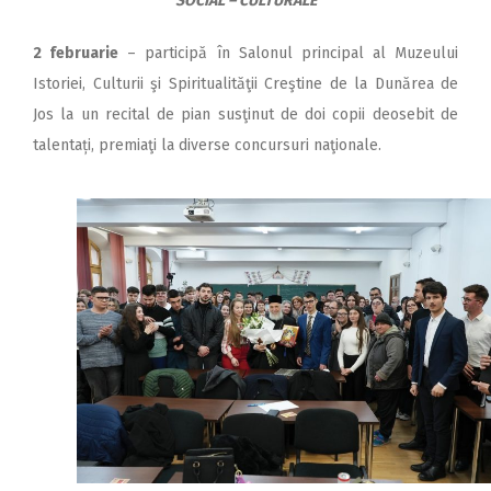
SOCIAL – CULTURALE
2 februarie
– participă în Salonul principal al Muzeului
Istoriei, Culturii şi Spiritualităţii Creştine de la Dunărea de
Jos la un recital de pian susţinut de doi copii deosebit de
talentați, premiaţi la diverse concursuri naţionale.