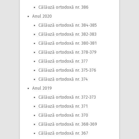
Călăuză ortodoxă nr. 386
Anul 2020
Călăuză ortodoxă nr. 384-385
Călăuză ortodoxă nr. 382-383
Călăuză ortodoxă nr. 380-381
Călăuză ortodoxă nr. 378-379
Călăuză ortodoxă nr. 377
Călăuză ortodoxă nr. 375-376
Călăuză ortodoxă nr. 374
Anul 2019
Călăuză ortodoxă nr. 372-373
Călăuză ortodoxă nr. 371
Călăuză ortodoxă nr. 370
Călăuză ortodoxă nr. 368-369
Călăuză ortodoxă nr. 367