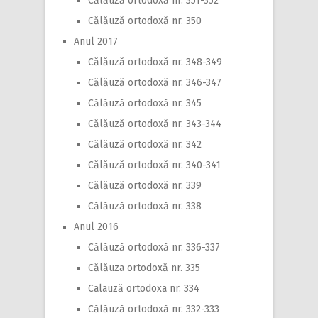
Călăuză ortodoxă nr. 351-352
Călăuză ortodoxă nr. 350
Anul 2017
Călăuză ortodoxă nr. 348-349
Călăuză ortodoxă nr. 346-347
Călăuză ortodoxă nr. 345
Călăuză ortodoxă nr. 343-344
Călăuză ortodoxă nr. 342
Călăuză ortodoxă nr. 340-341
Călăuză ortodoxă nr. 339
Călăuză ortodoxă nr. 338
Anul 2016
Călăuză ortodoxă nr. 336-337
Călăuza ortodoxă nr. 335
Calauză ortodoxa nr. 334
Călăuză ortodoxă nr. 332-333