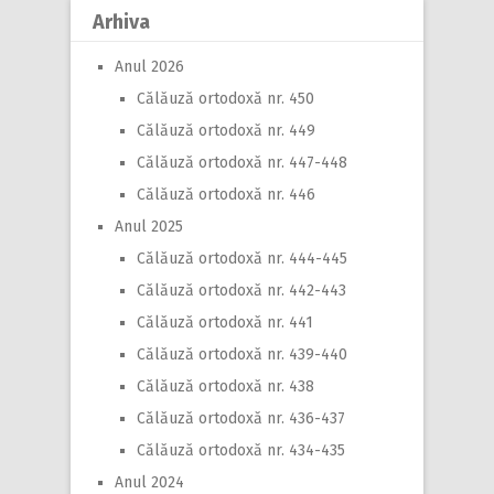
Arhiva
Anul 2026
Călăuză ortodoxă nr. 450
Călăuză ortodoxă nr. 449
Călăuză ortodoxă nr. 447-448
Călăuză ortodoxă nr. 446
Anul 2025
Călăuză ortodoxă nr. 444-445
Călăuză ortodoxă nr. 442-443
Călăuză ortodoxă nr. 441
Călăuză ortodoxă nr. 439-440
Călăuză ortodoxă nr. 438
Călăuză ortodoxă nr. 436-437
Călăuză ortodoxă nr. 434-435
Anul 2024