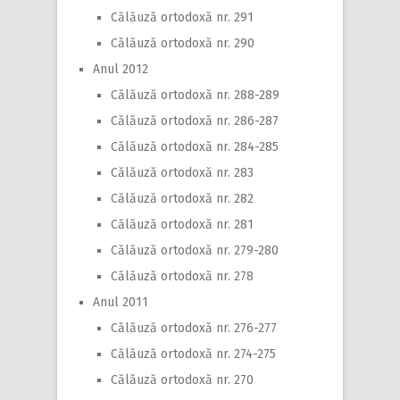
Călăuză ortodoxă nr. 291
Călăuză ortodoxă nr. 290
Anul 2012
Călăuză ortodoxă nr. 288-289
Călăuză ortodoxă nr. 286-287
Călăuză ortodoxă nr. 284-285
Călăuză ortodoxă nr. 283
Călăuză ortodoxă nr. 282
Călăuză ortodoxă nr. 281
Călăuză ortodoxă nr. 279-280
Călăuză ortodoxă nr. 278
Anul 2011
Călăuză ortodoxă nr. 276-277
Călăuză ortodoxă nr. 274-275
Călăuză ortodoxă nr. 270