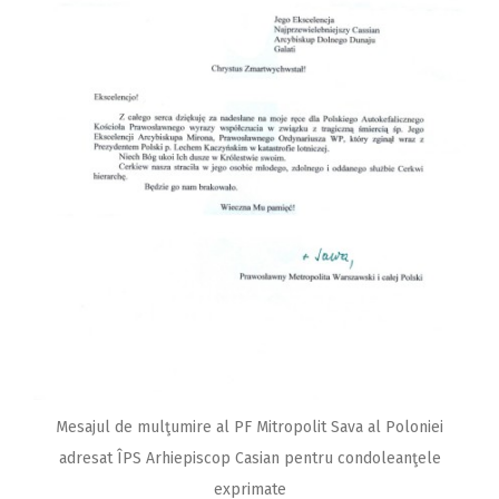
Mesajul de mulţumire al PF Mitropolit Sava al Poloniei
adresat ÎPS Arhiepiscop Casian pentru condoleanţele
exprimate