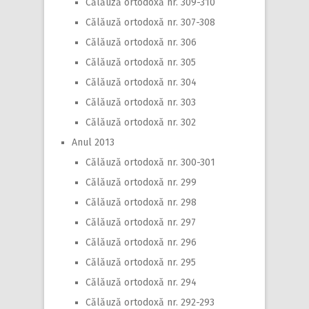
Călăuză ortodoxă nr. 309-310
Călăuză ortodoxă nr. 307-308
Călăuză ortodoxă nr. 306
Călăuză ortodoxă nr. 305
Călăuză ortodoxă nr. 304
Călăuză ortodoxă nr. 303
Călăuză ortodoxă nr. 302
Anul 2013
Călăuză ortodoxă nr. 300-301
Călăuză ortodoxă nr. 299
Călăuză ortodoxă nr. 298
Călăuză ortodoxă nr. 297
Călăuză ortodoxă nr. 296
Călăuză ortodoxă nr. 295
Călăuză ortodoxă nr. 294
Călăuză ortodoxă nr. 292-293