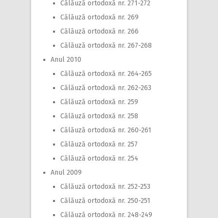
Călăuză ortodoxă nr. 271-272
Călăuză ortodoxă nr. 269
Călăuză ortodoxă nr. 266
Călăuză ortodoxă nr. 267-268
Anul 2010
Călăuză ortodoxă nr. 264-265
Călăuză ortodoxă nr. 262-263
Călăuză ortodoxă nr. 259
Călăuză ortodoxă nr. 258
Călăuză ortodoxă nr. 260-261
Călăuză ortodoxă nr. 257
Călăuză ortodoxă nr. 254
Anul 2009
Călăuză ortodoxă nr. 252-253
Călăuză ortodoxă nr. 250-251
Călăuză ortodoxă nr. 248-249