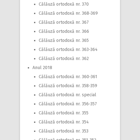
Călăuză ortodoxă nr. 370
Călăuză ortodoxă nr. 368-369
Călăuză ortodoxă nr. 367
Călăuză ortodoxă nr. 366
Călăuză ortodoxă nr. 365
Călăuză ortodoxă nr. 363-364
Călăuză ortodoxă nr. 362
Anul 2018
Călăuză ortodoxă nr. 360-361
Călăuză ortodoxă nr. 358-359
Călăuză ortodoxă nr. special
Călăuză ortodoxă nr. 356-357
Călăuză ortodoxă nr. 355
Călăuză ortodoxă nr. 354
Călăuză ortodoxă nr. 353