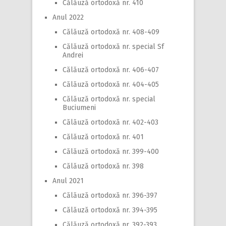
Călăuză ortodoxă nr. 410
Anul 2022
Călăuză ortodoxă nr. 408-409
Călăuză ortodoxă nr. special Sf
Andrei
Călăuză ortodoxă nr. 406-407
Călăuză ortodoxă nr. 404-405
Călăuză ortodoxă nr. special
Buciumeni
Călăuză ortodoxă nr. 402-403
Călăuză ortodoxă nr. 401
Călăuză ortodoxă nr. 399-400
Călăuză ortodoxă nr. 398
Anul 2021
Călăuză ortodoxă nr. 396-397
Călăuză ortodoxă nr. 394-395
Călăuză ortodoxă nr. 392-393