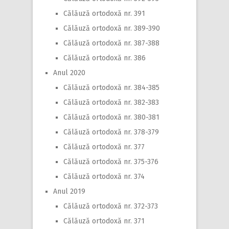
Călăuză ortodoxă nr. 391
Călăuză ortodoxă nr. 389-390
Călăuză ortodoxă nr. 387-388
Călăuză ortodoxă nr. 386
Anul 2020
Călăuză ortodoxă nr. 384-385
Călăuză ortodoxă nr. 382-383
Călăuză ortodoxă nr. 380-381
Călăuză ortodoxă nr. 378-379
Călăuză ortodoxă nr. 377
Călăuză ortodoxă nr. 375-376
Călăuză ortodoxă nr. 374
Anul 2019
Călăuză ortodoxă nr. 372-373
Călăuză ortodoxă nr. 371