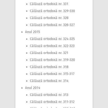
Călăuză ortodoxă nr. 331
Călăuză ortodoxă nr. 329-330
Călăuză ortodoxă nr. 328
Călăuză ortodoxă nr. 326-327
Anul 2015
Călăuză ortodoxă nr. 324-325
Călăuză ortodoxă nr. 322-323
Călăuză ortodoxă nr. 321
Călăuză ortodoxă nr. 319-320
Călăuză ortodoxă nr. 318
Călăuză ortodoxă nr. 315-317
Călăuză ortodoxă nr. 314
Anul 2014
Călăuză ortodoxă nr. 313
Călăuză ortodoxă nr. 311-312