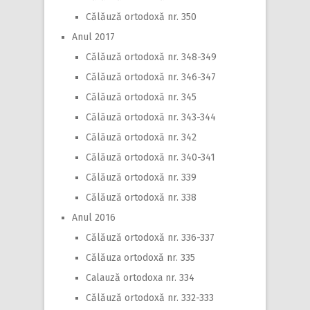
Călăuză ortodoxă nr. 350
Anul 2017
Călăuză ortodoxă nr. 348-349
Călăuză ortodoxă nr. 346-347
Călăuză ortodoxă nr. 345
Călăuză ortodoxă nr. 343-344
Călăuză ortodoxă nr. 342
Călăuză ortodoxă nr. 340-341
Călăuză ortodoxă nr. 339
Călăuză ortodoxă nr. 338
Anul 2016
Călăuză ortodoxă nr. 336-337
Călăuza ortodoxă nr. 335
Calauză ortodoxa nr. 334
Călăuză ortodoxă nr. 332-333