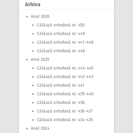
Arhiva
Anul 2026
Călăuză ortodoxă nr. 450
Călăuză ortodoxă nr. 449
Călăuză ortodoxă nr. 447-448
Călăuză ortodoxă nr. 446
Anul 2025
Călăuză ortodoxă nr. 444-445
Călăuză ortodoxă nr. 442-443
Călăuză ortodoxă nr. 441
Călăuză ortodoxă nr. 439-440
Călăuză ortodoxă nr. 438
Călăuză ortodoxă nr. 436-437
Călăuză ortodoxă nr. 434-435
Anul 2024