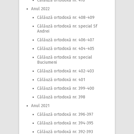
Călăuză ortodoxă nr. 410
Anul 2022
Călăuză ortodoxă nr. 408-409
Călăuză ortodoxă nr. special Sf
Andrei
Călăuză ortodoxă nr. 406-407
Călăuză ortodoxă nr. 404-405
Călăuză ortodoxă nr. special
Buciumeni
Călăuză ortodoxă nr. 402-403
Călăuză ortodoxă nr. 401
Călăuză ortodoxă nr. 399-400
Călăuză ortodoxă nr. 398
Anul 2021
Călăuză ortodoxă nr. 396-397
Călăuză ortodoxă nr. 394-395
Călăuză ortodoxă nr. 392-393