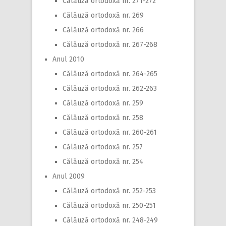
Călăuză ortodoxă nr. 271-272
Călăuză ortodoxă nr. 269
Călăuză ortodoxă nr. 266
Călăuză ortodoxă nr. 267-268
Anul 2010
Călăuză ortodoxă nr. 264-265
Călăuză ortodoxă nr. 262-263
Călăuză ortodoxă nr. 259
Călăuză ortodoxă nr. 258
Călăuză ortodoxă nr. 260-261
Călăuză ortodoxă nr. 257
Călăuză ortodoxă nr. 254
Anul 2009
Călăuză ortodoxă nr. 252-253
Călăuză ortodoxă nr. 250-251
Călăuză ortodoxă nr. 248-249