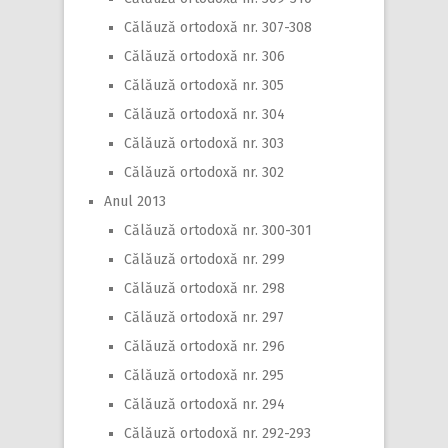
Călăuză ortodoxă nr. 307-308
Călăuză ortodoxă nr. 306
Călăuză ortodoxă nr. 305
Călăuză ortodoxă nr. 304
Călăuză ortodoxă nr. 303
Călăuză ortodoxă nr. 302
Anul 2013
Călăuză ortodoxă nr. 300-301
Călăuză ortodoxă nr. 299
Călăuză ortodoxă nr. 298
Călăuză ortodoxă nr. 297
Călăuză ortodoxă nr. 296
Călăuză ortodoxă nr. 295
Călăuză ortodoxă nr. 294
Călăuză ortodoxă nr. 292-293