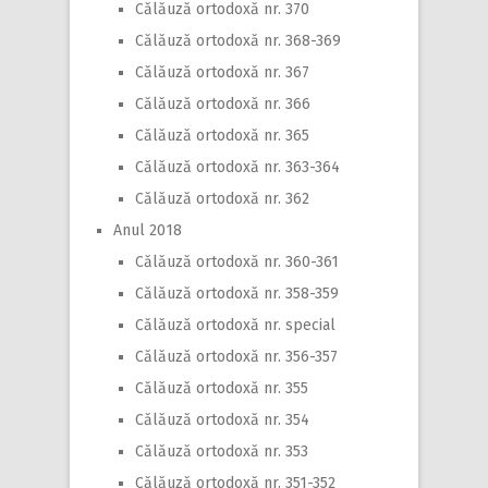
Călăuză ortodoxă nr. 370
Călăuză ortodoxă nr. 368-369
Călăuză ortodoxă nr. 367
Călăuză ortodoxă nr. 366
Călăuză ortodoxă nr. 365
Călăuză ortodoxă nr. 363-364
Călăuză ortodoxă nr. 362
Anul 2018
Călăuză ortodoxă nr. 360-361
Călăuză ortodoxă nr. 358-359
Călăuză ortodoxă nr. special
Călăuză ortodoxă nr. 356-357
Călăuză ortodoxă nr. 355
Călăuză ortodoxă nr. 354
Călăuză ortodoxă nr. 353
Călăuză ortodoxă nr. 351-352