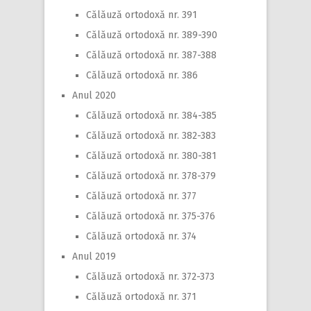
Călăuză ortodoxă nr. 391
Călăuză ortodoxă nr. 389-390
Călăuză ortodoxă nr. 387-388
Călăuză ortodoxă nr. 386
Anul 2020
Călăuză ortodoxă nr. 384-385
Călăuză ortodoxă nr. 382-383
Călăuză ortodoxă nr. 380-381
Călăuză ortodoxă nr. 378-379
Călăuză ortodoxă nr. 377
Călăuză ortodoxă nr. 375-376
Călăuză ortodoxă nr. 374
Anul 2019
Călăuză ortodoxă nr. 372-373
Călăuză ortodoxă nr. 371