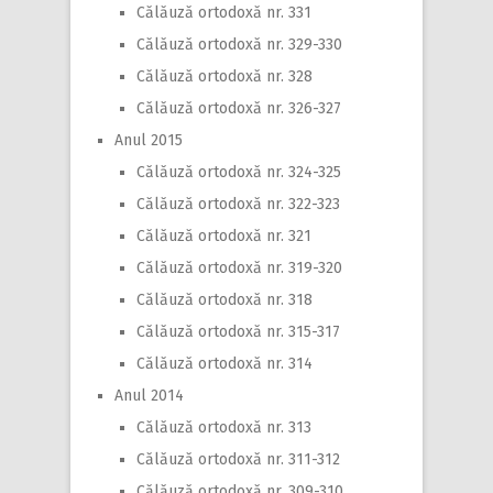
Călăuză ortodoxă nr. 331
Călăuză ortodoxă nr. 329-330
Călăuză ortodoxă nr. 328
Călăuză ortodoxă nr. 326-327
Anul 2015
Călăuză ortodoxă nr. 324-325
Călăuză ortodoxă nr. 322-323
Călăuză ortodoxă nr. 321
Călăuză ortodoxă nr. 319-320
Călăuză ortodoxă nr. 318
Călăuză ortodoxă nr. 315-317
Călăuză ortodoxă nr. 314
Anul 2014
Călăuză ortodoxă nr. 313
Călăuză ortodoxă nr. 311-312
Călăuză ortodoxă nr. 309-310