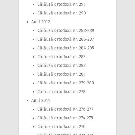
Călăuză ortodoxă nr. 291
Călăuză ortodoxă nr. 290
Anul 2012
Călăuză ortodoxă nr. 288-289
Călăuză ortodoxă nr. 286-287
Călăuză ortodoxă nr. 284-285
Călăuză ortodoxă nr. 283
Călăuză ortodoxă nr. 282
Călăuză ortodoxă nr. 281
Călăuză ortodoxă nr. 279-280
Călăuză ortodoxă nr. 278
Anul 2011
Călăuză ortodoxă nr. 276-277
Călăuză ortodoxă nr. 274-275
Călăuză ortodoxă nr. 270