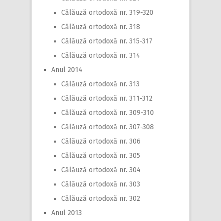
Călăuză ortodoxă nr. 319-320
Călăuză ortodoxă nr. 318
Călăuză ortodoxă nr. 315-317
Călăuză ortodoxă nr. 314
Anul 2014
Călăuză ortodoxă nr. 313
Călăuză ortodoxă nr. 311-312
Călăuză ortodoxă nr. 309-310
Călăuză ortodoxă nr. 307-308
Călăuză ortodoxă nr. 306
Călăuză ortodoxă nr. 305
Călăuză ortodoxă nr. 304
Călăuză ortodoxă nr. 303
Călăuză ortodoxă nr. 302
Anul 2013