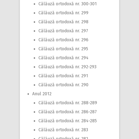
Călăuză ortodoxă nr. 300-301
Călăuză ortodoxă nr. 299
Călăuză ortodoxă nr. 298
Călăuză ortodoxă nr. 297
Călăuză ortodoxă nr. 296
Călăuză ortodoxă nr. 295
Călăuză ortodoxă nr. 294
Călăuză ortodoxă nr. 292-293
Călăuză ortodoxă nr. 291
Călăuză ortodoxă nr. 290
Anul 2012
Călăuză ortodoxă nr. 288-289
Călăuză ortodoxă nr. 286-287
Călăuză ortodoxă nr. 284-285
Călăuză ortodoxă nr. 283
Călăuză ortodoxă nr. 282