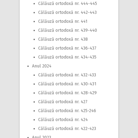
Călăuză ortodoxă nr. 444-445
Călăuză ortodoxă nr. 442-443
Călăuză ortodoxă nr. 441
Călăuză ortodoxă nr. 439-440
Călăuză ortodoxă nr. 438
Călăuză ortodoxă nr. 436-437
Călăuză ortodoxă nr. 434-435
Anul 2024
Călăuză ortodoxă nr. 432-433
Călăuză ortodoxă nr. 430-431
Călăuză ortodoxă nr. 428-429
Călăuză ortodoxă nr. 427
Călăuză ortodoxă nr. 425-246
Călăuză ortodoxă nr. 424
Călăuză ortodoxă nr. 422-423
Anul 2023