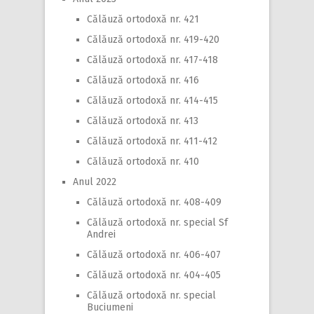
Călăuză ortodoxă nr. 421
Călăuză ortodoxă nr. 419-420
Călăuză ortodoxă nr. 417-418
Călăuză ortodoxă nr. 416
Călăuză ortodoxă nr. 414-415
Călăuză ortodoxă nr. 413
Călăuză ortodoxă nr. 411-412
Călăuză ortodoxă nr. 410
Anul 2022
Călăuză ortodoxă nr. 408-409
Călăuză ortodoxă nr. special Sf
Andrei
Călăuză ortodoxă nr. 406-407
Călăuză ortodoxă nr. 404-405
Călăuză ortodoxă nr. special
Buciumeni