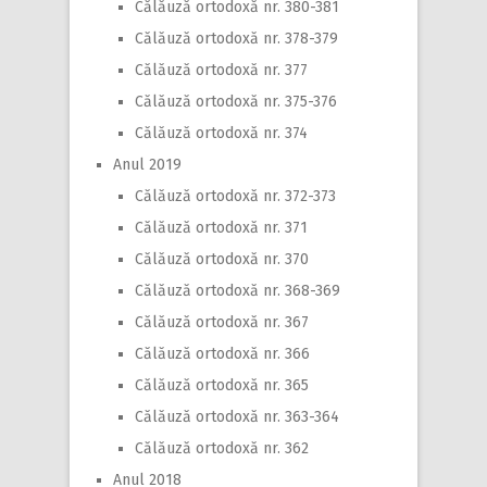
Călăuză ortodoxă nr. 380-381
Călăuză ortodoxă nr. 378-379
Călăuză ortodoxă nr. 377
Călăuză ortodoxă nr. 375-376
Călăuză ortodoxă nr. 374
Anul 2019
Călăuză ortodoxă nr. 372-373
Călăuză ortodoxă nr. 371
Călăuză ortodoxă nr. 370
Călăuză ortodoxă nr. 368-369
Călăuză ortodoxă nr. 367
Călăuză ortodoxă nr. 366
Călăuză ortodoxă nr. 365
Călăuză ortodoxă nr. 363-364
Călăuză ortodoxă nr. 362
Anul 2018