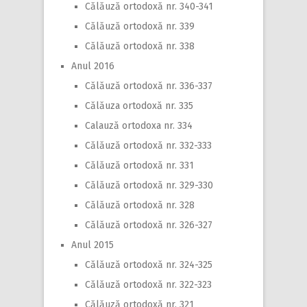
Călăuză ortodoxă nr. 340-341
Călăuză ortodoxă nr. 339
Călăuză ortodoxă nr. 338
Anul 2016
Călăuză ortodoxă nr. 336-337
Călăuza ortodoxă nr. 335
Calauză ortodoxa nr. 334
Călăuză ortodoxă nr. 332-333
Călăuză ortodoxă nr. 331
Călăuză ortodoxă nr. 329-330
Călăuză ortodoxă nr. 328
Călăuză ortodoxă nr. 326-327
Anul 2015
Călăuză ortodoxă nr. 324-325
Călăuză ortodoxă nr. 322-323
Călăuză ortodoxă nr. 321