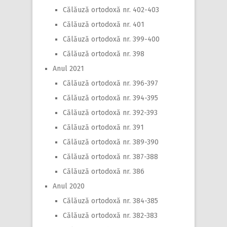
Călăuză ortodoxă nr. 402-403
Călăuză ortodoxă nr. 401
Călăuză ortodoxă nr. 399-400
Călăuză ortodoxă nr. 398
Anul 2021
Călăuză ortodoxă nr. 396-397
Călăuză ortodoxă nr. 394-395
Călăuză ortodoxă nr. 392-393
Călăuză ortodoxă nr. 391
Călăuză ortodoxă nr. 389-390
Călăuză ortodoxă nr. 387-388
Călăuză ortodoxă nr. 386
Anul 2020
Călăuză ortodoxă nr. 384-385
Călăuză ortodoxă nr. 382-383