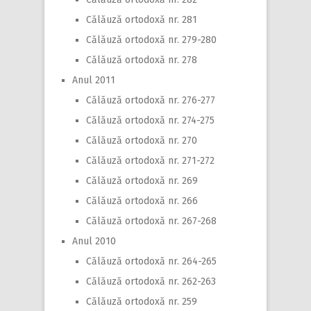
Călăuză ortodoxă nr. 281
Călăuză ortodoxă nr. 279-280
Călăuză ortodoxă nr. 278
Anul 2011
Călăuză ortodoxă nr. 276-277
Călăuză ortodoxă nr. 274-275
Călăuză ortodoxă nr. 270
Călăuză ortodoxă nr. 271-272
Călăuză ortodoxă nr. 269
Călăuză ortodoxă nr. 266
Călăuză ortodoxă nr. 267-268
Anul 2010
Călăuză ortodoxă nr. 264-265
Călăuză ortodoxă nr. 262-263
Călăuză ortodoxă nr. 259