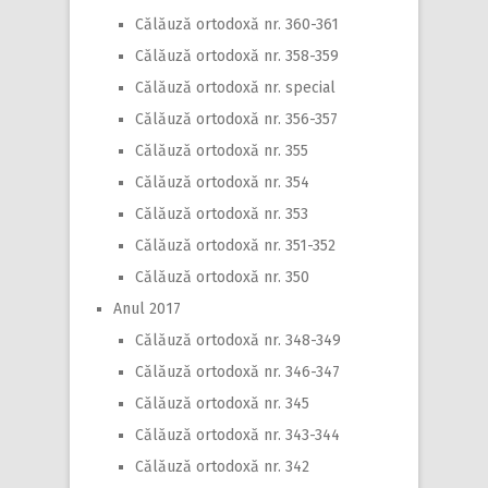
Călăuză ortodoxă nr. 360-361
Călăuză ortodoxă nr. 358-359
Călăuză ortodoxă nr. special
Călăuză ortodoxă nr. 356-357
Călăuză ortodoxă nr. 355
Călăuză ortodoxă nr. 354
Călăuză ortodoxă nr. 353
Călăuză ortodoxă nr. 351-352
Călăuză ortodoxă nr. 350
Anul 2017
Călăuză ortodoxă nr. 348-349
Călăuză ortodoxă nr. 346-347
Călăuză ortodoxă nr. 345
Călăuză ortodoxă nr. 343-344
Călăuză ortodoxă nr. 342