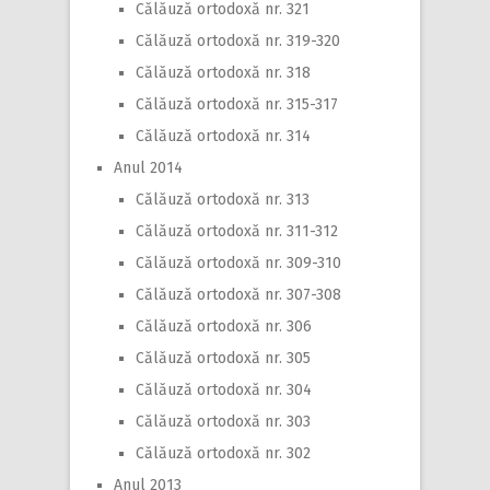
Călăuză ortodoxă nr. 321
Călăuză ortodoxă nr. 319-320
Călăuză ortodoxă nr. 318
Călăuză ortodoxă nr. 315-317
Călăuză ortodoxă nr. 314
Anul 2014
Călăuză ortodoxă nr. 313
Călăuză ortodoxă nr. 311-312
Călăuză ortodoxă nr. 309-310
Călăuză ortodoxă nr. 307-308
Călăuză ortodoxă nr. 306
Călăuză ortodoxă nr. 305
Călăuză ortodoxă nr. 304
Călăuză ortodoxă nr. 303
Călăuză ortodoxă nr. 302
Anul 2013