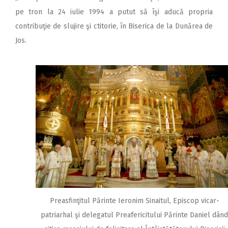
pe tron la 24 iulie 1994 a putut să îşi aducă propria
contribuţie de slujire şi ctitorie, în Biserica de la Dunărea de
Jos.
Preasfinţitul Părinte Ieronim Sinaitul, Episcop vicar-
patriarhal şi delegatul Preafericitului Părinte Daniel dând