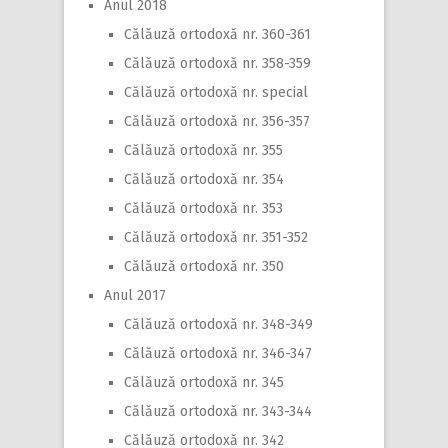
Anul 2018
Călăuză ortodoxă nr. 360-361
Călăuză ortodoxă nr. 358-359
Călăuză ortodoxă nr. special
Călăuză ortodoxă nr. 356-357
Călăuză ortodoxă nr. 355
Călăuză ortodoxă nr. 354
Călăuză ortodoxă nr. 353
Călăuză ortodoxă nr. 351-352
Călăuză ortodoxă nr. 350
Anul 2017
Călăuză ortodoxă nr. 348-349
Călăuză ortodoxă nr. 346-347
Călăuză ortodoxă nr. 345
Călăuză ortodoxă nr. 343-344
Călăuză ortodoxă nr. 342