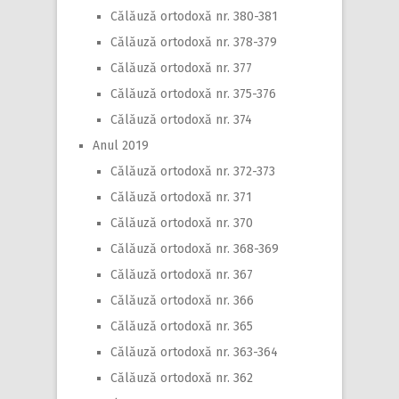
Călăuză ortodoxă nr. 380-381
Călăuză ortodoxă nr. 378-379
Călăuză ortodoxă nr. 377
Călăuză ortodoxă nr. 375-376
Călăuză ortodoxă nr. 374
Anul 2019
Călăuză ortodoxă nr. 372-373
Călăuză ortodoxă nr. 371
Călăuză ortodoxă nr. 370
Călăuză ortodoxă nr. 368-369
Călăuză ortodoxă nr. 367
Călăuză ortodoxă nr. 366
Călăuză ortodoxă nr. 365
Călăuză ortodoxă nr. 363-364
Călăuză ortodoxă nr. 362