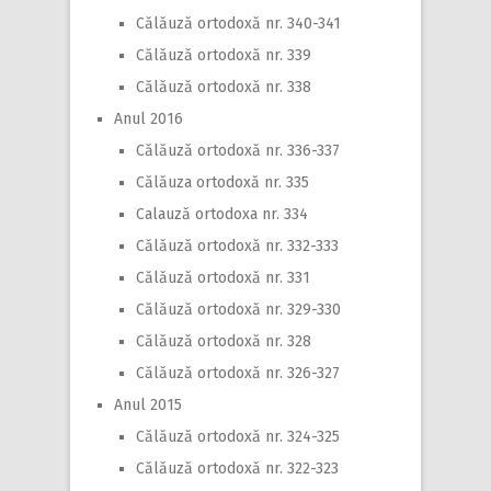
Călăuză ortodoxă nr. 340-341
Călăuză ortodoxă nr. 339
Călăuză ortodoxă nr. 338
Anul 2016
Călăuză ortodoxă nr. 336-337
Călăuza ortodoxă nr. 335
Calauză ortodoxa nr. 334
Călăuză ortodoxă nr. 332-333
Călăuză ortodoxă nr. 331
Călăuză ortodoxă nr. 329-330
Călăuză ortodoxă nr. 328
Călăuză ortodoxă nr. 326-327
Anul 2015
Călăuză ortodoxă nr. 324-325
Călăuză ortodoxă nr. 322-323