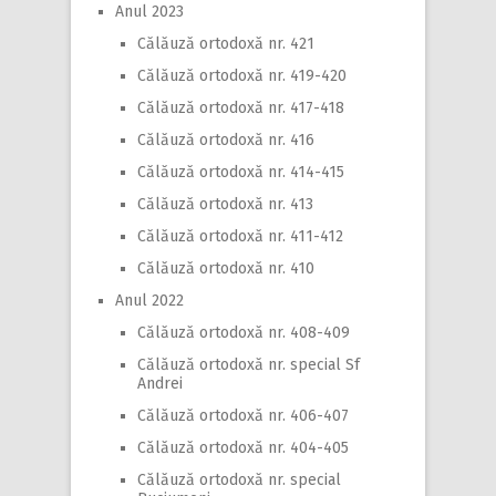
Anul 2023
Călăuză ortodoxă nr. 421
Călăuză ortodoxă nr. 419-420
Călăuză ortodoxă nr. 417-418
Călăuză ortodoxă nr. 416
Călăuză ortodoxă nr. 414-415
Călăuză ortodoxă nr. 413
Călăuză ortodoxă nr. 411-412
Călăuză ortodoxă nr. 410
Anul 2022
Călăuză ortodoxă nr. 408-409
Călăuză ortodoxă nr. special Sf
Andrei
Călăuză ortodoxă nr. 406-407
Călăuză ortodoxă nr. 404-405
Călăuză ortodoxă nr. special