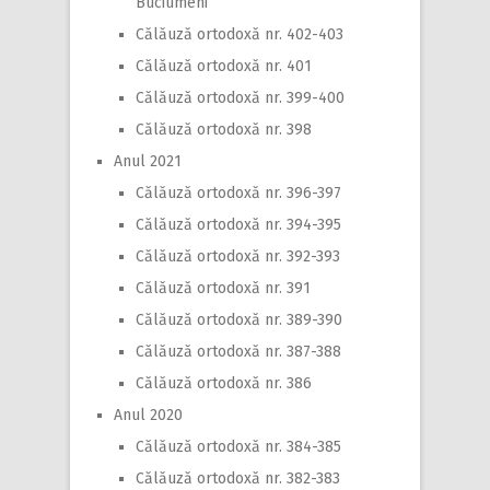
Buciumeni
Călăuză ortodoxă nr. 402-403
Călăuză ortodoxă nr. 401
Călăuză ortodoxă nr. 399-400
Călăuză ortodoxă nr. 398
Anul 2021
Călăuză ortodoxă nr. 396-397
Călăuză ortodoxă nr. 394-395
Călăuză ortodoxă nr. 392-393
Călăuză ortodoxă nr. 391
Călăuză ortodoxă nr. 389-390
Călăuză ortodoxă nr. 387-388
Călăuză ortodoxă nr. 386
Anul 2020
Călăuză ortodoxă nr. 384-385
Călăuză ortodoxă nr. 382-383