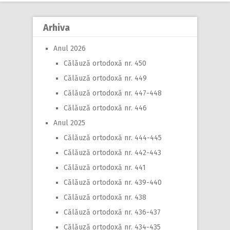
Arhiva
Anul 2026
Călăuză ortodoxă nr. 450
Călăuză ortodoxă nr. 449
Călăuză ortodoxă nr. 447-448
Călăuză ortodoxă nr. 446
Anul 2025
Călăuză ortodoxă nr. 444-445
Călăuză ortodoxă nr. 442-443
Călăuză ortodoxă nr. 441
Călăuză ortodoxă nr. 439-440
Călăuză ortodoxă nr. 438
Călăuză ortodoxă nr. 436-437
Călăuză ortodoxă nr. 434-435