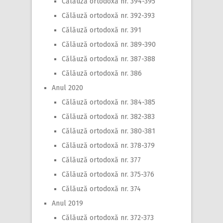
Călăuză ortodoxă nr. 394-395
Călăuză ortodoxă nr. 392-393
Călăuză ortodoxă nr. 391
Călăuză ortodoxă nr. 389-390
Călăuză ortodoxă nr. 387-388
Călăuză ortodoxă nr. 386
Anul 2020
Călăuză ortodoxă nr. 384-385
Călăuză ortodoxă nr. 382-383
Călăuză ortodoxă nr. 380-381
Călăuză ortodoxă nr. 378-379
Călăuză ortodoxă nr. 377
Călăuză ortodoxă nr. 375-376
Călăuză ortodoxă nr. 374
Anul 2019
Călăuză ortodoxă nr. 372-373