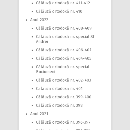
Călăuză ortodoxă nr. 411-412
Călăuză ortodoxă nr. 410
Anul 2022
Călăuză ortodoxă nr. 408-409
Călăuză ortodoxă nr. special Sf
Andrei
Călăuză ortodoxă nr. 406-407
Călăuză ortodoxă nr. 404-405
Călăuză ortodoxă nr. special
Buciumeni
Călăuză ortodoxă nr. 402-403
Călăuză ortodoxă nr. 401
Călăuză ortodoxă nr. 399-400
Călăuză ortodoxă nr. 398
Anul 2021
Călăuză ortodoxă nr. 396-397