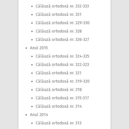
Călăuză ortodoxă nr. 332-333
Călăuză ortodoxă nr. 331
Călăuză ortodoxă nr. 329-330
Călăuză ortodoxă nr. 328
Călăuză ortodoxă nr. 326-327
Anul 2015
Călăuză ortodoxă nr. 324-325
Călăuză ortodoxă nr. 322-323
Călăuză ortodoxă nr. 321
Călăuză ortodoxă nr. 319-320
Călăuză ortodoxă nr. 318
Călăuză ortodoxă nr. 315-317
Călăuză ortodoxă nr. 314
Anul 2014
Călăuză ortodoxă nr. 313