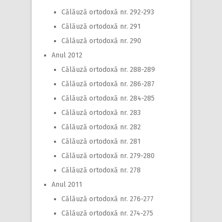
Călăuză ortodoxă nr. 292-293
Călăuză ortodoxă nr. 291
Călăuză ortodoxă nr. 290
Anul 2012
Călăuză ortodoxă nr. 288-289
Călăuză ortodoxă nr. 286-287
Călăuză ortodoxă nr. 284-285
Călăuză ortodoxă nr. 283
Călăuză ortodoxă nr. 282
Călăuză ortodoxă nr. 281
Călăuză ortodoxă nr. 279-280
Călăuză ortodoxă nr. 278
Anul 2011
Călăuză ortodoxă nr. 276-277
Călăuză ortodoxă nr. 274-275