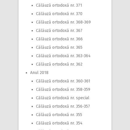
Călăuză ortodoxă nr. 371
Călăuză ortodoxă nr. 370
Călăuză ortodoxă nr. 368-369
Călăuză ortodoxă nr. 367
Călăuză ortodoxă nr. 366
Călăuză ortodoxă nr. 365
Călăuză ortodoxă nr. 363-364
Călăuză ortodoxă nr. 362
Anul 2018
Călăuză ortodoxă nr. 360-361
Călăuză ortodoxă nr. 358-359
Călăuză ortodoxă nr. special
Călăuză ortodoxă nr. 356-357
Călăuză ortodoxă nr. 355
Călăuză ortodoxă nr. 354