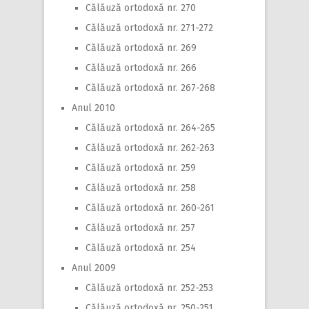
Călăuză ortodoxă nr. 270
Călăuză ortodoxă nr. 271-272
Călăuză ortodoxă nr. 269
Călăuză ortodoxă nr. 266
Călăuză ortodoxă nr. 267-268
Anul 2010
Călăuză ortodoxă nr. 264-265
Călăuză ortodoxă nr. 262-263
Călăuză ortodoxă nr. 259
Călăuză ortodoxă nr. 258
Călăuză ortodoxă nr. 260-261
Călăuză ortodoxă nr. 257
Călăuză ortodoxă nr. 254
Anul 2009
Călăuză ortodoxă nr. 252-253
Călăuză ortodoxă nr. 250-251