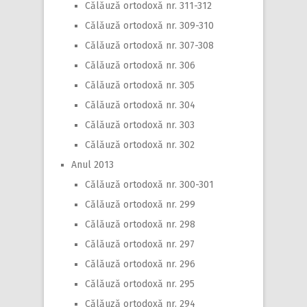
Călăuză ortodoxă nr. 311-312
Călăuză ortodoxă nr. 309-310
Călăuză ortodoxă nr. 307-308
Călăuză ortodoxă nr. 306
Călăuză ortodoxă nr. 305
Călăuză ortodoxă nr. 304
Călăuză ortodoxă nr. 303
Călăuză ortodoxă nr. 302
Anul 2013
Călăuză ortodoxă nr. 300-301
Călăuză ortodoxă nr. 299
Călăuză ortodoxă nr. 298
Călăuză ortodoxă nr. 297
Călăuză ortodoxă nr. 296
Călăuză ortodoxă nr. 295
Călăuză ortodoxă nr. 294