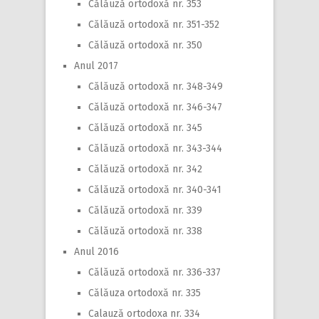
Călăuză ortodoxă nr. 353
Călăuză ortodoxă nr. 351-352
Călăuză ortodoxă nr. 350
Anul 2017
Călăuză ortodoxă nr. 348-349
Călăuză ortodoxă nr. 346-347
Călăuză ortodoxă nr. 345
Călăuză ortodoxă nr. 343-344
Călăuză ortodoxă nr. 342
Călăuză ortodoxă nr. 340-341
Călăuză ortodoxă nr. 339
Călăuză ortodoxă nr. 338
Anul 2016
Călăuză ortodoxă nr. 336-337
Călăuza ortodoxă nr. 335
Calauză ortodoxa nr. 334