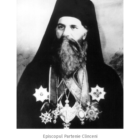
Episcopul Partenie Clinceni