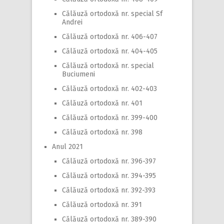
Călăuză ortodoxă nr. special Sf
Andrei
Călăuză ortodoxă nr. 406-407
Călăuză ortodoxă nr. 404-405
Călăuză ortodoxă nr. special
Buciumeni
Călăuză ortodoxă nr. 402-403
Călăuză ortodoxă nr. 401
Călăuză ortodoxă nr. 399-400
Călăuză ortodoxă nr. 398
Anul 2021
Călăuză ortodoxă nr. 396-397
Călăuză ortodoxă nr. 394-395
Călăuză ortodoxă nr. 392-393
Călăuză ortodoxă nr. 391
Călăuză ortodoxă nr. 389-390