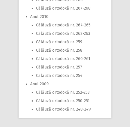
Călăuză ortodoxă nr. 267-268
Anul 2010
Călăuză ortodoxă nr. 264-265
Călăuză ortodoxă nr. 262-263
Călăuză ortodoxă nr. 259
Călăuză ortodoxă nr. 258
Călăuză ortodoxă nr. 260-261
Călăuză ortodoxă nr. 257
Călăuză ortodoxă nr. 254
Anul 2009
Călăuză ortodoxă nr. 252-253
Călăuză ortodoxă nr. 250-251
Călăuză ortodoxă nr. 248-249