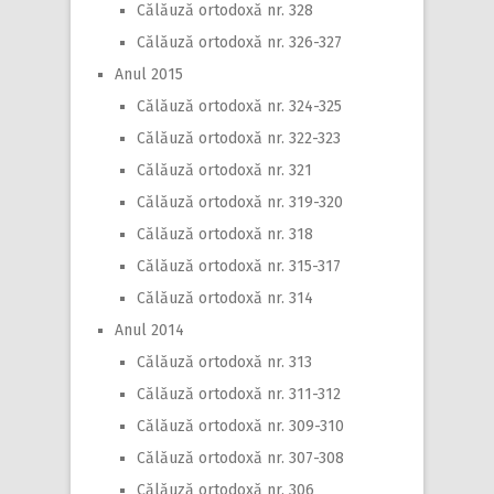
Călăuză ortodoxă nr. 328
Călăuză ortodoxă nr. 326-327
Anul 2015
Călăuză ortodoxă nr. 324-325
Călăuză ortodoxă nr. 322-323
Călăuză ortodoxă nr. 321
Călăuză ortodoxă nr. 319-320
Călăuză ortodoxă nr. 318
Călăuză ortodoxă nr. 315-317
Călăuză ortodoxă nr. 314
Anul 2014
Călăuză ortodoxă nr. 313
Călăuză ortodoxă nr. 311-312
Călăuză ortodoxă nr. 309-310
Călăuză ortodoxă nr. 307-308
Călăuză ortodoxă nr. 306