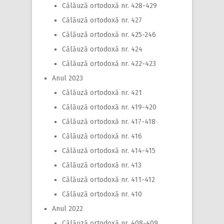
Călăuză ortodoxă nr. 428-429
Călăuză ortodoxă nr. 427
Călăuză ortodoxă nr. 425-246
Călăuză ortodoxă nr. 424
Călăuză ortodoxă nr. 422-423
Anul 2023
Călăuză ortodoxă nr. 421
Călăuză ortodoxă nr. 419-420
Călăuză ortodoxă nr. 417-418
Călăuză ortodoxă nr. 416
Călăuză ortodoxă nr. 414-415
Călăuză ortodoxă nr. 413
Călăuză ortodoxă nr. 411-412
Călăuză ortodoxă nr. 410
Anul 2022
Călăuză ortodoxă nr. 408-409