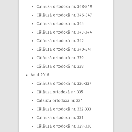
Călăuză ortodoxă nr. 348-349
Călăuză ortodoxă nr. 346-347
Călăuză ortodoxă nr. 345
Călăuză ortodoxă nr. 343-344
Călăuză ortodoxă nr. 342
Călăuză ortodoxă nr. 340-341
Călăuză ortodoxă nr. 339
Călăuză ortodoxă nr. 338
Anul 2016
Călăuză ortodoxă nr. 336-337
Călăuza ortodoxă nr. 335
Calauză ortodoxa nr. 334
Călăuză ortodoxă nr. 332-333
Călăuză ortodoxă nr. 331
Călăuză ortodoxă nr. 329-330