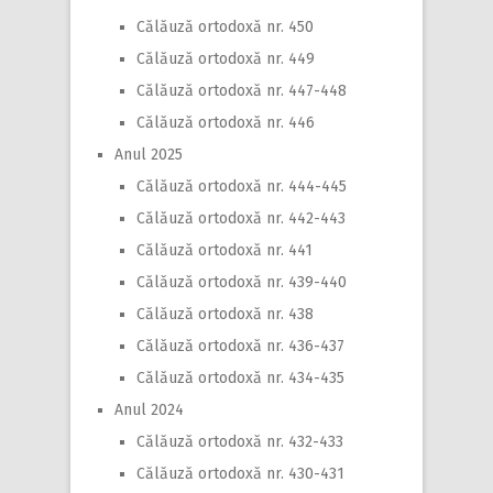
Călăuză ortodoxă nr. 450
Călăuză ortodoxă nr. 449
Călăuză ortodoxă nr. 447-448
Călăuză ortodoxă nr. 446
Anul 2025
Călăuză ortodoxă nr. 444-445
Călăuză ortodoxă nr. 442-443
Călăuză ortodoxă nr. 441
Călăuză ortodoxă nr. 439-440
Călăuză ortodoxă nr. 438
Călăuză ortodoxă nr. 436-437
Călăuză ortodoxă nr. 434-435
Anul 2024
Călăuză ortodoxă nr. 432-433
Călăuză ortodoxă nr. 430-431