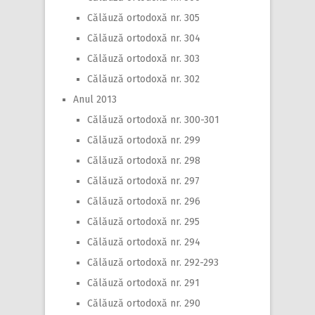
Călăuză ortodoxă nr. 305
Călăuză ortodoxă nr. 304
Călăuză ortodoxă nr. 303
Călăuză ortodoxă nr. 302
Anul 2013
Călăuză ortodoxă nr. 300-301
Călăuză ortodoxă nr. 299
Călăuză ortodoxă nr. 298
Călăuză ortodoxă nr. 297
Călăuză ortodoxă nr. 296
Călăuză ortodoxă nr. 295
Călăuză ortodoxă nr. 294
Călăuză ortodoxă nr. 292-293
Călăuză ortodoxă nr. 291
Călăuză ortodoxă nr. 290