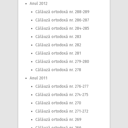
Anul 2012
Călăuză ortodoxă nr. 288-289
Călăuză ortodoxă nr. 286-287
Călăuză ortodoxă nr. 284-285
Călăuză ortodoxă nr. 283
Călăuză ortodoxă nr. 282
Călăuză ortodoxă nr. 281
Călăuză ortodoxă nr. 279-280
Călăuză ortodoxă nr. 278
Anul 2011
Călăuză ortodoxă nr. 276-277
Călăuză ortodoxă nr. 274-275
Călăuză ortodoxă nr. 270
Călăuză ortodoxă nr. 271-272
Călăuză ortodoxă nr. 269
Călăuză ortodoxă nr. 266