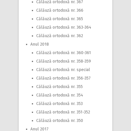
Călăuză ortodoxă nr. 367
Călăuză ortodoxă nr. 366
Călăuză ortodoxă nr. 365
Călăuză ortodoxă nr. 363-364
Călăuză ortodoxă nr. 362
Anul 2018
Călăuză ortodoxă nr. 360-361
Călăuză ortodoxă nr. 358-359
Călăuză ortodoxă nr. special
Călăuză ortodoxă nr. 356-357
Călăuză ortodoxă nr. 355
Călăuză ortodoxă nr. 354
Călăuză ortodoxă nr. 353
Călăuză ortodoxă nr. 351-352
Călăuză ortodoxă nr. 350
Anul 2017