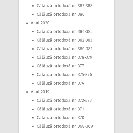
Călăuză ortodoxă nr. 387-388
Călăuză ortodoxă nr. 386
Anul 2020
Călăuză ortodoxă nr. 384-385
Călăuză ortodoxă nr. 382-383
Călăuză ortodoxă nr. 380-381
Călăuză ortodoxă nr. 378-379
Călăuză ortodoxă nr. 377
Călăuză ortodoxă nr. 375-376
Călăuză ortodoxă nr. 374
Anul 2019
Călăuză ortodoxă nr. 372-373
Călăuză ortodoxă nr. 371
Călăuză ortodoxă nr. 370
Călăuză ortodoxă nr. 368-369