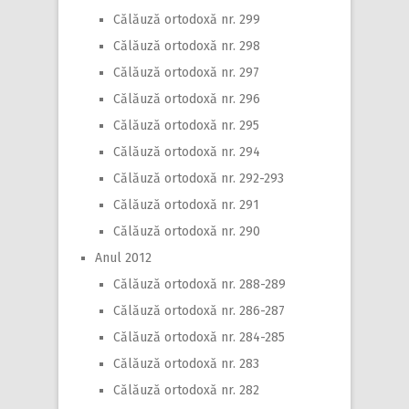
Călăuză ortodoxă nr. 299
Călăuză ortodoxă nr. 298
Călăuză ortodoxă nr. 297
Călăuză ortodoxă nr. 296
Călăuză ortodoxă nr. 295
Călăuză ortodoxă nr. 294
Călăuză ortodoxă nr. 292-293
Călăuză ortodoxă nr. 291
Călăuză ortodoxă nr. 290
Anul 2012
Călăuză ortodoxă nr. 288-289
Călăuză ortodoxă nr. 286-287
Călăuză ortodoxă nr. 284-285
Călăuză ortodoxă nr. 283
Călăuză ortodoxă nr. 282