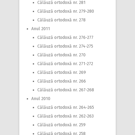
Călăuză ortodoxă nr. 281
Călăuză ortodoxă nr. 279-280
Călăuză ortodoxă nr. 278
Anul 2011
Călăuză ortodoxă nr. 276-277
Călăuză ortodoxă nr. 274-275
Călăuză ortodoxă nr. 270
Călăuză ortodoxă nr. 271-272
Călăuză ortodoxă nr. 269
Călăuză ortodoxă nr. 266
Călăuză ortodoxă nr. 267-268
Anul 2010
Călăuză ortodoxă nr. 264-265
Călăuză ortodoxă nr. 262-263
Călăuză ortodoxă nr. 259
Călăuză ortodoxă nr. 258