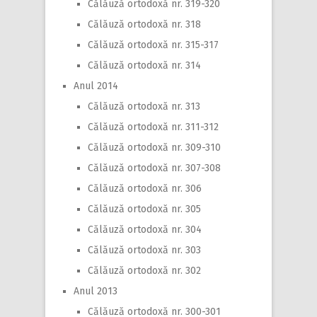
Călăuză ortodoxă nr. 319-320
Călăuză ortodoxă nr. 318
Călăuză ortodoxă nr. 315-317
Călăuză ortodoxă nr. 314
Anul 2014
Călăuză ortodoxă nr. 313
Călăuză ortodoxă nr. 311-312
Călăuză ortodoxă nr. 309-310
Călăuză ortodoxă nr. 307-308
Călăuză ortodoxă nr. 306
Călăuză ortodoxă nr. 305
Călăuză ortodoxă nr. 304
Călăuză ortodoxă nr. 303
Călăuză ortodoxă nr. 302
Anul 2013
Călăuză ortodoxă nr. 300-301