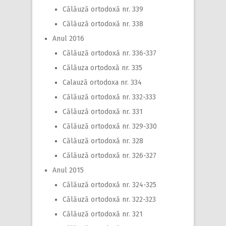
Călăuză ortodoxă nr. 339
Călăuză ortodoxă nr. 338
Anul 2016
Călăuză ortodoxă nr. 336-337
Călăuza ortodoxă nr. 335
Calauză ortodoxa nr. 334
Călăuză ortodoxă nr. 332-333
Călăuză ortodoxă nr. 331
Călăuză ortodoxă nr. 329-330
Călăuză ortodoxă nr. 328
Călăuză ortodoxă nr. 326-327
Anul 2015
Călăuză ortodoxă nr. 324-325
Călăuză ortodoxă nr. 322-323
Călăuză ortodoxă nr. 321