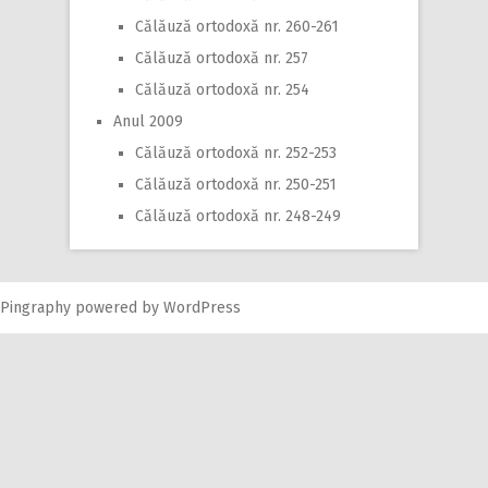
Călăuză ortodoxă nr. 260-261
Călăuză ortodoxă nr. 257
Călăuză ortodoxă nr. 254
Anul 2009
Călăuză ortodoxă nr. 252-253
Călăuză ortodoxă nr. 250-251
Călăuză ortodoxă nr. 248-249
Pingraphy
powered by
WordPress