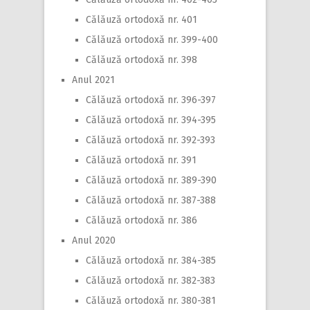
Călăuză ortodoxă nr. 401
Călăuză ortodoxă nr. 399-400
Călăuză ortodoxă nr. 398
Anul 2021
Călăuză ortodoxă nr. 396-397
Călăuză ortodoxă nr. 394-395
Călăuză ortodoxă nr. 392-393
Călăuză ortodoxă nr. 391
Călăuză ortodoxă nr. 389-390
Călăuză ortodoxă nr. 387-388
Călăuză ortodoxă nr. 386
Anul 2020
Călăuză ortodoxă nr. 384-385
Călăuză ortodoxă nr. 382-383
Călăuză ortodoxă nr. 380-381