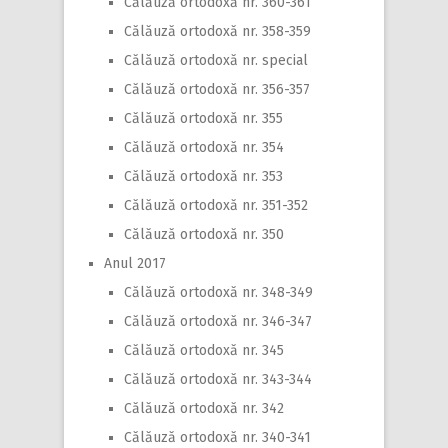
Călăuză ortodoxă nr. 360-361
Călăuză ortodoxă nr. 358-359
Călăuză ortodoxă nr. special
Călăuză ortodoxă nr. 356-357
Călăuză ortodoxă nr. 355
Călăuză ortodoxă nr. 354
Călăuză ortodoxă nr. 353
Călăuză ortodoxă nr. 351-352
Călăuză ortodoxă nr. 350
Anul 2017
Călăuză ortodoxă nr. 348-349
Călăuză ortodoxă nr. 346-347
Călăuză ortodoxă nr. 345
Călăuză ortodoxă nr. 343-344
Călăuză ortodoxă nr. 342
Călăuză ortodoxă nr. 340-341