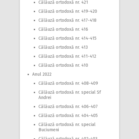
Călăuză ortodoxă nr. 421
Călăuză ortodoxă nr. 419-420
Călăuză ortodoxă nr. 417-418
Călăuză ortodoxă nr. 416
Călăuză ortodoxă nr. 414-415
Călăuză ortodoxă nr. 413
Călăuză ortodoxă nr. 411-412
Călăuză ortodoxă nr. 410
Anul 2022
Călăuză ortodoxă nr. 408-409
Călăuză ortodoxă nr. special Sf
Andrei
Călăuză ortodoxă nr. 406-407
Călăuză ortodoxă nr. 404-405
Călăuză ortodoxă nr. special
Buciumeni
Călăuză ortodoxă nr. 402-403