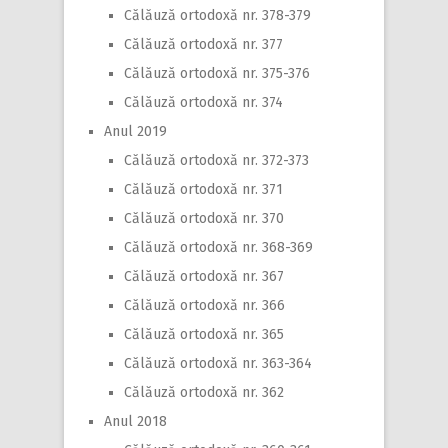
Călăuză ortodoxă nr. 378-379
Călăuză ortodoxă nr. 377
Călăuză ortodoxă nr. 375-376
Călăuză ortodoxă nr. 374
Anul 2019
Călăuză ortodoxă nr. 372-373
Călăuză ortodoxă nr. 371
Călăuză ortodoxă nr. 370
Călăuză ortodoxă nr. 368-369
Călăuză ortodoxă nr. 367
Călăuză ortodoxă nr. 366
Călăuză ortodoxă nr. 365
Călăuză ortodoxă nr. 363-364
Călăuză ortodoxă nr. 362
Anul 2018