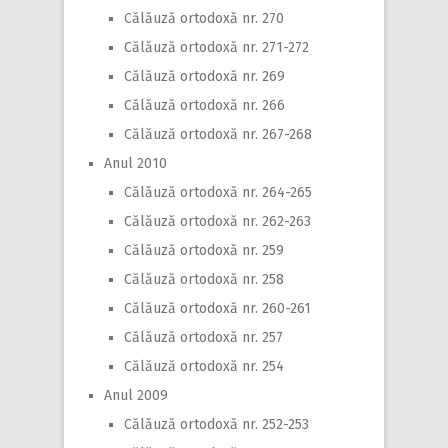
Călăuză ortodoxă nr. 270
Călăuză ortodoxă nr. 271-272
Călăuză ortodoxă nr. 269
Călăuză ortodoxă nr. 266
Călăuză ortodoxă nr. 267-268
Anul 2010
Călăuză ortodoxă nr. 264-265
Călăuză ortodoxă nr. 262-263
Călăuză ortodoxă nr. 259
Călăuză ortodoxă nr. 258
Călăuză ortodoxă nr. 260-261
Călăuză ortodoxă nr. 257
Călăuză ortodoxă nr. 254
Anul 2009
Călăuză ortodoxă nr. 252-253