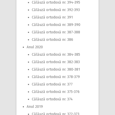
Călăuză ortodoxă nr. 394-395
Călăuză ortodoxă nr. 392-393
Călăuză ortodoxă nr. 391
Călăuză ortodoxă nr. 389-390
Călăuză ortodoxă nr. 387-388
Călăuză ortodoxă nr. 386
Anul 2020
Călăuză ortodoxă nr. 384-385
Călăuză ortodoxă nr. 382-383
Călăuză ortodoxă nr. 380-381
Călăuză ortodoxă nr. 378-379
Călăuză ortodoxă nr. 377
Călăuză ortodoxă nr. 375-376
Călăuză ortodoxă nr. 374
Anul 2019
Călăuză ortodoxă nr. 372-373