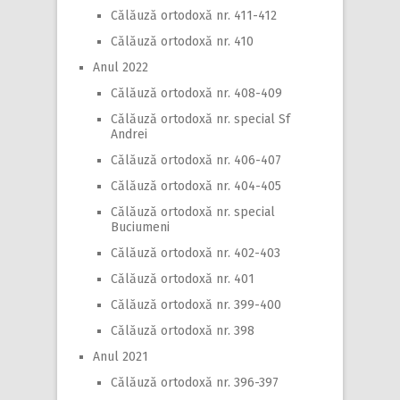
Călăuză ortodoxă nr. 411-412
Călăuză ortodoxă nr. 410
Anul 2022
Călăuză ortodoxă nr. 408-409
Călăuză ortodoxă nr. special Sf
Andrei
Călăuză ortodoxă nr. 406-407
Călăuză ortodoxă nr. 404-405
Călăuză ortodoxă nr. special
Buciumeni
Călăuză ortodoxă nr. 402-403
Călăuză ortodoxă nr. 401
Călăuză ortodoxă nr. 399-400
Călăuză ortodoxă nr. 398
Anul 2021
Călăuză ortodoxă nr. 396-397