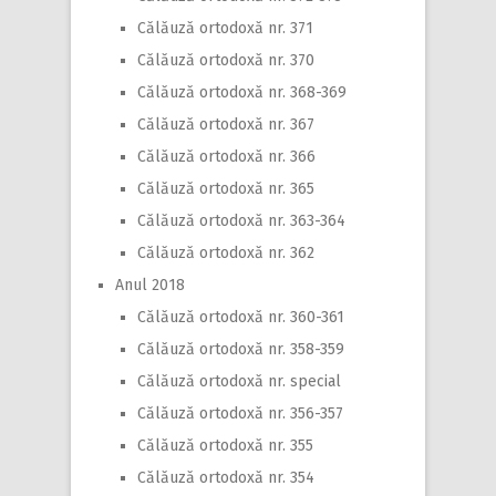
Călăuză ortodoxă nr. 371
Călăuză ortodoxă nr. 370
Călăuză ortodoxă nr. 368-369
Călăuză ortodoxă nr. 367
Călăuză ortodoxă nr. 366
Călăuză ortodoxă nr. 365
Călăuză ortodoxă nr. 363-364
Călăuză ortodoxă nr. 362
Anul 2018
Călăuză ortodoxă nr. 360-361
Călăuză ortodoxă nr. 358-359
Călăuză ortodoxă nr. special
Călăuză ortodoxă nr. 356-357
Călăuză ortodoxă nr. 355
Călăuză ortodoxă nr. 354