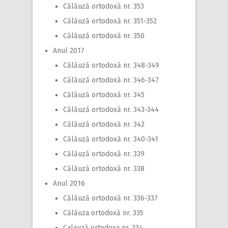
Călăuză ortodoxă nr. 353
Călăuză ortodoxă nr. 351-352
Călăuză ortodoxă nr. 350
Anul 2017
Călăuză ortodoxă nr. 348-349
Călăuză ortodoxă nr. 346-347
Călăuză ortodoxă nr. 345
Călăuză ortodoxă nr. 343-344
Călăuză ortodoxă nr. 342
Călăuză ortodoxă nr. 340-341
Călăuză ortodoxă nr. 339
Călăuză ortodoxă nr. 338
Anul 2016
Călăuză ortodoxă nr. 336-337
Călăuza ortodoxă nr. 335
Calauză ortodoxa nr. 334