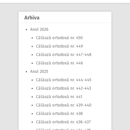
navigation
Arhiva
Anul 2026
Călăuză ortodoxă nr. 450
Călăuză ortodoxă nr. 449
Călăuză ortodoxă nr. 447-448
Călăuză ortodoxă nr. 446
Anul 2025
Călăuză ortodoxă nr. 444-445
Călăuză ortodoxă nr. 442-443
Călăuză ortodoxă nr. 441
Călăuză ortodoxă nr. 439-440
Călăuză ortodoxă nr. 438
Călăuză ortodoxă nr. 436-437