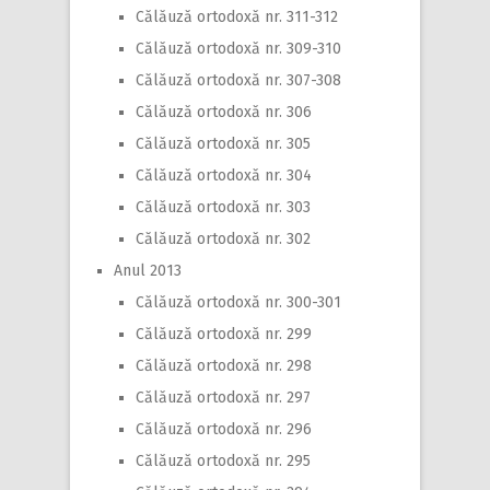
Călăuză ortodoxă nr. 311-312
Călăuză ortodoxă nr. 309-310
Călăuză ortodoxă nr. 307-308
Călăuză ortodoxă nr. 306
Călăuză ortodoxă nr. 305
Călăuză ortodoxă nr. 304
Călăuză ortodoxă nr. 303
Călăuză ortodoxă nr. 302
Anul 2013
Călăuză ortodoxă nr. 300-301
Călăuză ortodoxă nr. 299
Călăuză ortodoxă nr. 298
Călăuză ortodoxă nr. 297
Călăuză ortodoxă nr. 296
Călăuză ortodoxă nr. 295