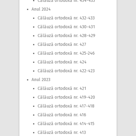
Călăuză ortodoxă nr. 434-435
Anul 2024
Călăuză ortodoxă nr. 432-433
Călăuză ortodoxă nr. 430-431
Călăuză ortodoxă nr. 428-429
Călăuză ortodoxă nr. 427
Călăuză ortodoxă nr. 425-246
Călăuză ortodoxă nr. 424
Călăuză ortodoxă nr. 422-423
Anul 2023
Călăuză ortodoxă nr. 421
Călăuză ortodoxă nr. 419-420
Călăuză ortodoxă nr. 417-418
Călăuză ortodoxă nr. 416
Călăuză ortodoxă nr. 414-415
Călăuză ortodoxă nr. 413