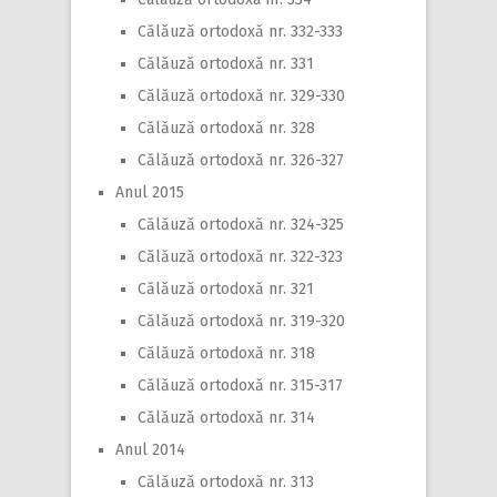
Călăuză ortodoxă nr. 332-333
Călăuză ortodoxă nr. 331
Călăuză ortodoxă nr. 329-330
Călăuză ortodoxă nr. 328
Călăuză ortodoxă nr. 326-327
Anul 2015
Călăuză ortodoxă nr. 324-325
Călăuză ortodoxă nr. 322-323
Călăuză ortodoxă nr. 321
Călăuză ortodoxă nr. 319-320
Călăuză ortodoxă nr. 318
Călăuză ortodoxă nr. 315-317
Călăuză ortodoxă nr. 314
Anul 2014
Călăuză ortodoxă nr. 313