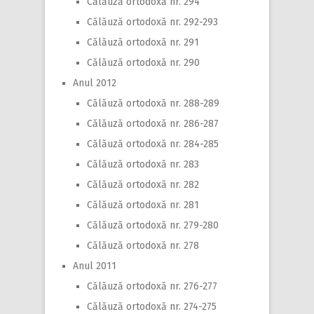
Călăuză ortodoxă nr. 294
Călăuză ortodoxă nr. 292-293
Călăuză ortodoxă nr. 291
Călăuză ortodoxă nr. 290
Anul 2012
Călăuză ortodoxă nr. 288-289
Călăuză ortodoxă nr. 286-287
Călăuză ortodoxă nr. 284-285
Călăuză ortodoxă nr. 283
Călăuză ortodoxă nr. 282
Călăuză ortodoxă nr. 281
Călăuză ortodoxă nr. 279-280
Călăuză ortodoxă nr. 278
Anul 2011
Călăuză ortodoxă nr. 276-277
Călăuză ortodoxă nr. 274-275