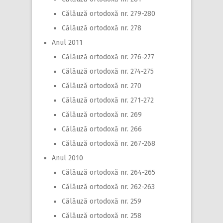
Călăuză ortodoxă nr. 279-280
Călăuză ortodoxă nr. 278
Anul 2011
Călăuză ortodoxă nr. 276-277
Călăuză ortodoxă nr. 274-275
Călăuză ortodoxă nr. 270
Călăuză ortodoxă nr. 271-272
Călăuză ortodoxă nr. 269
Călăuză ortodoxă nr. 266
Călăuză ortodoxă nr. 267-268
Anul 2010
Călăuză ortodoxă nr. 264-265
Călăuză ortodoxă nr. 262-263
Călăuză ortodoxă nr. 259
Călăuză ortodoxă nr. 258