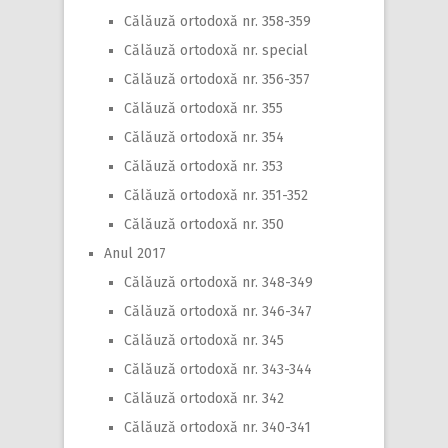
Călăuză ortodoxă nr. 358-359
Călăuză ortodoxă nr. special
Călăuză ortodoxă nr. 356-357
Călăuză ortodoxă nr. 355
Călăuză ortodoxă nr. 354
Călăuză ortodoxă nr. 353
Călăuză ortodoxă nr. 351-352
Călăuză ortodoxă nr. 350
Anul 2017
Călăuză ortodoxă nr. 348-349
Călăuză ortodoxă nr. 346-347
Călăuză ortodoxă nr. 345
Călăuză ortodoxă nr. 343-344
Călăuză ortodoxă nr. 342
Călăuză ortodoxă nr. 340-341