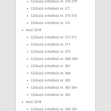
Călăuză ortodoxă nr. 378-379
Călăuză ortodoxă nr. 377
Călăuză ortodoxă nr. 375-376
Călăuză ortodoxă nr. 374
Anul 2019
Călăuză ortodoxă nr. 372-373
Călăuză ortodoxă nr. 371
Călăuză ortodoxă nr. 370
Călăuză ortodoxă nr. 368-369
Călăuză ortodoxă nr. 367
Călăuză ortodoxă nr. 366
Călăuză ortodoxă nr. 365
Călăuză ortodoxă nr. 363-364
Călăuză ortodoxă nr. 362
Anul 2018
Călăuză ortodoxă nr. 360-361