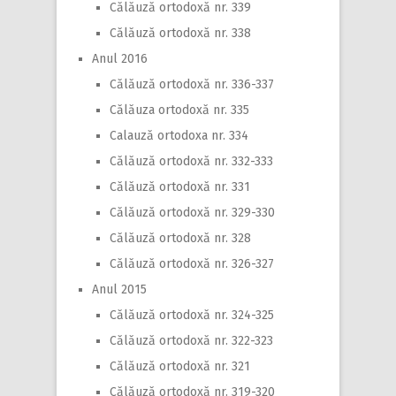
Călăuză ortodoxă nr. 339
Călăuză ortodoxă nr. 338
Anul 2016
Călăuză ortodoxă nr. 336-337
Călăuza ortodoxă nr. 335
Calauză ortodoxa nr. 334
Călăuză ortodoxă nr. 332-333
Călăuză ortodoxă nr. 331
Călăuză ortodoxă nr. 329-330
Călăuză ortodoxă nr. 328
Călăuză ortodoxă nr. 326-327
Anul 2015
Călăuză ortodoxă nr. 324-325
Călăuză ortodoxă nr. 322-323
Călăuză ortodoxă nr. 321
Călăuză ortodoxă nr. 319-320