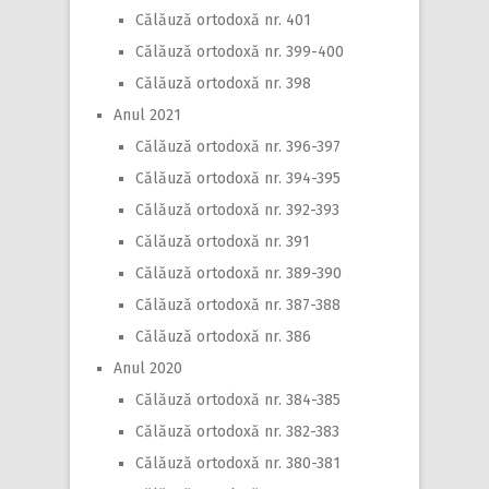
Călăuză ortodoxă nr. 401
Călăuză ortodoxă nr. 399-400
Călăuză ortodoxă nr. 398
Anul 2021
Călăuză ortodoxă nr. 396-397
Călăuză ortodoxă nr. 394-395
Călăuză ortodoxă nr. 392-393
Călăuză ortodoxă nr. 391
Călăuză ortodoxă nr. 389-390
Călăuză ortodoxă nr. 387-388
Călăuză ortodoxă nr. 386
Anul 2020
Călăuză ortodoxă nr. 384-385
Călăuză ortodoxă nr. 382-383
Călăuză ortodoxă nr. 380-381