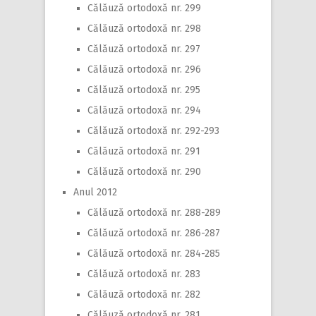
Călăuză ortodoxă nr. 299
Călăuză ortodoxă nr. 298
Călăuză ortodoxă nr. 297
Călăuză ortodoxă nr. 296
Călăuză ortodoxă nr. 295
Călăuză ortodoxă nr. 294
Călăuză ortodoxă nr. 292-293
Călăuză ortodoxă nr. 291
Călăuză ortodoxă nr. 290
Anul 2012
Călăuză ortodoxă nr. 288-289
Călăuză ortodoxă nr. 286-287
Călăuză ortodoxă nr. 284-285
Călăuză ortodoxă nr. 283
Călăuză ortodoxă nr. 282
Călăuză ortodoxă nr. 281