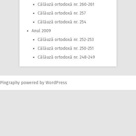
Călăuză ortodoxă nr. 260-261
Călăuză ortodoxă nr. 257
Călăuză ortodoxă nr. 254
Anul 2009
Călăuză ortodoxă nr. 252-253
Călăuză ortodoxă nr. 250-251
Călăuză ortodoxă nr. 248-249
Pingraphy
powered by
WordPress