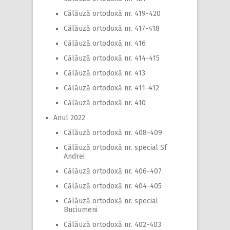
Călăuză ortodoxă nr. 419-420
Călăuză ortodoxă nr. 417-418
Călăuză ortodoxă nr. 416
Călăuză ortodoxă nr. 414-415
Călăuză ortodoxă nr. 413
Călăuză ortodoxă nr. 411-412
Călăuză ortodoxă nr. 410
Anul 2022
Călăuză ortodoxă nr. 408-409
Călăuză ortodoxă nr. special Sf
Andrei
Călăuză ortodoxă nr. 406-407
Călăuză ortodoxă nr. 404-405
Călăuză ortodoxă nr. special
Buciumeni
Călăuză ortodoxă nr. 402-403