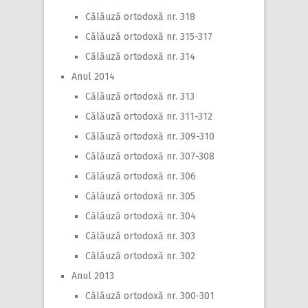
Călăuză ortodoxă nr. 318
Călăuză ortodoxă nr. 315-317
Călăuză ortodoxă nr. 314
Anul 2014
Călăuză ortodoxă nr. 313
Călăuză ortodoxă nr. 311-312
Călăuză ortodoxă nr. 309-310
Călăuză ortodoxă nr. 307-308
Călăuză ortodoxă nr. 306
Călăuză ortodoxă nr. 305
Călăuză ortodoxă nr. 304
Călăuză ortodoxă nr. 303
Călăuză ortodoxă nr. 302
Anul 2013
Călăuză ortodoxă nr. 300-301