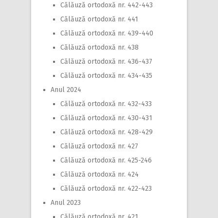
Călăuză ortodoxă nr. 442-443
Călăuză ortodoxă nr. 441
Călăuză ortodoxă nr. 439-440
Călăuză ortodoxă nr. 438
Călăuză ortodoxă nr. 436-437
Călăuză ortodoxă nr. 434-435
Anul 2024
Călăuză ortodoxă nr. 432-433
Călăuză ortodoxă nr. 430-431
Călăuză ortodoxă nr. 428-429
Călăuză ortodoxă nr. 427
Călăuză ortodoxă nr. 425-246
Călăuză ortodoxă nr. 424
Călăuză ortodoxă nr. 422-423
Anul 2023
Călăuză ortodoxă nr. 421