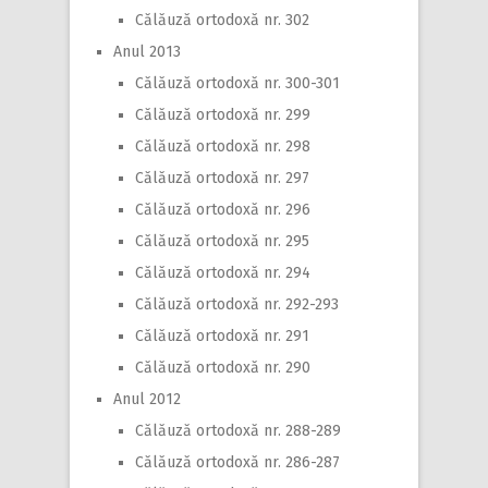
Călăuză ortodoxă nr. 302
Anul 2013
Călăuză ortodoxă nr. 300-301
Călăuză ortodoxă nr. 299
Călăuză ortodoxă nr. 298
Călăuză ortodoxă nr. 297
Călăuză ortodoxă nr. 296
Călăuză ortodoxă nr. 295
Călăuză ortodoxă nr. 294
Călăuză ortodoxă nr. 292-293
Călăuză ortodoxă nr. 291
Călăuză ortodoxă nr. 290
Anul 2012
Călăuză ortodoxă nr. 288-289
Călăuză ortodoxă nr. 286-287