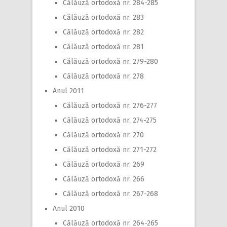
Călăuză ortodoxă nr. 284-285
Călăuză ortodoxă nr. 283
Călăuză ortodoxă nr. 282
Călăuză ortodoxă nr. 281
Călăuză ortodoxă nr. 279-280
Călăuză ortodoxă nr. 278
Anul 2011
Călăuză ortodoxă nr. 276-277
Călăuză ortodoxă nr. 274-275
Călăuză ortodoxă nr. 270
Călăuză ortodoxă nr. 271-272
Călăuză ortodoxă nr. 269
Călăuză ortodoxă nr. 266
Călăuză ortodoxă nr. 267-268
Anul 2010
Călăuză ortodoxă nr. 264-265