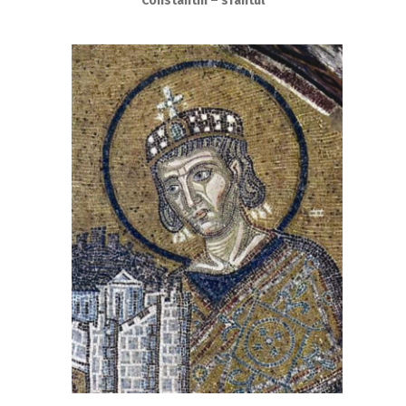
Constantin – sfântul