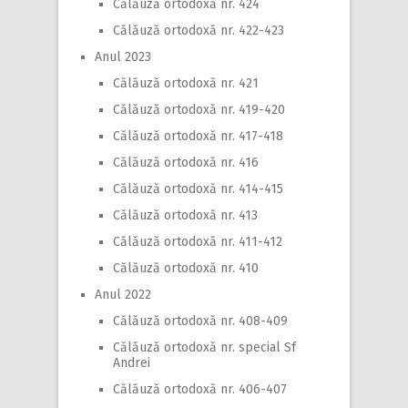
Călăuză ortodoxă nr. 424
Călăuză ortodoxă nr. 422-423
Anul 2023
Călăuză ortodoxă nr. 421
Călăuză ortodoxă nr. 419-420
Călăuză ortodoxă nr. 417-418
Călăuză ortodoxă nr. 416
Călăuză ortodoxă nr. 414-415
Călăuză ortodoxă nr. 413
Călăuză ortodoxă nr. 411-412
Călăuză ortodoxă nr. 410
Anul 2022
Călăuză ortodoxă nr. 408-409
Călăuză ortodoxă nr. special Sf
Andrei
Călăuză ortodoxă nr. 406-407