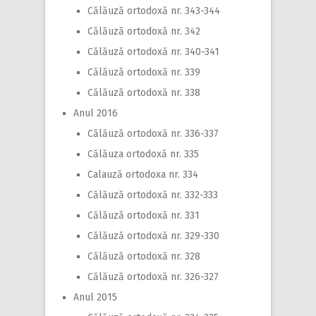
Călăuză ortodoxă nr. 343-344
Călăuză ortodoxă nr. 342
Călăuză ortodoxă nr. 340-341
Călăuză ortodoxă nr. 339
Călăuză ortodoxă nr. 338
Anul 2016
Călăuză ortodoxă nr. 336-337
Călăuza ortodoxă nr. 335
Calauză ortodoxa nr. 334
Călăuză ortodoxă nr. 332-333
Călăuză ortodoxă nr. 331
Călăuză ortodoxă nr. 329-330
Călăuză ortodoxă nr. 328
Călăuză ortodoxă nr. 326-327
Anul 2015