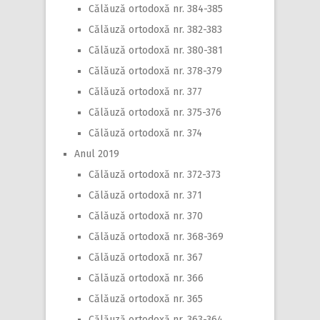
Călăuză ortodoxă nr. 384-385
Călăuză ortodoxă nr. 382-383
Călăuză ortodoxă nr. 380-381
Călăuză ortodoxă nr. 378-379
Călăuză ortodoxă nr. 377
Călăuză ortodoxă nr. 375-376
Călăuză ortodoxă nr. 374
Anul 2019
Călăuză ortodoxă nr. 372-373
Călăuză ortodoxă nr. 371
Călăuză ortodoxă nr. 370
Călăuză ortodoxă nr. 368-369
Călăuză ortodoxă nr. 367
Călăuză ortodoxă nr. 366
Călăuză ortodoxă nr. 365
Călăuză ortodoxă nr. 363-364