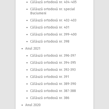
Călăuză ortodoxă nr. 404-405
Călăuză ortodoxă nr. special
Buciumeni
Călăuză ortodoxă nr. 402-403
Călăuză ortodoxă nr. 401
Călăuză ortodoxă nr. 399-400
Călăuză ortodoxă nr. 398
Anul 2021
Călăuză ortodoxă nr. 396-397
Călăuză ortodoxă nr. 394-395
Călăuză ortodoxă nr. 392-393
Călăuză ortodoxă nr. 391
Călăuză ortodoxă nr. 389-390
Călăuză ortodoxă nr. 387-388
Călăuză ortodoxă nr. 386
Anul 2020