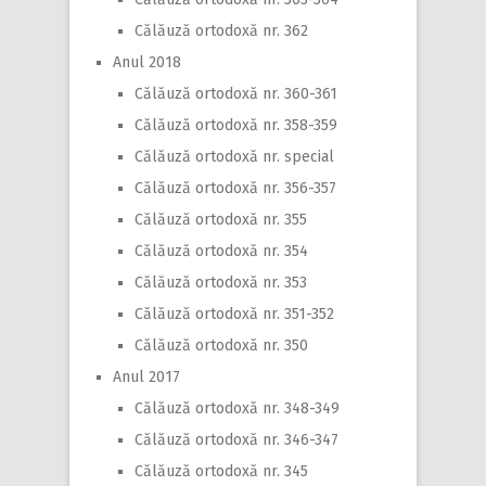
Călăuză ortodoxă nr. 362
Anul 2018
Călăuză ortodoxă nr. 360-361
Călăuză ortodoxă nr. 358-359
Călăuză ortodoxă nr. special
Călăuză ortodoxă nr. 356-357
Călăuză ortodoxă nr. 355
Călăuză ortodoxă nr. 354
Călăuză ortodoxă nr. 353
Călăuză ortodoxă nr. 351-352
Călăuză ortodoxă nr. 350
Anul 2017
Călăuză ortodoxă nr. 348-349
Călăuză ortodoxă nr. 346-347
Călăuză ortodoxă nr. 345