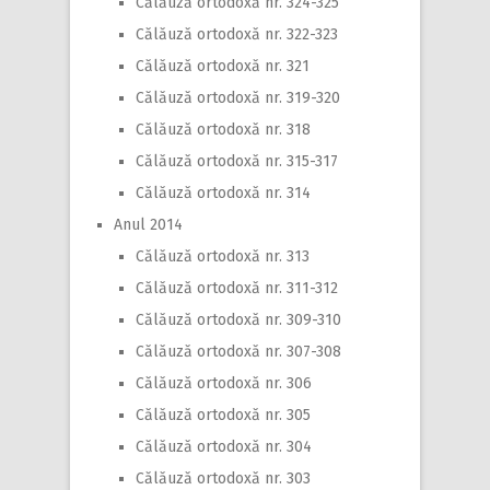
Călăuză ortodoxă nr. 324-325
Călăuză ortodoxă nr. 322-323
Călăuză ortodoxă nr. 321
Călăuză ortodoxă nr. 319-320
Călăuză ortodoxă nr. 318
Călăuză ortodoxă nr. 315-317
Călăuză ortodoxă nr. 314
Anul 2014
Călăuză ortodoxă nr. 313
Călăuză ortodoxă nr. 311-312
Călăuză ortodoxă nr. 309-310
Călăuză ortodoxă nr. 307-308
Călăuză ortodoxă nr. 306
Călăuză ortodoxă nr. 305
Călăuză ortodoxă nr. 304
Călăuză ortodoxă nr. 303