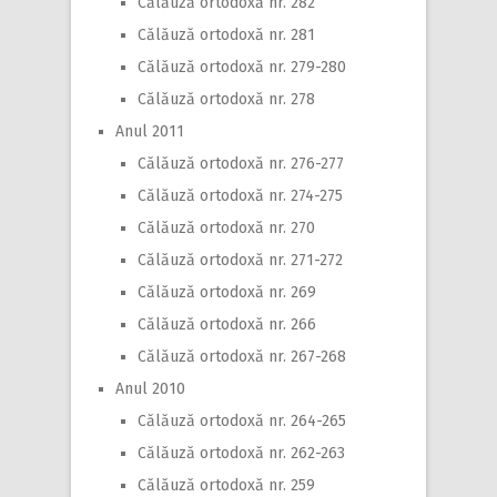
Călăuză ortodoxă nr. 282
Călăuză ortodoxă nr. 281
Călăuză ortodoxă nr. 279-280
Călăuză ortodoxă nr. 278
Anul 2011
Călăuză ortodoxă nr. 276-277
Călăuză ortodoxă nr. 274-275
Călăuză ortodoxă nr. 270
Călăuză ortodoxă nr. 271-272
Călăuză ortodoxă nr. 269
Călăuză ortodoxă nr. 266
Călăuză ortodoxă nr. 267-268
Anul 2010
Călăuză ortodoxă nr. 264-265
Călăuză ortodoxă nr. 262-263
Călăuză ortodoxă nr. 259