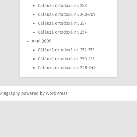
Călăuză ortodoxă nr. 258
Călăuză ortodoxă nr. 260-261
Călăuză ortodoxă nr. 257
Călăuză ortodoxă nr. 254
Anul 2009
Călăuză ortodoxă nr. 252-253
Călăuză ortodoxă nr. 250-251
Călăuză ortodoxă nr. 248-249
Pingraphy
powered by
WordPress