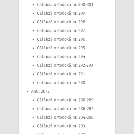
Călăuză ortodoxă nr. 300-301
Călăuză ortodoxă nr. 299
Călăuză ortodoxă nr. 298
Călăuză ortodoxă nr. 297
Călăuză ortodoxă nr. 296
Călăuză ortodoxă nr. 295
Călăuză ortodoxă nr. 294
Călăuză ortodoxă nr. 292-293
Călăuză ortodoxă nr. 291
Călăuză ortodoxă nr. 290
Anul 2012
Călăuză ortodoxă nr. 288-289
Călăuză ortodoxă nr. 286-287
Călăuză ortodoxă nr. 284-285
Călăuză ortodoxă nr. 283