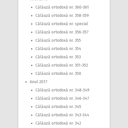
Călăuză ortodoxă nr. 360-361
Călăuză ortodoxă nr. 358-359
Călăuză ortodoxă nr. special
Călăuză ortodoxă nr. 356-357
Călăuză ortodoxă nr. 355
Călăuză ortodoxă nr. 354
Călăuză ortodoxă nr. 353
Călăuză ortodoxă nr. 351-352
Călăuză ortodoxă nr. 350
Anul 2017
Călăuză ortodoxă nr. 348-349
Călăuză ortodoxă nr. 346-347
Călăuză ortodoxă nr. 345
Călăuză ortodoxă nr. 343-344
Călăuză ortodoxă nr. 342