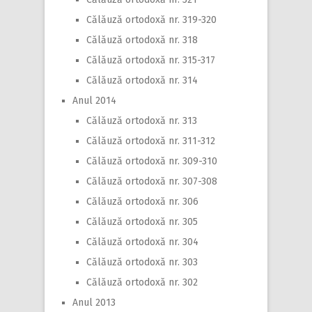
Călăuză ortodoxă nr. 319-320
Călăuză ortodoxă nr. 318
Călăuză ortodoxă nr. 315-317
Călăuză ortodoxă nr. 314
Anul 2014
Călăuză ortodoxă nr. 313
Călăuză ortodoxă nr. 311-312
Călăuză ortodoxă nr. 309-310
Călăuză ortodoxă nr. 307-308
Călăuză ortodoxă nr. 306
Călăuză ortodoxă nr. 305
Călăuză ortodoxă nr. 304
Călăuză ortodoxă nr. 303
Călăuză ortodoxă nr. 302
Anul 2013