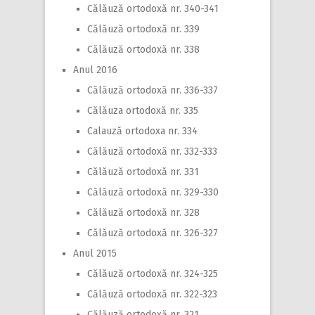
Călăuză ortodoxă nr. 340-341
Călăuză ortodoxă nr. 339
Călăuză ortodoxă nr. 338
Anul 2016
Călăuză ortodoxă nr. 336-337
Călăuza ortodoxă nr. 335
Calauză ortodoxa nr. 334
Călăuză ortodoxă nr. 332-333
Călăuză ortodoxă nr. 331
Călăuză ortodoxă nr. 329-330
Călăuză ortodoxă nr. 328
Călăuză ortodoxă nr. 326-327
Anul 2015
Călăuză ortodoxă nr. 324-325
Călăuză ortodoxă nr. 322-323
Călăuză ortodoxă nr. 321