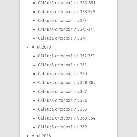
Călăuză ortodoxă nr. 380-381
Călăuză ortodoxă nr. 378-379
Călăuză ortodoxă nr. 377
Călăuză ortodoxă nr. 375-376
Călăuză ortodoxă nr. 374
Anul 2019
Călăuză ortodoxă nr. 372-373
Călăuză ortodoxă nr. 371
Călăuză ortodoxă nr. 370
Călăuză ortodoxă nr. 368-369
Călăuză ortodoxă nr. 367
Călăuză ortodoxă nr. 366
Călăuză ortodoxă nr. 365
Călăuză ortodoxă nr. 363-364
Călăuză ortodoxă nr. 362
Anul 2018