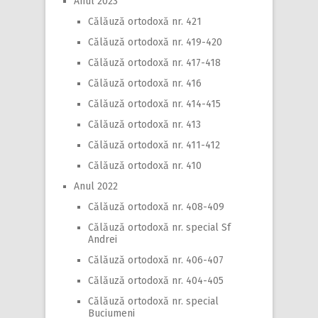
Anul 2023
Călăuză ortodoxă nr. 421
Călăuză ortodoxă nr. 419-420
Călăuză ortodoxă nr. 417-418
Călăuză ortodoxă nr. 416
Călăuză ortodoxă nr. 414-415
Călăuză ortodoxă nr. 413
Călăuză ortodoxă nr. 411-412
Călăuză ortodoxă nr. 410
Anul 2022
Călăuză ortodoxă nr. 408-409
Călăuză ortodoxă nr. special Sf
Andrei
Călăuză ortodoxă nr. 406-407
Călăuză ortodoxă nr. 404-405
Călăuză ortodoxă nr. special
Buciumeni