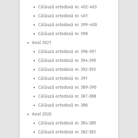
Călăuză ortodoxă nr. 402-403
Călăuză ortodoxă nr. 401
Călăuză ortodoxă nr. 399-400
Călăuză ortodoxă nr. 398
Anul 2021
Călăuză ortodoxă nr. 396-397
Călăuză ortodoxă nr. 394-395
Călăuză ortodoxă nr. 392-393
Călăuză ortodoxă nr. 391
Călăuză ortodoxă nr. 389-390
Călăuză ortodoxă nr. 387-388
Călăuză ortodoxă nr. 386
Anul 2020
Călăuză ortodoxă nr. 384-385
Călăuză ortodoxă nr. 382-383