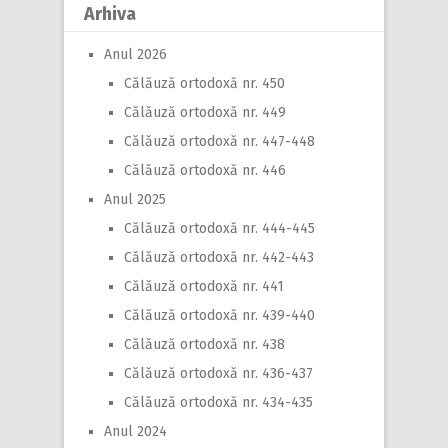
Arhiva
Anul 2026
Călăuză ortodoxă nr. 450
Călăuză ortodoxă nr. 449
Călăuză ortodoxă nr. 447-448
Călăuză ortodoxă nr. 446
Anul 2025
Călăuză ortodoxă nr. 444-445
Călăuză ortodoxă nr. 442-443
Călăuză ortodoxă nr. 441
Călăuză ortodoxă nr. 439-440
Călăuză ortodoxă nr. 438
Călăuză ortodoxă nr. 436-437
Călăuză ortodoxă nr. 434-435
Anul 2024