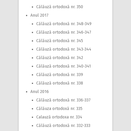
Călăuză ortodoxă nr. 350
Anul 2017
Călăuză ortodoxă nr. 348-349
Călăuză ortodoxă nr. 346-347
Călăuză ortodoxă nr. 345
Călăuză ortodoxă nr. 343-344
Călăuză ortodoxă nr. 342
Călăuză ortodoxă nr. 340-341
Călăuză ortodoxă nr. 339
Călăuză ortodoxă nr. 338
Anul 2016
Călăuză ortodoxă nr. 336-337
Călăuza ortodoxă nr. 335
Calauză ortodoxa nr. 334
Călăuză ortodoxă nr. 332-333