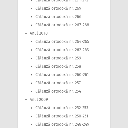
Călăuză ortodoxă nr. 271-272
Călăuză ortodoxă nr. 269
Călăuză ortodoxă nr. 266
Călăuză ortodoxă nr. 267-268
Anul 2010
Călăuză ortodoxă nr. 264-265
Călăuză ortodoxă nr. 262-263
Călăuză ortodoxă nr. 259
Călăuză ortodoxă nr. 258
Călăuză ortodoxă nr. 260-261
Călăuză ortodoxă nr. 257
Călăuză ortodoxă nr. 254
Anul 2009
Călăuză ortodoxă nr. 252-253
Călăuză ortodoxă nr. 250-251
Călăuză ortodoxă nr. 248-249