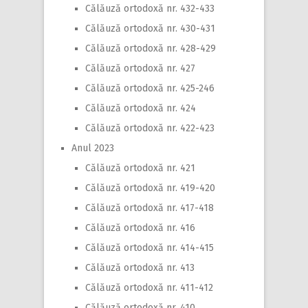
Călăuză ortodoxă nr. 432-433
Călăuză ortodoxă nr. 430-431
Călăuză ortodoxă nr. 428-429
Călăuză ortodoxă nr. 427
Călăuză ortodoxă nr. 425-246
Călăuză ortodoxă nr. 424
Călăuză ortodoxă nr. 422-423
Anul 2023
Călăuză ortodoxă nr. 421
Călăuză ortodoxă nr. 419-420
Călăuză ortodoxă nr. 417-418
Călăuză ortodoxă nr. 416
Călăuză ortodoxă nr. 414-415
Călăuză ortodoxă nr. 413
Călăuză ortodoxă nr. 411-412
Călăuză ortodoxă nr. 410