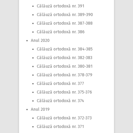
Călăuză ortodoxă nr. 391
Călăuză ortodoxă nr. 389-390
Călăuză ortodoxă nr. 387-388
Călăuză ortodoxă nr. 386
Anul 2020
Călăuză ortodoxă nr. 384-385
Călăuză ortodoxă nr. 382-383
Călăuză ortodoxă nr. 380-381
Călăuză ortodoxă nr. 378-379
Călăuză ortodoxă nr. 377
Călăuză ortodoxă nr. 375-376
Călăuză ortodoxă nr. 374
Anul 2019
Călăuză ortodoxă nr. 372-373
Călăuză ortodoxă nr. 371