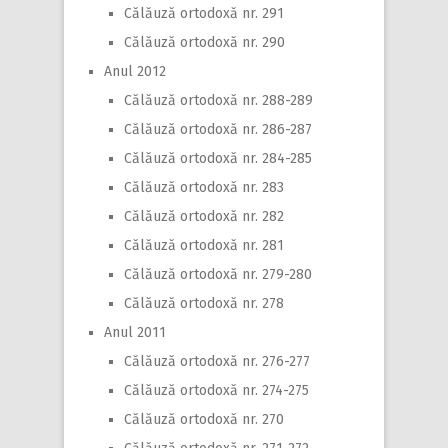
Călăuză ortodoxă nr. 291
Călăuză ortodoxă nr. 290
Anul 2012
Călăuză ortodoxă nr. 288-289
Călăuză ortodoxă nr. 286-287
Călăuză ortodoxă nr. 284-285
Călăuză ortodoxă nr. 283
Călăuză ortodoxă nr. 282
Călăuză ortodoxă nr. 281
Călăuză ortodoxă nr. 279-280
Călăuză ortodoxă nr. 278
Anul 2011
Călăuză ortodoxă nr. 276-277
Călăuză ortodoxă nr. 274-275
Călăuză ortodoxă nr. 270