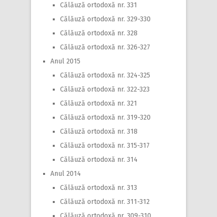
Călăuză ortodoxă nr. 331
Călăuză ortodoxă nr. 329-330
Călăuză ortodoxă nr. 328
Călăuză ortodoxă nr. 326-327
Anul 2015
Călăuză ortodoxă nr. 324-325
Călăuză ortodoxă nr. 322-323
Călăuză ortodoxă nr. 321
Călăuză ortodoxă nr. 319-320
Călăuză ortodoxă nr. 318
Călăuză ortodoxă nr. 315-317
Călăuză ortodoxă nr. 314
Anul 2014
Călăuză ortodoxă nr. 313
Călăuză ortodoxă nr. 311-312
Călăuză ortodoxă nr. 309-310