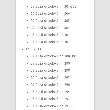
Călăuză ortodoxă nr. 307-308
Călăuză ortodoxă nr. 306
Călăuză ortodoxă nr. 305
Călăuză ortodoxă nr. 304
Călăuză ortodoxă nr. 303
Călăuză ortodoxă nr. 302
Anul 2013
Călăuză ortodoxă nr. 300-301
Călăuză ortodoxă nr. 299
Călăuză ortodoxă nr. 298
Călăuză ortodoxă nr. 297
Călăuză ortodoxă nr. 296
Călăuză ortodoxă nr. 295
Călăuză ortodoxă nr. 294
Călăuză ortodoxă nr. 292-293