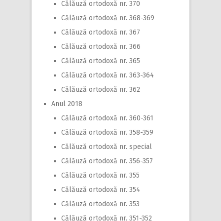
Călăuză ortodoxă nr. 370
Călăuză ortodoxă nr. 368-369
Călăuză ortodoxă nr. 367
Călăuză ortodoxă nr. 366
Călăuză ortodoxă nr. 365
Călăuză ortodoxă nr. 363-364
Călăuză ortodoxă nr. 362
Anul 2018
Călăuză ortodoxă nr. 360-361
Călăuză ortodoxă nr. 358-359
Călăuză ortodoxă nr. special
Călăuză ortodoxă nr. 356-357
Călăuză ortodoxă nr. 355
Călăuză ortodoxă nr. 354
Călăuză ortodoxă nr. 353
Călăuză ortodoxă nr. 351-352