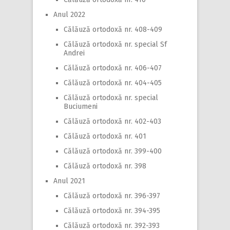
Anul 2022
Călăuză ortodoxă nr. 408-409
Călăuză ortodoxă nr. special Sf
Andrei
Călăuză ortodoxă nr. 406-407
Călăuză ortodoxă nr. 404-405
Călăuză ortodoxă nr. special
Buciumeni
Călăuză ortodoxă nr. 402-403
Călăuză ortodoxă nr. 401
Călăuză ortodoxă nr. 399-400
Călăuză ortodoxă nr. 398
Anul 2021
Călăuză ortodoxă nr. 396-397
Călăuză ortodoxă nr. 394-395
Călăuză ortodoxă nr. 392-393