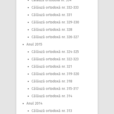
Calauză ortodoxa nr. 334
Călăuză ortodoxă nr. 332-333
Călăuză ortodoxă nr. 331
Călăuză ortodoxă nr. 329-330
Călăuză ortodoxă nr. 328
Călăuză ortodoxă nr. 326-327
Anul 2015
Călăuză ortodoxă nr. 324-325
Călăuză ortodoxă nr. 322-323
Călăuză ortodoxă nr. 321
Călăuză ortodoxă nr. 319-320
Călăuză ortodoxă nr. 318
Călăuză ortodoxă nr. 315-317
Călăuză ortodoxă nr. 314
Anul 2014
Călăuză ortodoxă nr. 313