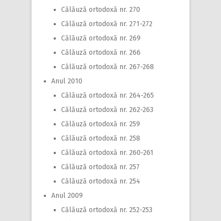
Călăuză ortodoxă nr. 270
Călăuză ortodoxă nr. 271-272
Călăuză ortodoxă nr. 269
Călăuză ortodoxă nr. 266
Călăuză ortodoxă nr. 267-268
Anul 2010
Călăuză ortodoxă nr. 264-265
Călăuză ortodoxă nr. 262-263
Călăuză ortodoxă nr. 259
Călăuză ortodoxă nr. 258
Călăuză ortodoxă nr. 260-261
Călăuză ortodoxă nr. 257
Călăuză ortodoxă nr. 254
Anul 2009
Călăuză ortodoxă nr. 252-253