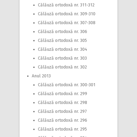
Călăuză ortodoxă nr. 311-312
Călăuză ortodoxă nr. 309-310
Călăuză ortodoxă nr. 307-308
Călăuză ortodoxă nr. 306
Călăuză ortodoxă nr. 305
Călăuză ortodoxă nr. 304
Călăuză ortodoxă nr. 303
Călăuză ortodoxă nr. 302
Anul 2013
Călăuză ortodoxă nr. 300-301
Călăuză ortodoxă nr. 299
Călăuză ortodoxă nr. 298
Călăuză ortodoxă nr. 297
Călăuză ortodoxă nr. 296
Călăuză ortodoxă nr. 295