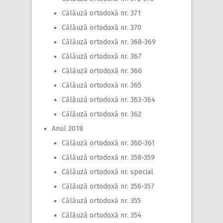
Călăuză ortodoxă nr. 371
Călăuză ortodoxă nr. 370
Călăuză ortodoxă nr. 368-369
Călăuză ortodoxă nr. 367
Călăuză ortodoxă nr. 366
Călăuză ortodoxă nr. 365
Călăuză ortodoxă nr. 363-364
Călăuză ortodoxă nr. 362
Anul 2018
Călăuză ortodoxă nr. 360-361
Călăuză ortodoxă nr. 358-359
Călăuză ortodoxă nr. special
Călăuză ortodoxă nr. 356-357
Călăuză ortodoxă nr. 355
Călăuză ortodoxă nr. 354