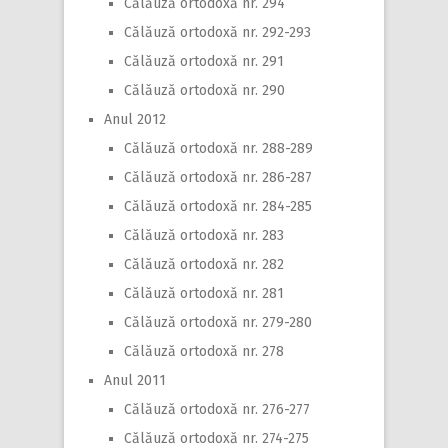
Călăuză ortodoxă nr. 294
Călăuză ortodoxă nr. 292-293
Călăuză ortodoxă nr. 291
Călăuză ortodoxă nr. 290
Anul 2012
Călăuză ortodoxă nr. 288-289
Călăuză ortodoxă nr. 286-287
Călăuză ortodoxă nr. 284-285
Călăuză ortodoxă nr. 283
Călăuză ortodoxă nr. 282
Călăuză ortodoxă nr. 281
Călăuză ortodoxă nr. 279-280
Călăuză ortodoxă nr. 278
Anul 2011
Călăuză ortodoxă nr. 276-277
Călăuză ortodoxă nr. 274-275