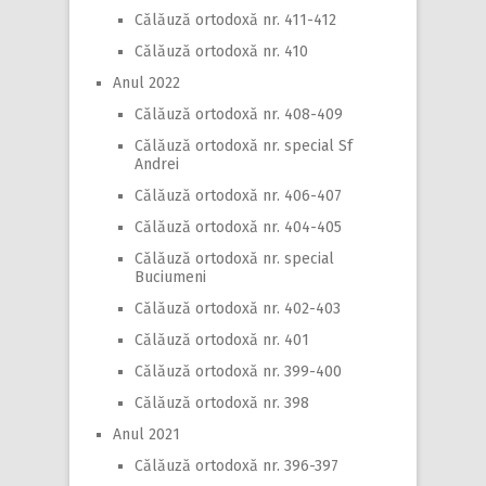
Călăuză ortodoxă nr. 411-412
Călăuză ortodoxă nr. 410
Anul 2022
Călăuză ortodoxă nr. 408-409
Călăuză ortodoxă nr. special Sf
Andrei
Călăuză ortodoxă nr. 406-407
Călăuză ortodoxă nr. 404-405
Călăuză ortodoxă nr. special
Buciumeni
Călăuză ortodoxă nr. 402-403
Călăuză ortodoxă nr. 401
Călăuză ortodoxă nr. 399-400
Călăuză ortodoxă nr. 398
Anul 2021
Călăuză ortodoxă nr. 396-397