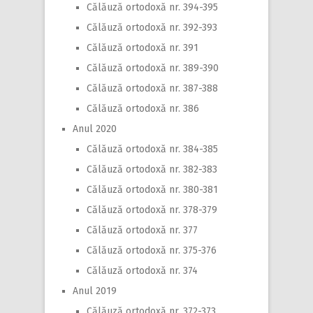
Călăuză ortodoxă nr. 394-395
Călăuză ortodoxă nr. 392-393
Călăuză ortodoxă nr. 391
Călăuză ortodoxă nr. 389-390
Călăuză ortodoxă nr. 387-388
Călăuză ortodoxă nr. 386
Anul 2020
Călăuză ortodoxă nr. 384-385
Călăuză ortodoxă nr. 382-383
Călăuză ortodoxă nr. 380-381
Călăuză ortodoxă nr. 378-379
Călăuză ortodoxă nr. 377
Călăuză ortodoxă nr. 375-376
Călăuză ortodoxă nr. 374
Anul 2019
Călăuză ortodoxă nr. 372-373