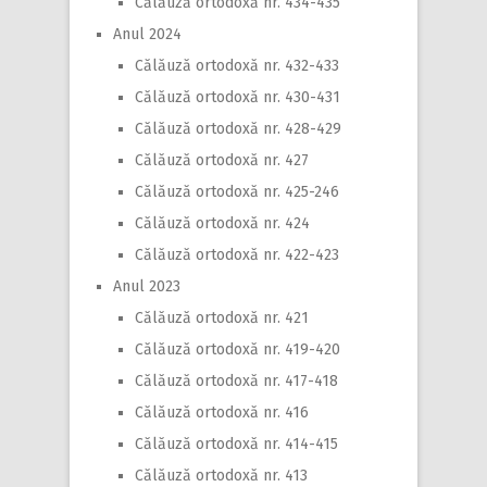
Călăuză ortodoxă nr. 434-435
Anul 2024
Călăuză ortodoxă nr. 432-433
Călăuză ortodoxă nr. 430-431
Călăuză ortodoxă nr. 428-429
Călăuză ortodoxă nr. 427
Călăuză ortodoxă nr. 425-246
Călăuză ortodoxă nr. 424
Călăuză ortodoxă nr. 422-423
Anul 2023
Călăuză ortodoxă nr. 421
Călăuză ortodoxă nr. 419-420
Călăuză ortodoxă nr. 417-418
Călăuză ortodoxă nr. 416
Călăuză ortodoxă nr. 414-415
Călăuză ortodoxă nr. 413