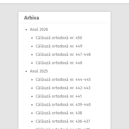
navigation
Arhiva
Anul 2026
Călăuză ortodoxă nr. 450
Călăuză ortodoxă nr. 449
Călăuză ortodoxă nr. 447-448
Călăuză ortodoxă nr. 446
Anul 2025
Călăuză ortodoxă nr. 444-445
Călăuză ortodoxă nr. 442-443
Călăuză ortodoxă nr. 441
Călăuză ortodoxă nr. 439-440
Călăuză ortodoxă nr. 438
Călăuză ortodoxă nr. 436-437