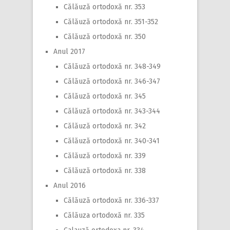
Călăuză ortodoxă nr. 353
Călăuză ortodoxă nr. 351-352
Călăuză ortodoxă nr. 350
Anul 2017
Călăuză ortodoxă nr. 348-349
Călăuză ortodoxă nr. 346-347
Călăuză ortodoxă nr. 345
Călăuză ortodoxă nr. 343-344
Călăuză ortodoxă nr. 342
Călăuză ortodoxă nr. 340-341
Călăuză ortodoxă nr. 339
Călăuză ortodoxă nr. 338
Anul 2016
Călăuză ortodoxă nr. 336-337
Călăuza ortodoxă nr. 335