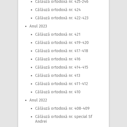
Călăuză ortodoxă nr. 425-246
Călăuză ortodoxă nr. 424
Călăuză ortodoxă nr. 422-423
Anul 2023
Călăuză ortodoxă nr. 421
Călăuză ortodoxă nr. 419-420
Călăuză ortodoxă nr. 417-418
Călăuză ortodoxă nr. 416
Călăuză ortodoxă nr. 414-415
Călăuză ortodoxă nr. 413
Călăuză ortodoxă nr. 411-412
Călăuză ortodoxă nr. 410
Anul 2022
Călăuză ortodoxă nr. 408-409
Călăuză ortodoxă nr. special Sf
Andrei