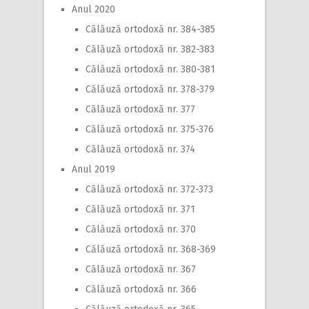
Anul 2020
Călăuză ortodoxă nr. 384-385
Călăuză ortodoxă nr. 382-383
Călăuză ortodoxă nr. 380-381
Călăuză ortodoxă nr. 378-379
Călăuză ortodoxă nr. 377
Călăuză ortodoxă nr. 375-376
Călăuză ortodoxă nr. 374
Anul 2019
Călăuză ortodoxă nr. 372-373
Călăuză ortodoxă nr. 371
Călăuză ortodoxă nr. 370
Călăuză ortodoxă nr. 368-369
Călăuză ortodoxă nr. 367
Călăuză ortodoxă nr. 366