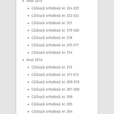
Anul 2015
Călăuză ortodoxă nr. 324-325
Călăuză ortodoxă nr. 322-323
Călăuză ortodoxă nr. 321
Călăuză ortodoxă nr. 319-320
Călăuză ortodoxă nr. 318
Călăuză ortodoxă nr. 315-317
Călăuză ortodoxă nr. 314
Anul 2014
Călăuză ortodoxă nr. 313
Călăuză ortodoxă nr. 311-312
Călăuză ortodoxă nr. 309-310
Călăuză ortodoxă nr. 307-308
Călăuză ortodoxă nr. 306
Călăuză ortodoxă nr. 305
Călăuză ortodoxă nr. 304