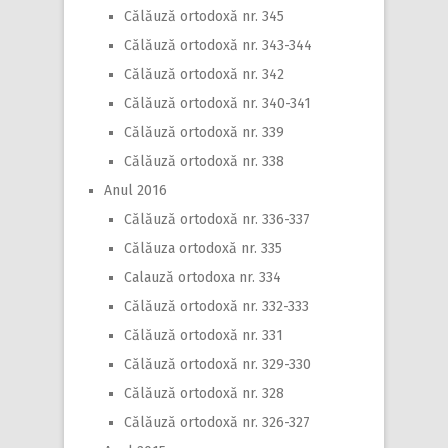
Călăuză ortodoxă nr. 345
Călăuză ortodoxă nr. 343-344
Călăuză ortodoxă nr. 342
Călăuză ortodoxă nr. 340-341
Călăuză ortodoxă nr. 339
Călăuză ortodoxă nr. 338
Anul 2016
Călăuză ortodoxă nr. 336-337
Călăuza ortodoxă nr. 335
Calauză ortodoxa nr. 334
Călăuză ortodoxă nr. 332-333
Călăuză ortodoxă nr. 331
Călăuză ortodoxă nr. 329-330
Călăuză ortodoxă nr. 328
Călăuză ortodoxă nr. 326-327