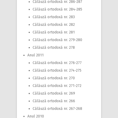
Călăuză ortodoxă nr. 286-287
Călăuză ortodoxă nr. 284-285
Călăuză ortodoxă nr. 283
Călăuză ortodoxă nr. 282
Călăuză ortodoxă nr. 281
Călăuză ortodoxă nr. 279-280
Călăuză ortodoxă nr. 278
Anul 2011
Călăuză ortodoxă nr. 276-277
Călăuză ortodoxă nr. 274-275
Călăuză ortodoxă nr. 270
Călăuză ortodoxă nr. 271-272
Călăuză ortodoxă nr. 269
Călăuză ortodoxă nr. 266
Călăuză ortodoxă nr. 267-268
Anul 2010