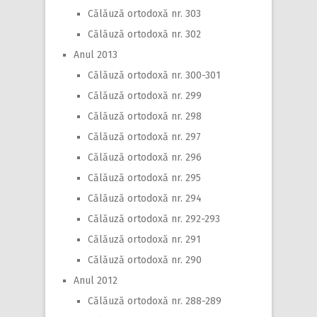
Călăuză ortodoxă nr. 303
Călăuză ortodoxă nr. 302
Anul 2013
Călăuză ortodoxă nr. 300-301
Călăuză ortodoxă nr. 299
Călăuză ortodoxă nr. 298
Călăuză ortodoxă nr. 297
Călăuză ortodoxă nr. 296
Călăuză ortodoxă nr. 295
Călăuză ortodoxă nr. 294
Călăuză ortodoxă nr. 292-293
Călăuză ortodoxă nr. 291
Călăuză ortodoxă nr. 290
Anul 2012
Călăuză ortodoxă nr. 288-289