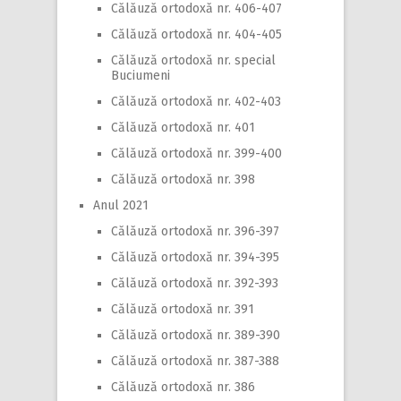
Călăuză ortodoxă nr. 406-407
Călăuză ortodoxă nr. 404-405
Călăuză ortodoxă nr. special
Buciumeni
Călăuză ortodoxă nr. 402-403
Călăuză ortodoxă nr. 401
Călăuză ortodoxă nr. 399-400
Călăuză ortodoxă nr. 398
Anul 2021
Călăuză ortodoxă nr. 396-397
Călăuză ortodoxă nr. 394-395
Călăuză ortodoxă nr. 392-393
Călăuză ortodoxă nr. 391
Călăuză ortodoxă nr. 389-390
Călăuză ortodoxă nr. 387-388
Călăuză ortodoxă nr. 386