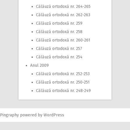
Călăuză ortodoxă nr. 264-265
Călăuză ortodoxă nr. 262-263
Călăuză ortodoxă nr. 259
Călăuză ortodoxă nr. 258
Călăuză ortodoxă nr. 260-261
Călăuză ortodoxă nr. 257
Călăuză ortodoxă nr. 254
Anul 2009
Călăuză ortodoxă nr. 252-253
Călăuză ortodoxă nr. 250-251
Călăuză ortodoxă nr. 248-249
Pingraphy
powered by
WordPress