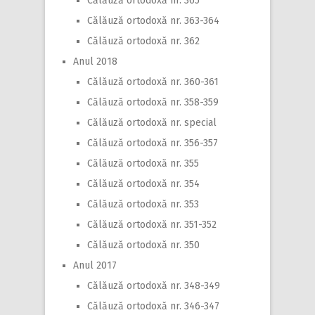
Călăuză ortodoxă nr. 365
Călăuză ortodoxă nr. 363-364
Călăuză ortodoxă nr. 362
Anul 2018
Călăuză ortodoxă nr. 360-361
Călăuză ortodoxă nr. 358-359
Călăuză ortodoxă nr. special
Călăuză ortodoxă nr. 356-357
Călăuză ortodoxă nr. 355
Călăuză ortodoxă nr. 354
Călăuză ortodoxă nr. 353
Călăuză ortodoxă nr. 351-352
Călăuză ortodoxă nr. 350
Anul 2017
Călăuză ortodoxă nr. 348-349
Călăuză ortodoxă nr. 346-347