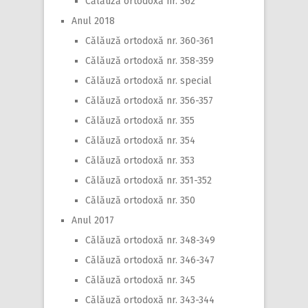
Călăuză ortodoxă nr. 362
Anul 2018
Călăuză ortodoxă nr. 360-361
Călăuză ortodoxă nr. 358-359
Călăuză ortodoxă nr. special
Călăuză ortodoxă nr. 356-357
Călăuză ortodoxă nr. 355
Călăuză ortodoxă nr. 354
Călăuză ortodoxă nr. 353
Călăuză ortodoxă nr. 351-352
Călăuză ortodoxă nr. 350
Anul 2017
Călăuză ortodoxă nr. 348-349
Călăuză ortodoxă nr. 346-347
Călăuză ortodoxă nr. 345
Călăuză ortodoxă nr. 343-344