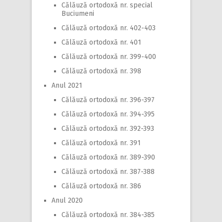
Călăuză ortodoxă nr. special
Buciumeni
Călăuză ortodoxă nr. 402-403
Călăuză ortodoxă nr. 401
Călăuză ortodoxă nr. 399-400
Călăuză ortodoxă nr. 398
Anul 2021
Călăuză ortodoxă nr. 396-397
Călăuză ortodoxă nr. 394-395
Călăuză ortodoxă nr. 392-393
Călăuză ortodoxă nr. 391
Călăuză ortodoxă nr. 389-390
Călăuză ortodoxă nr. 387-388
Călăuză ortodoxă nr. 386
Anul 2020
Călăuză ortodoxă nr. 384-385