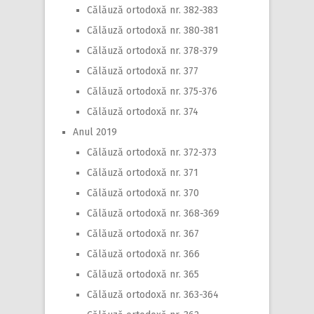
Călăuză ortodoxă nr. 382-383
Călăuză ortodoxă nr. 380-381
Călăuză ortodoxă nr. 378-379
Călăuză ortodoxă nr. 377
Călăuză ortodoxă nr. 375-376
Călăuză ortodoxă nr. 374
Anul 2019
Călăuză ortodoxă nr. 372-373
Călăuză ortodoxă nr. 371
Călăuză ortodoxă nr. 370
Călăuză ortodoxă nr. 368-369
Călăuză ortodoxă nr. 367
Călăuză ortodoxă nr. 366
Călăuză ortodoxă nr. 365
Călăuză ortodoxă nr. 363-364