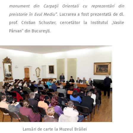
monument din Carpaţii Orientali cu reprezentări din
preistorie în Evul Mediu”
. Lucrarea a fost prezentată de dl.
prof. Cristian Schuster, cercetător la Institutul „Vasile
Pârvan” din Bucureşti.
Lansări de carte la Muzeul Brăilei