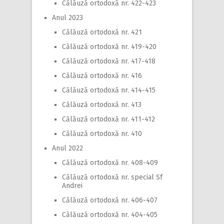
Călăuză ortodoxă nr. 422-423
Anul 2023
Călăuză ortodoxă nr. 421
Călăuză ortodoxă nr. 419-420
Călăuză ortodoxă nr. 417-418
Călăuză ortodoxă nr. 416
Călăuză ortodoxă nr. 414-415
Călăuză ortodoxă nr. 413
Călăuză ortodoxă nr. 411-412
Călăuză ortodoxă nr. 410
Anul 2022
Călăuză ortodoxă nr. 408-409
Călăuză ortodoxă nr. special Sf
Andrei
Călăuză ortodoxă nr. 406-407
Călăuză ortodoxă nr. 404-405