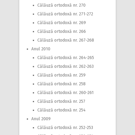
Călăuză ortodoxă nr. 270
Călăuză ortodoxă nr. 271-272
Călăuză ortodoxă nr. 269
Călăuză ortodoxă nr. 266
Călăuză ortodoxă nr. 267-268
Anul 2010
Călăuză ortodoxă nr. 264-265
Călăuză ortodoxă nr. 262-263
Călăuză ortodoxă nr. 259
Călăuză ortodoxă nr. 258
Călăuză ortodoxă nr. 260-261
Călăuză ortodoxă nr. 257
Călăuză ortodoxă nr. 254
Anul 2009
Călăuză ortodoxă nr. 252-253