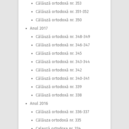
Călăuză ortodoxă nr. 353
Călăuză ortodoxă nr. 351-352
Călăuză ortodoxă nr. 350
Anul 2017
Călăuză ortodoxă nr. 348-349
Călăuză ortodoxă nr. 346-347
Călăuză ortodoxă nr. 345
Călăuză ortodoxă nr. 343-344
Călăuză ortodoxă nr. 342
Călăuză ortodoxă nr. 340-341
Călăuză ortodoxă nr. 339
Călăuză ortodoxă nr. 338
Anul 2016
Călăuză ortodoxă nr. 336-337
Călăuza ortodoxă nr. 335
Calauză ortodoxa nr. 334