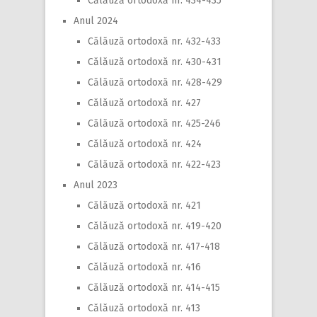
Călăuză ortodoxă nr. 434-435
Anul 2024
Călăuză ortodoxă nr. 432-433
Călăuză ortodoxă nr. 430-431
Călăuză ortodoxă nr. 428-429
Călăuză ortodoxă nr. 427
Călăuză ortodoxă nr. 425-246
Călăuză ortodoxă nr. 424
Călăuză ortodoxă nr. 422-423
Anul 2023
Călăuză ortodoxă nr. 421
Călăuză ortodoxă nr. 419-420
Călăuză ortodoxă nr. 417-418
Călăuză ortodoxă nr. 416
Călăuză ortodoxă nr. 414-415
Călăuză ortodoxă nr. 413