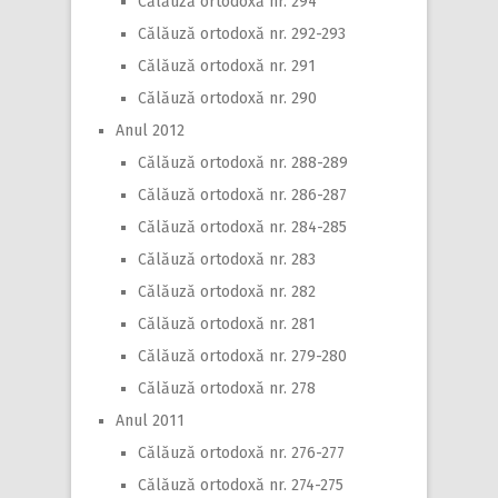
Călăuză ortodoxă nr. 294
Călăuză ortodoxă nr. 292-293
Călăuză ortodoxă nr. 291
Călăuză ortodoxă nr. 290
Anul 2012
Călăuză ortodoxă nr. 288-289
Călăuză ortodoxă nr. 286-287
Călăuză ortodoxă nr. 284-285
Călăuză ortodoxă nr. 283
Călăuză ortodoxă nr. 282
Călăuză ortodoxă nr. 281
Călăuză ortodoxă nr. 279-280
Călăuză ortodoxă nr. 278
Anul 2011
Călăuză ortodoxă nr. 276-277
Călăuză ortodoxă nr. 274-275