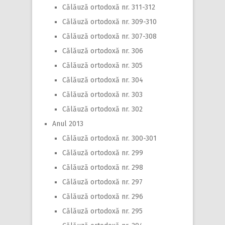
Călăuză ortodoxă nr. 311-312
Călăuză ortodoxă nr. 309-310
Călăuză ortodoxă nr. 307-308
Călăuză ortodoxă nr. 306
Călăuză ortodoxă nr. 305
Călăuză ortodoxă nr. 304
Călăuză ortodoxă nr. 303
Călăuză ortodoxă nr. 302
Anul 2013
Călăuză ortodoxă nr. 300-301
Călăuză ortodoxă nr. 299
Călăuză ortodoxă nr. 298
Călăuză ortodoxă nr. 297
Călăuză ortodoxă nr. 296
Călăuză ortodoxă nr. 295