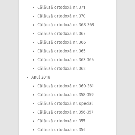
Călăuză ortodoxă nr. 371
Călăuză ortodoxă nr. 370
Călăuză ortodoxă nr. 368-369
Călăuză ortodoxă nr. 367
Călăuză ortodoxă nr. 366
Călăuză ortodoxă nr. 365
Călăuză ortodoxă nr. 363-364
Călăuză ortodoxă nr. 362
Anul 2018
Călăuză ortodoxă nr. 360-361
Călăuză ortodoxă nr. 358-359
Călăuză ortodoxă nr. special
Călăuză ortodoxă nr. 356-357
Călăuză ortodoxă nr. 355
Călăuză ortodoxă nr. 354