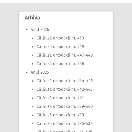
navigation
Arhiva
Anul 2026
Călăuză ortodoxă nr. 450
Călăuză ortodoxă nr. 449
Călăuză ortodoxă nr. 447-448
Călăuză ortodoxă nr. 446
Anul 2025
Călăuză ortodoxă nr. 444-445
Călăuză ortodoxă nr. 442-443
Călăuză ortodoxă nr. 441
Călăuză ortodoxă nr. 439-440
Călăuză ortodoxă nr. 438
Călăuză ortodoxă nr. 436-437