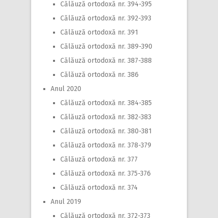
Călăuză ortodoxă nr. 394-395
Călăuză ortodoxă nr. 392-393
Călăuză ortodoxă nr. 391
Călăuză ortodoxă nr. 389-390
Călăuză ortodoxă nr. 387-388
Călăuză ortodoxă nr. 386
Anul 2020
Călăuză ortodoxă nr. 384-385
Călăuză ortodoxă nr. 382-383
Călăuză ortodoxă nr. 380-381
Călăuză ortodoxă nr. 378-379
Călăuză ortodoxă nr. 377
Călăuză ortodoxă nr. 375-376
Călăuză ortodoxă nr. 374
Anul 2019
Călăuză ortodoxă nr. 372-373